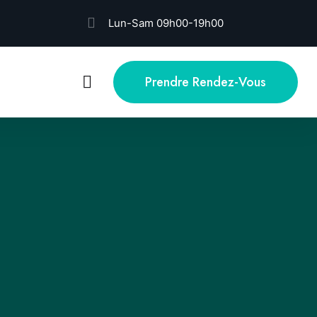
Lun-Sam 09h00-19h00
Prendre Rendez-Vous