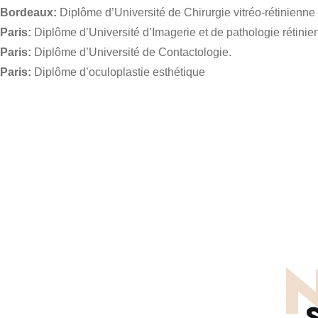
Bordeaux:
Diplôme d’Université de Chirurgie vitréo-rétinienne
Paris:
Diplôme d’Université d’Imagerie et de pathologie rétinie
Paris:
Diplôme d’Université de Contactologie.
Paris:
Diplôme d’oculoplastie esthétique
N