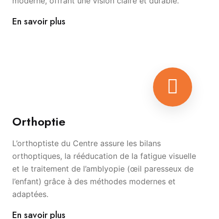
moderne, offrant une vision claire et durable.
En savoir plus
Orthoptie
L’orthoptiste du Centre assure les bilans
orthoptiques, la rééducation de la fatigue visuelle
et le traitement de l’amblyopie (œil paresseux de
l’enfant) grâce à des méthodes modernes et
adaptées.
En savoir plus