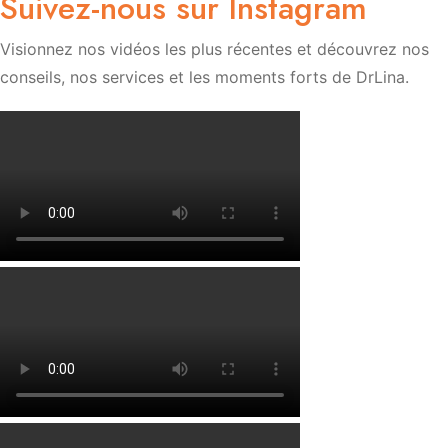
Suivez-nous sur Instagram
Visionnez nos vidéos les plus récentes et découvrez nos
conseils, nos services et les moments forts de DrLina.