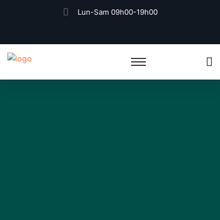
Lun-Sam 09h00-19h00