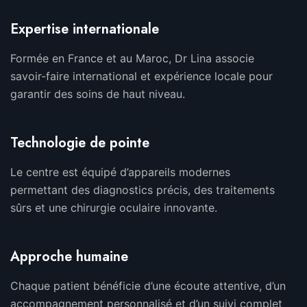
Expertise internationale
Formée en France et au Maroc, Dr Lina associe
savoir-faire international et expérience locale pour
garantir des soins de haut niveau.
Technologie de pointe
Le centre est équipé d’appareils modernes
permettant des diagnostics précis, des traitements
sûrs et une chirurgie oculaire innovante.
Approche humaine
Chaque patient bénéficie d’une écoute attentive, d’un
accompagnement personnalisé et d’un suivi complet