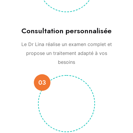
Consultation personnalisée
Le Dr Lina réalise un examen complet et
propose un traitement adapté à vos
besoins
03