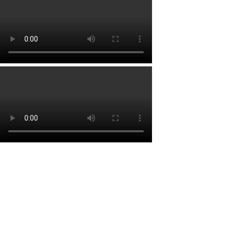
Lien rapide
Accueil
À propos