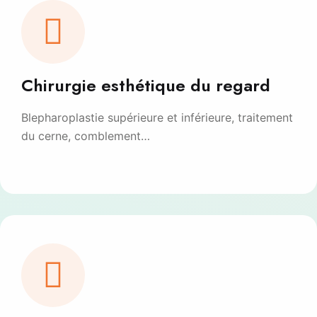
Chirurgie esthétique du regard
Blepharoplastie supérieure et inférieure, traitement
du cerne, comblement…