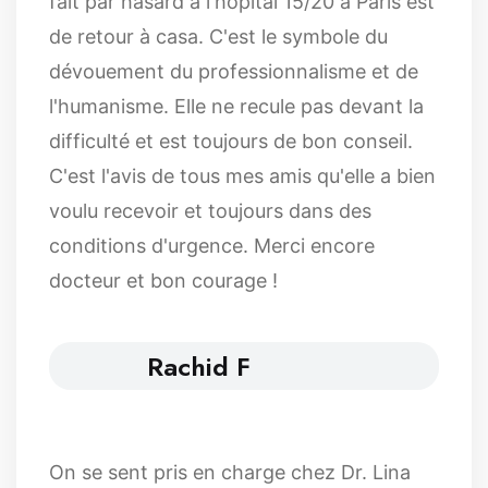
fait par hasard à l'hôpital 15/20 à Paris est
de retour à casa. C'est le symbole du
dévouement du professionnalisme et de
l'humanisme. Elle ne recule pas devant la
difficulté et est toujours de bon conseil.
C'est l'avis de tous mes amis qu'elle a bien
voulu recevoir et toujours dans des
conditions d'urgence. Merci encore
docteur et bon courage !
Rachid F
On se sent pris en charge chez Dr. Lina