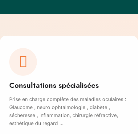
Consultations spécialisées
Prise en charge complète des maladies oculaires :
Glaucome , neuro ophtalmologie , diabète ,
sécheresse , inflammation, chirurgie réfractive,
esthétique du regard …