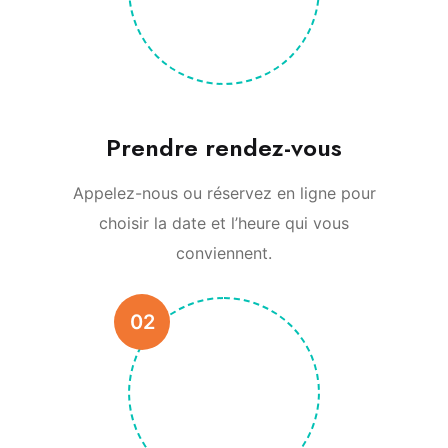
Prendre rendez-vous
Appelez-nous ou réservez en ligne pour
choisir la date et l’heure qui vous
conviennent.
02