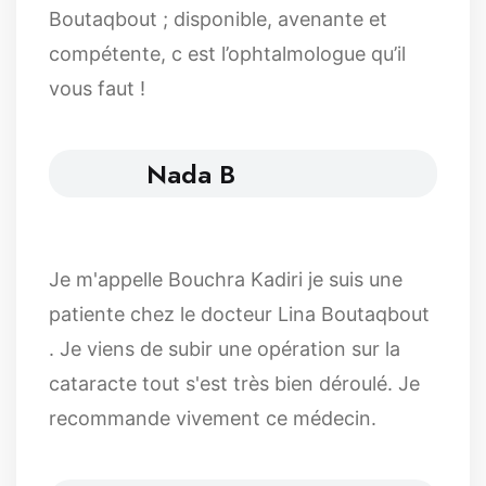
Boutaqbout ; disponible, avenante et
compétente, c est l’ophtalmologue qu’il
vous faut !
Nada B
Je m'appelle Bouchra Kadiri je suis une
patiente chez le docteur Lina Boutaqbout
. Je viens de subir une opération sur la
cataracte tout s'est très bien déroulé. Je
recommande vivement ce médecin.