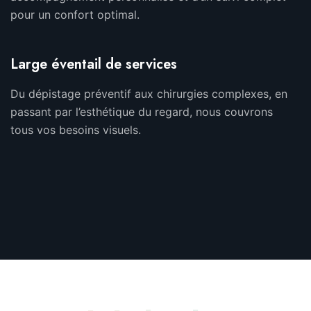
pour un confort optimal.
Large éventail de services
Du dépistage préventif aux chirurgies complexes, en
passant par l’esthétique du regard, nous couvrons
tous vos besoins visuels.