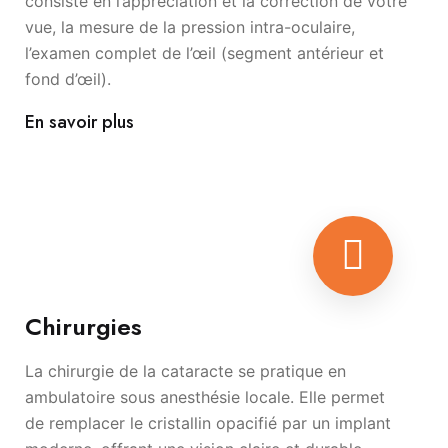
consiste en l’appréciation et la correction de votre
vue, la mesure de la pression intra-oculaire,
l’examen complet de l’œil (segment antérieur et
fond d’œil).
En savoir plus
Chirurgies
La chirurgie de la cataracte se pratique en
ambulatoire sous anesthésie locale. Elle permet
de remplacer le cristallin opacifié par un implant