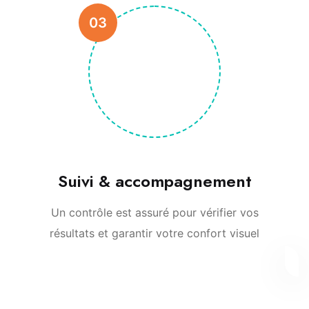
03
Suivi & accompagnement
Un contrôle est assuré pour vérifier vos
résultats et garantir votre confort visuel