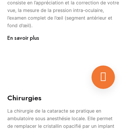
consiste en l’appréciation et la correction de votre
vue, la mesure de la pression intra-oculaire,
l’examen complet de l’œil (segment antérieur et
fond d’œil).
En savoir plus
Chirurgies
La chirurgie de la cataracte se pratique en
ambulatoire sous anesthésie locale. Elle permet
de remplacer le cristallin opacifié par un implant