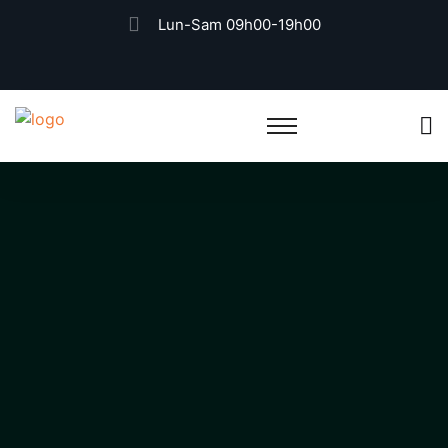
Lun-Sam 09h00-19h00