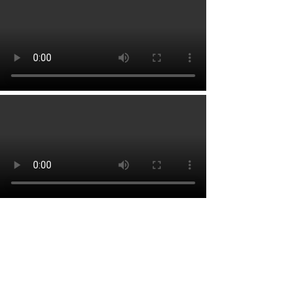
Lien rapide
Accueil
À propos