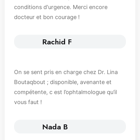
conditions d'urgence. Merci encore
docteur et bon courage !
Rachid F
On se sent pris en charge chez Dr. Lina
Boutaqbout ; disponible, avenante et
compétente, c est l’ophtalmologue qu’il
vous faut !
Nada B