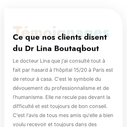
Témoignages
Ce que nos clients disent
du Dr Lina Boutaqbout
Le docteur Lina que j'ai consulté tout à
fait par hasard à l'hôpital 15/20 à Paris est
de retour à casa. C'est le symbole du
dévouement du professionnalisme et de
l'humanisme. Elle ne recule pas devant la
difficulté et est toujours de bon conseil.
C'est l'avis de tous mes amis qu'elle a bien
voulu recevoir et toujours dans des