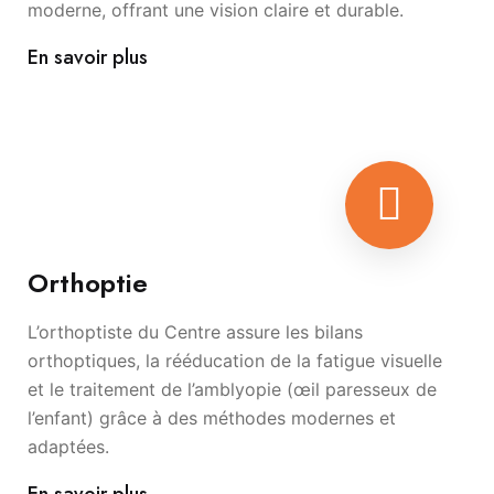
moderne, offrant une vision claire et durable.
En savoir plus
Orthoptie
L’orthoptiste du Centre assure les bilans
orthoptiques, la rééducation de la fatigue visuelle
et le traitement de l’amblyopie (œil paresseux de
l’enfant) grâce à des méthodes modernes et
adaptées.
En savoir plus