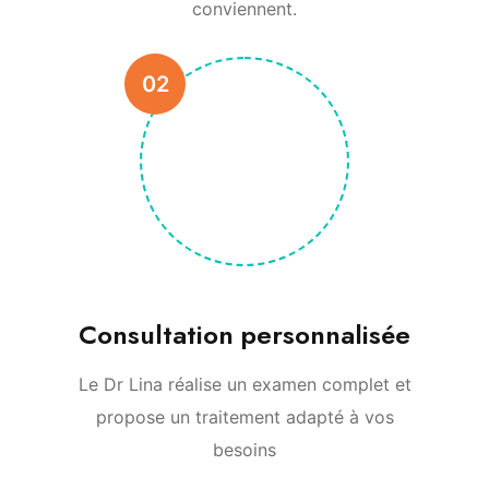
conviennent.
02
Consultation personnalisée
Le Dr Lina réalise un examen complet et
propose un traitement adapté à vos
besoins