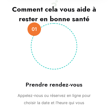
?
Comment cela vous aide à
rester en bonne santé
01
Prendre rendez-vous
Appelez-nous ou réservez en ligne pour
choisir la date et l’heure qui vous