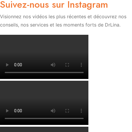
Suivez-nous sur Instagram
Visionnez nos vidéos les plus récentes et découvrez nos
conseils, nos services et les moments forts de DrLina.