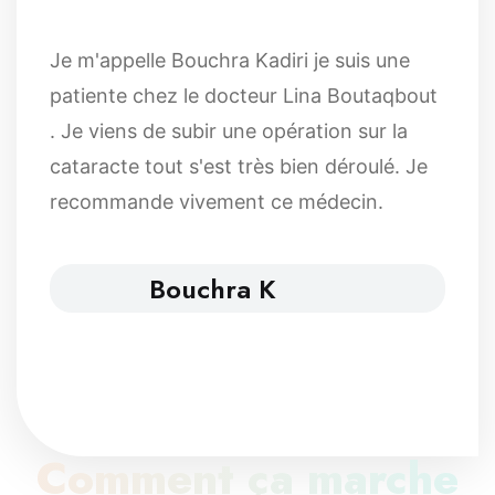
Je m'appelle Bouchra Kadiri je suis une
patiente chez le docteur Lina Boutaqbout
. Je viens de subir une opération sur la
cataracte tout s'est très bien déroulé. Je
recommande vivement ce médecin.
Bouchra K
Comment ça marche