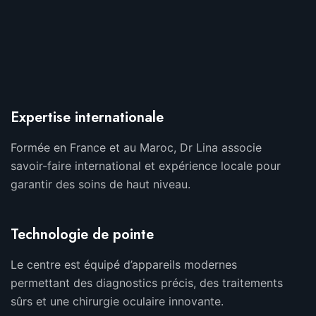
Expertise internationale
Formée en France et au Maroc, Dr Lina associe
savoir-faire international et expérience locale pour
garantir des soins de haut niveau.
Technologie de pointe
Le centre est équipé d’appareils modernes
permettant des diagnostics précis, des traitements
sûrs et une chirurgie oculaire innovante.