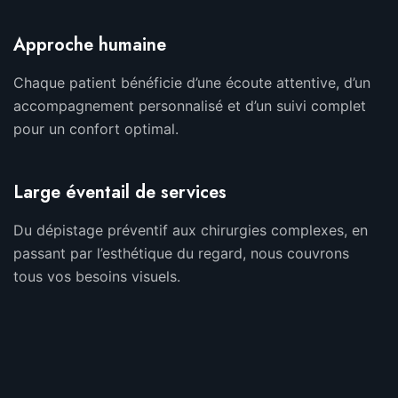
Approche humaine
Chaque patient bénéficie d’une écoute attentive, d’un
accompagnement personnalisé et d’un suivi complet
pour un confort optimal.
Large éventail de services
Du dépistage préventif aux chirurgies complexes, en
passant par l’esthétique du regard, nous couvrons
tous vos besoins visuels.