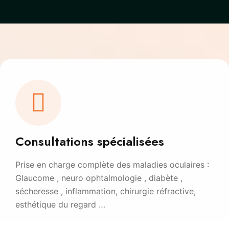
Consultations spécialisées
Prise en charge complète des maladies oculaires :
Glaucome , neuro ophtalmologie , diabète ,
sécheresse , inflammation, chirurgie réfractive,
esthétique du regard …