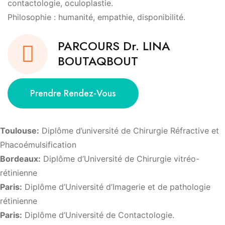
contactologie, oculoplastie.
Philosophie : humanité, empathie, disponibilité.
PARCOURS Dr. LINA
BOUTAQBOUT
Prendre Rendez-Vous
Toulouse:
Diplôme d’université de Chirurgie Réfractive et
Phacoémulsification
Bordeaux:
Diplôme d’Université de Chirurgie vitréo-
rétinienne
Paris:
Diplôme d’Université d’Imagerie et de pathologie
rétinienne
Paris:
Diplôme d’Université de Contactologie.