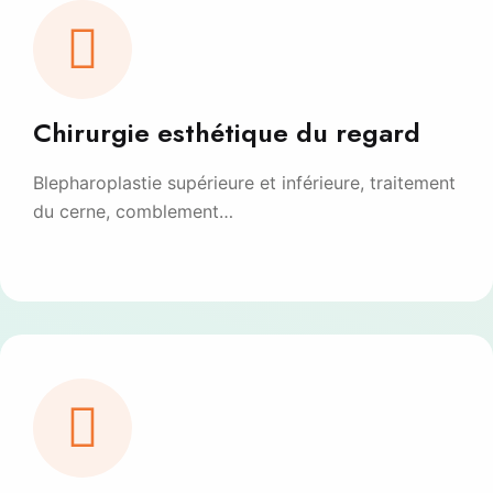
Chirurgie esthétique du regard
Blepharoplastie supérieure et inférieure, traitement
du cerne, comblement…