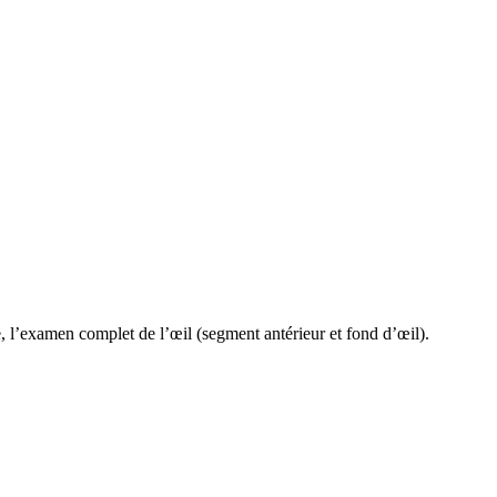
e, l’examen complet de l’œil (segment antérieur et fond d’œil).