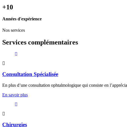
+10
Années d'expérience
Nos services
Services complémentaires
Consultation Spécialisée
En plus d’une consultation ophtalmologique qui consiste en l’appréciati
En savoir plus
Chirurgies