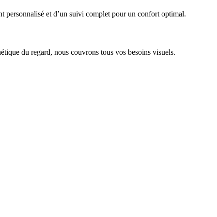
 personnalisé et d’un suivi complet pour un confort optimal.
hétique du regard, nous couvrons tous vos besoins visuels.