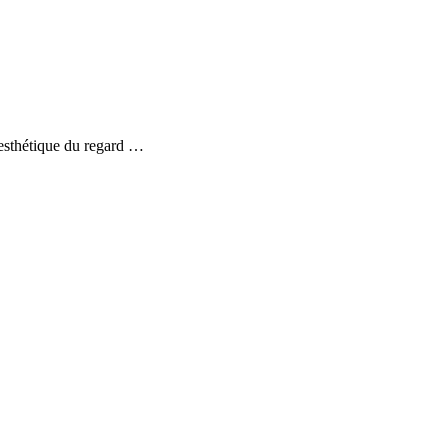
 esthétique du regard …