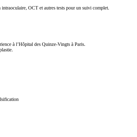
 intraoculaire, OCT et autres tests pour un suivi complet.
ience à l’Hôpital des Quinze-Vingts à Paris.
lastie.
sification