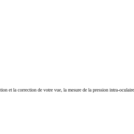
on et la correction de votre vue, la mesure de la pression intra-oculair