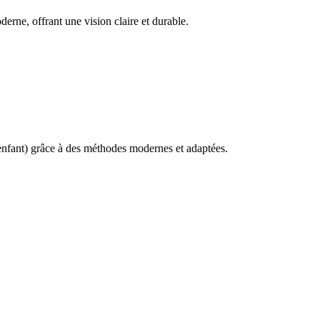
derne, offrant une vision claire et durable.
l’enfant) grâce à des méthodes modernes et adaptées.