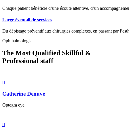
Chaque patient bénéficie d’une écoute attentive, d’un accompagnement
Large éventail de services
Du dépistage préventif aux chirurgies complexes, en passant par l’est
Ophthalmologist
The Most Qualified Skillful &
Professional staff
Catherine Denuve
Optegra eye