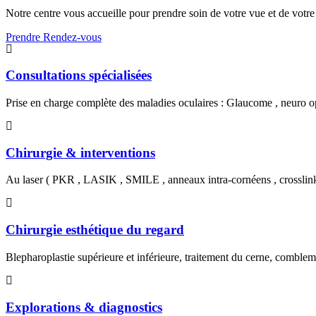
Notre centre vous accueille pour prendre soin de votre vue et de votre
Prendre Rendez-vous
Consultations spécialisées
Prise en charge complète des maladies oculaires : Glaucome , neuro op
Chirurgie & interventions
Au laser ( PKR , LASIK , SMILE , anneaux intra-cornéens , crosslin
Chirurgie esthétique du regard
Blepharoplastie supérieure et inférieure, traitement du cerne, combl
Explorations & diagnostics