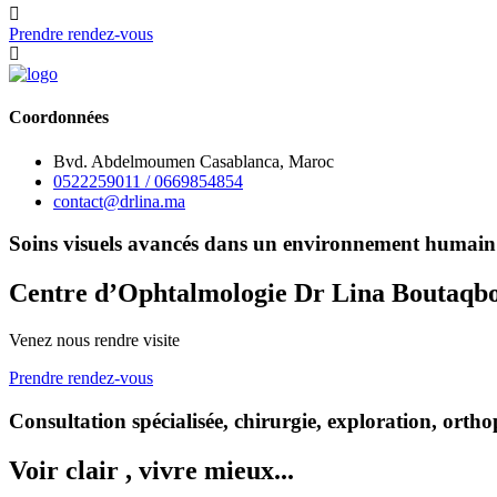
Prendre rendez-vous
Coordonnées
Bvd. Abdelmoumen Casablanca, Maroc
0522259011 / 0669854854
contact@drlina.ma
Soins visuels avancés dans un environnement humain 
Centre d’Ophtalmologie Dr Lina Boutaqb
Venez nous rendre visite
Prendre rendez-vous
Consultation spécialisée, chirurgie, exploration, ortho
Voir clair , vivre mieux...