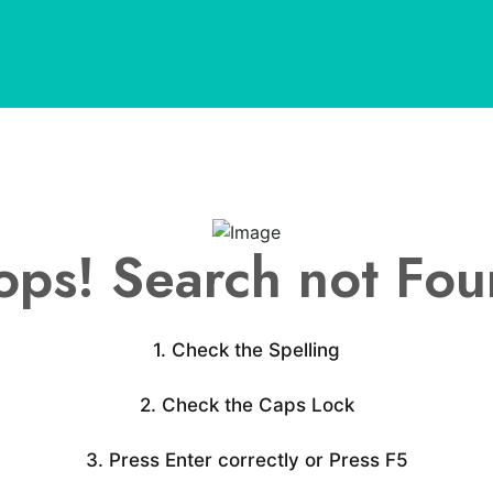
ps! Search not Fo
1. Check the Spelling
2. Check the Caps Lock
3. Press Enter correctly or Press F5