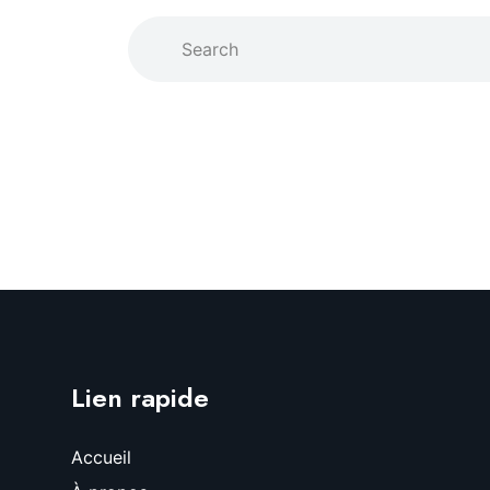
Lien rapide
Accueil