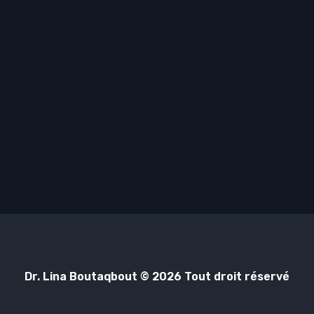
Dr. Lina Boutaqbout © 2026 Tout droit réservé