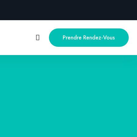
Prendre Rendez-Vous