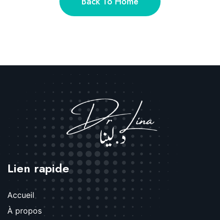
Back To Home
Lien rapide
Accueil
À propos