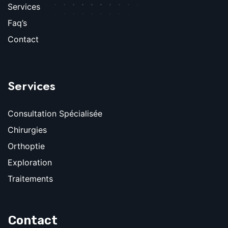
Services
Faq’s
Contact
Services
Consultation Spécialisée
Chirurgies
Orthoptie
Exploration
Traitements
Contact