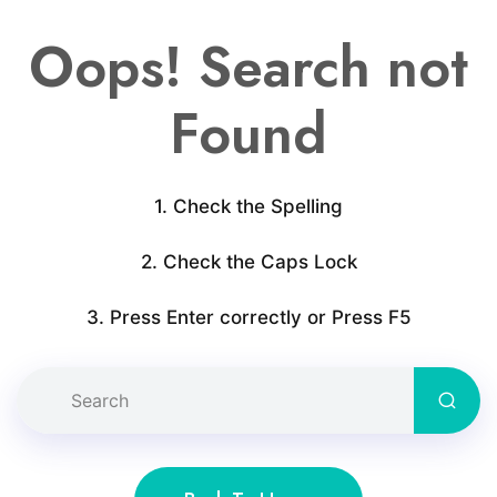
Oops! Search not
Found
1. Check the Spelling
2. Check the Caps Lock
3. Press Enter correctly or Press F5