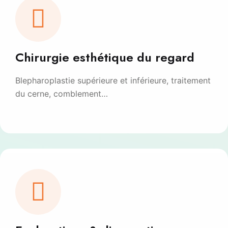
Chirurgie esthétique du regard
Blepharoplastie supérieure et inférieure, traitement
du cerne, comblement…