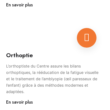
En savoir plus
Orthoptie
L’orthoptiste du Centre assure les bilans
orthoptiques, la rééducation de la fatigue visuelle
et le traitement de l’amblyopie (œil paresseux de
l’enfant) grâce à des méthodes modernes et
adaptées.
En savoir plus