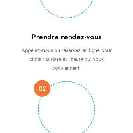
Prendre rendez-vous
Appelez-nous ou réservez en ligne pour
choisir la date et l’heure qui vous
conviennent.
02