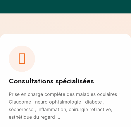
Consultations spécialisées
Prise en charge complète des maladies oculaires :
Glaucome , neuro ophtalmologie , diabète ,
sécheresse , inflammation, chirurgie réfractive,
esthétique du regard …