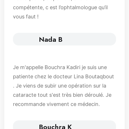
compétente, c est l’ophtalmologue qu’il
vous faut !
Nada B
Je m'appelle Bouchra Kadiri je suis une
patiente chez le docteur Lina Boutaqbout
. Je viens de subir une opération sur la
cataracte tout s'est très bien déroulé. Je
recommande vivement ce médecin.
Bouchra K