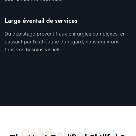
Large éventail de services
Du dépistage préventif aux chirurgies complexes, en
passant par l’esthétique du regard, nous couvrons
tous vos besoins visuels.
Ophthalmologist