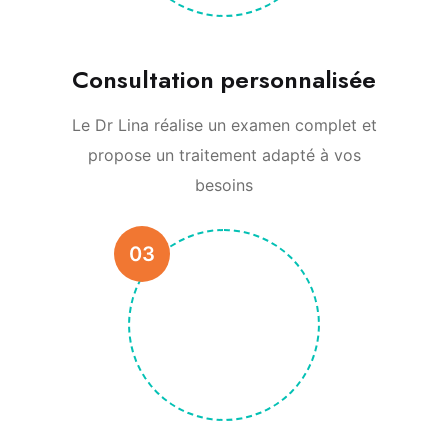
Consultation personnalisée
Le Dr Lina réalise un examen complet et
propose un traitement adapté à vos
besoins
03