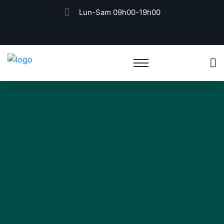
Lun-Sam 09h00-19h00