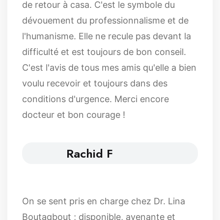
de retour à casa. C'est le symbole du
dévouement du professionnalisme et de
l'humanisme. Elle ne recule pas devant la
difficulté et est toujours de bon conseil.
C'est l'avis de tous mes amis qu'elle a bien
voulu recevoir et toujours dans des
conditions d'urgence. Merci encore
docteur et bon courage !
Rachid F
On se sent pris en charge chez Dr. Lina
Boutaqbout ; disponible, avenante et