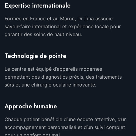
Expertise internationale
Formée en France et au Maroc, Dr Lina associe
savoir-faire international et expérience locale pour
garantir des soins de haut niveau.
Technologie de pointe
Le centre est équipé d’appareils modernes
permettant des diagnostics précis, des traitements
sûrs et une chirurgie oculaire innovante.
Approche humaine
Chaque patient bénéficie d’une écoute attentive, d’un
accompagnement personnalisé et d’un suivi complet
pour un confort optimal.