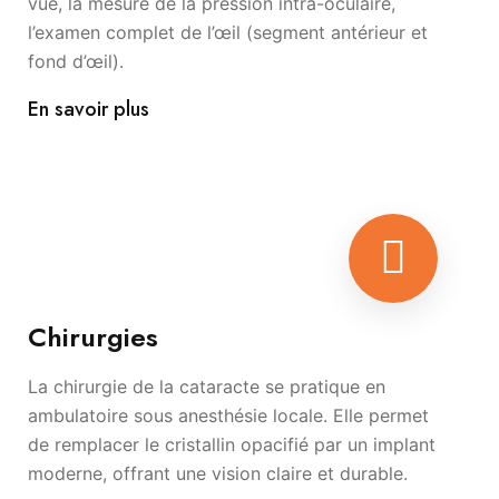
vue, la mesure de la pression intra-oculaire,
l’examen complet de l’œil (segment antérieur et
fond d’œil).
En savoir plus
Chirurgies
La chirurgie de la cataracte se pratique en
ambulatoire sous anesthésie locale. Elle permet
de remplacer le cristallin opacifié par un implant
moderne, offrant une vision claire et durable.