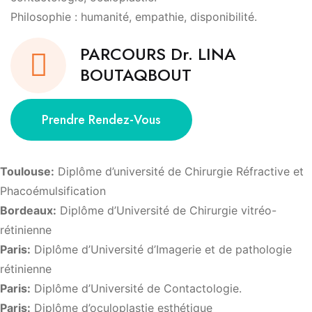
Philosophie : humanité, empathie, disponibilité.
PARCOURS Dr. LINA
BOUTAQBOUT
Prendre Rendez-Vous
Toulouse:
Diplôme d’université de Chirurgie Réfractive et
Phacoémulsification
Bordeaux:
Diplôme d’Université de Chirurgie vitréo-
rétinienne
Paris:
Diplôme d’Université d’Imagerie et de pathologie
rétinienne
Paris:
Diplôme d’Université de Contactologie.
Paris:
Diplôme d’oculoplastie esthétique