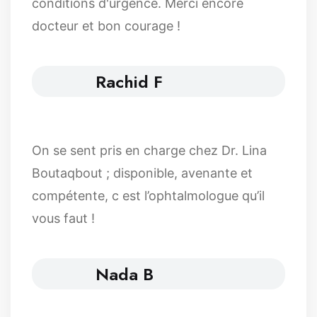
conditions d'urgence. Merci encore
docteur et bon courage !
Rachid F
On se sent pris en charge chez Dr. Lina
Boutaqbout ; disponible, avenante et
compétente, c est l’ophtalmologue qu’il
vous faut !
Nada B