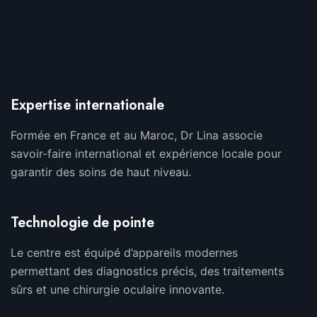
Expertise internationale
Formée en France et au Maroc, Dr Lina associe
savoir-faire international et expérience locale pour
garantir des soins de haut niveau.
Technologie de pointe
Le centre est équipé d’appareils modernes
permettant des diagnostics précis, des traitements
sûrs et une chirurgie oculaire innovante.