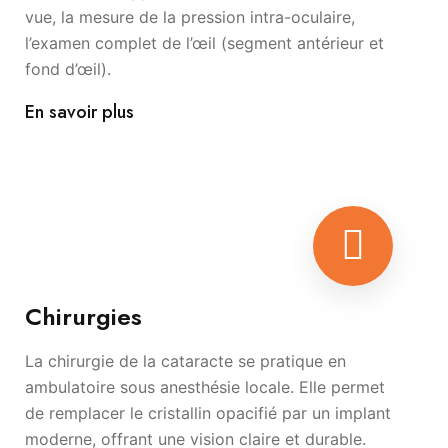
vue, la mesure de la pression intra-oculaire,
l’examen complet de l’œil (segment antérieur et
fond d’œil).
En savoir plus
Chirurgies
La chirurgie de la cataracte se pratique en
ambulatoire sous anesthésie locale. Elle permet
de remplacer le cristallin opacifié par un implant
moderne, offrant une vision claire et durable.