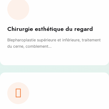
Chirurgie esthétique du regard
Blepharoplastie supérieure et inférieure, traitement
du cerne, comblement…