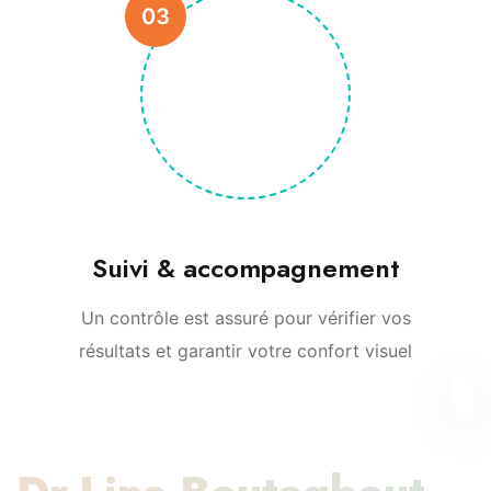
03
Suivi & accompagnement
Un contrôle est assuré pour vérifier vos
résultats et garantir votre confort visuel