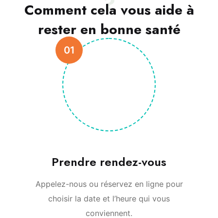
?
Comment cela vous aide à
rester en bonne santé
01
Prendre rendez-vous
Appelez-nous ou réservez en ligne pour
choisir la date et l’heure qui vous
conviennent.