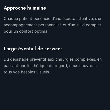
Approche humaine
Chaque patient bénéficie d’une écoute attentive, d’un
accompagnement personnalisé et d’un suivi complet
pour un confort optimal.
Large éventail de services
Du dépistage préventif aux chirurgies complexes, en
passant par l’esthétique du regard, nous couvrons
tous vos besoins visuels.