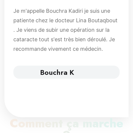
Je m'appelle Bouchra Kadiri je suis une
patiente chez le docteur Lina Boutaqbout
. Je viens de subir une opération sur la
cataracte tout s'est très bien déroulé. Je
recommande vivement ce médecin.
Bouchra K
Comment ça marche