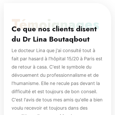
Témoignages
Ce que nos clients disent
du Dr Lina Boutaqbout
Le docteur Lina que j'ai consulté tout à
fait par hasard à l'hôpital 15/20 à Paris est
de retour à casa. C'est le symbole du
dévouement du professionnalisme et de
l'humanisme. Elle ne recule pas devant la
difficulté et est toujours de bon conseil.
C'est l'avis de tous mes amis qu'elle a bien
voulu recevoir et toujours dans des