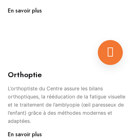
En savoir plus
Orthoptie
L’orthoptiste du Centre assure les bilans
orthoptiques, la rééducation de la fatigue visuelle
et le traitement de l’amblyopie (œil paresseux de
l’enfant) grâce à des méthodes modernes et
adaptées.
En savoir plus