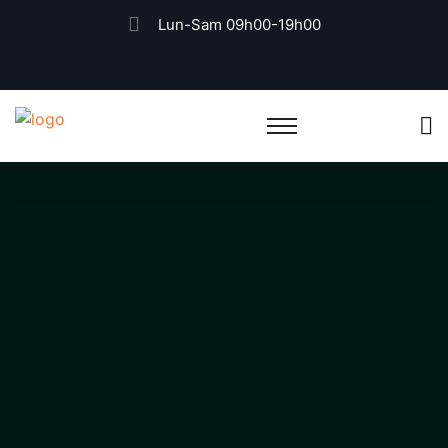
Lun-Sam 09h00-19h00