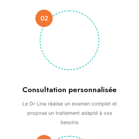
02
Consultation personnalisée
Le Dr Lina réalise un examen complet et
propose un traitement adapté à vos
besoins