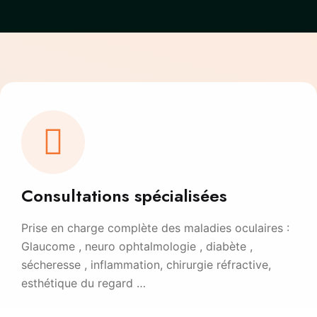
Consultations spécialisées
Prise en charge complète des maladies oculaires :
Glaucome , neuro ophtalmologie , diabète ,
sécheresse , inflammation, chirurgie réfractive,
esthétique du regard …