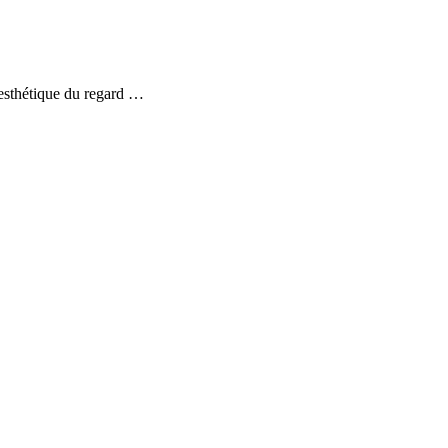
 esthétique du regard …