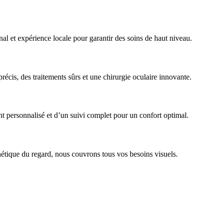
al et expérience locale pour garantir des soins de haut niveau.
écis, des traitements sûrs et une chirurgie oculaire innovante.
 personnalisé et d’un suivi complet pour un confort optimal.
hétique du regard, nous couvrons tous vos besoins visuels.