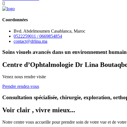
Coordonnées
Bvd. Abdelmoumen Casablanca, Maroc
0522259011 / 0669854854
contact@drlina.ma
Soins visuels avancés dans un environnement humain 
Centre d’Ophtalmologie Dr Lina Boutaqb
Venez nous rendre visite
Prendre rendez-vous
Consultation spécialisée, chirurgie, exploration, ortho
Voir clair , vivre mieux...
Notre centre vous accueille pour prendre soin de votre vue et de votre