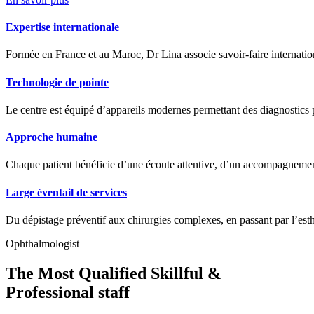
Expertise internationale
Formée en France et au Maroc, Dr Lina associe savoir-faire internation
Technologie de pointe
Le centre est équipé d’appareils modernes permettant des diagnostics pr
Approche humaine
Chaque patient bénéficie d’une écoute attentive, d’un accompagnement
Large éventail de services
Du dépistage préventif aux chirurgies complexes, en passant par l’est
Ophthalmologist
The Most Qualified Skillful &
Professional staff