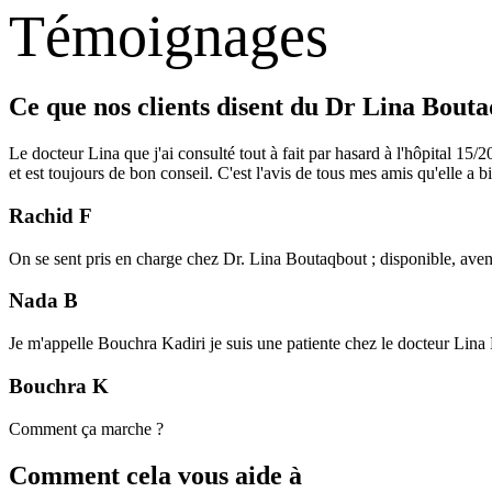
Témoignages
Ce que nos clients disent du Dr Lina Bout
Le docteur Lina que j'ai consulté tout à fait par hasard à l'hôpital 15
et est toujours de bon conseil. C'est l'avis de tous mes amis qu'elle a
Rachid F
On se sent pris en charge chez Dr. Lina Boutaqbout ; disponible, aven
Nada B
Je m'appelle Bouchra Kadiri je suis une patiente chez le docteur Lina 
Bouchra K
Comment ça marche ?
Comment cela vous aide à