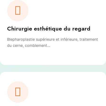
Chirurgie esthétique du regard
Blepharoplastie supérieure et inférieure, traitement
du cerne, comblement…