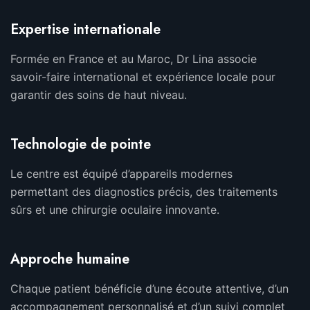
Expertise internationale
Formée en France et au Maroc, Dr Lina associe
savoir-faire international et expérience locale pour
garantir des soins de haut niveau.
Technologie de pointe
Le centre est équipé d’appareils modernes
permettant des diagnostics précis, des traitements
sûrs et une chirurgie oculaire innovante.
Approche humaine
Chaque patient bénéficie d’une écoute attentive, d’un
accompagnement personnalisé et d’un suivi complet