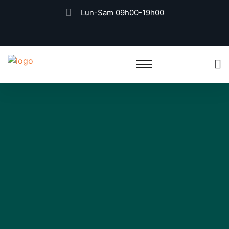
Lun-Sam 09h00-19h00