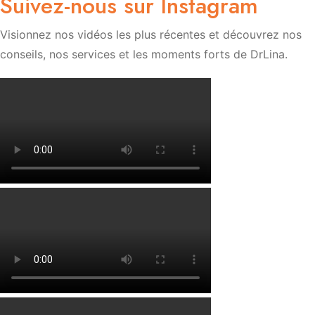
Suivez-nous sur Instagram
Visionnez nos vidéos les plus récentes et découvrez nos
conseils, nos services et les moments forts de DrLina.