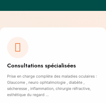
Consultations spécialisées
Prise en charge complète des maladies oculaires :
Glaucome , neuro ophtalmologie , diabète ,
sécheresse , inflammation, chirurgie réfractive,
esthétique du regard …