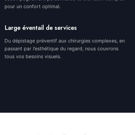
pour un confort optimal.
Large éventail de services
Du dépistage préventif aux chirurgies complexes, en
passant par l’esthétique du regard, nous couvrons
tous vos besoins visuels.