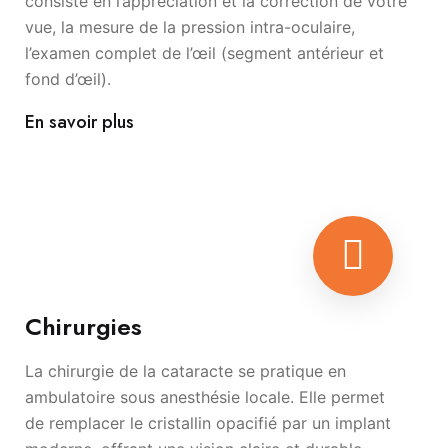
consiste en l’appréciation et la correction de votre
vue, la mesure de la pression intra-oculaire,
l’examen complet de l’œil (segment antérieur et
fond d’œil).
En savoir plus
Chirurgies
La chirurgie de la cataracte se pratique en
ambulatoire sous anesthésie locale. Elle permet
de remplacer le cristallin opacifié par un implant