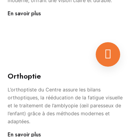
moderne, offrant une vision claire et durable.
En savoir plus
Orthoptie
L’orthoptiste du Centre assure les bilans
orthoptiques, la rééducation de la fatigue visuelle
et le traitement de l’amblyopie (œil paresseux de
l’enfant) grâce à des méthodes modernes et
adaptées.
En savoir plus