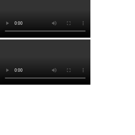
Lien rapide
Accueil
À propos