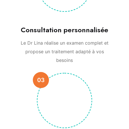
Consultation personnalisée
Le Dr Lina réalise un examen complet et
propose un traitement adapté à vos
besoins
03