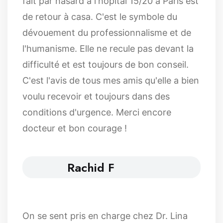
fait par hasard à l'hôpital 15/20 à Paris est
de retour à casa. C'est le symbole du
dévouement du professionnalisme et de
l'humanisme. Elle ne recule pas devant la
difficulté et est toujours de bon conseil.
C'est l'avis de tous mes amis qu'elle a bien
voulu recevoir et toujours dans des
conditions d'urgence. Merci encore
docteur et bon courage !
Rachid F
On se sent pris en charge chez Dr. Lina