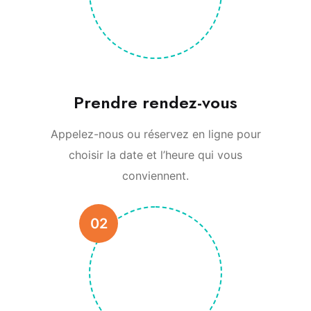
Prendre rendez-vous
Appelez-nous ou réservez en ligne pour
choisir la date et l’heure qui vous
conviennent.
02