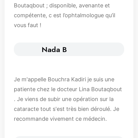
Boutaqbout ; disponible, avenante et
compétente, c est l’ophtalmologue qu’il
vous faut !
Nada B
Je m'appelle Bouchra Kadiri je suis une
patiente chez le docteur Lina Boutaqbout
. Je viens de subir une opération sur la
cataracte tout s'est très bien déroulé. Je
recommande vivement ce médecin.