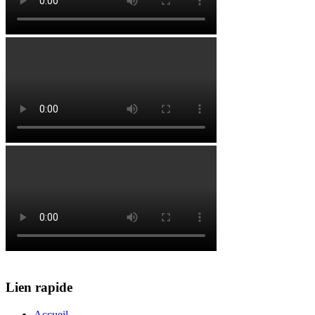
Lien rapide
Accueil