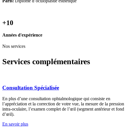
Paris:
Diplôme d’oculoplastie esthétique
+10
Années d'expérience
Nos services
Services complémentaires
Consultation Spécialisée
En plus d’une consultation ophtalmologique qui consiste en
l’appréciation et la correction de votre vue, la mesure de la pression
intra-oculaire, l’examen complet de l’œil (segment antérieur et fond
d’œil).
En savoir plus