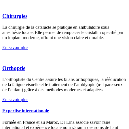
Chirurgies
La chirurgie de la cataracte se pratique en ambulatoire sous
anesthésie locale. Elle permet de remplacer le cristallin opacifié par
un implant moderne, offrant une vision claire et durable.
En savoir plus
Orthoptie
L’orthoptiste du Centre assure les bilans orthoptiques, la rééducation
de la fatigue visuelle et le traitement de l’amblyopie (œil paresseux
de l’enfant) grâce à des méthodes modernes et adaptées.
En savoir plus
Expertise internationale
Formée en France et au Maroc, Dr Lina associe savoir-faire
international et expérience locale pour garantir des soins de haut