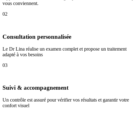
vous conviennent.
02
Consultation personnalisée
Le Dr Lina réalise un examen complet et propose un traitement
adapté à vos besoins
03
Suivi & accompagnement
Un contrôle est assuré pour vérifier vos résultats et garantir votre
confort visuel