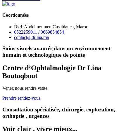
Coordonnées
Bvd. Abdelmoumen Casablanca, Maroc
0522259011 / 0669854854
contact@drlina.ma
Soins visuels avancés dans un environnement
humain et technologique de pointe
Centre d’Ophtalmologie Dr Lina
Boutaqbout
Venez nous rendre visite
Prendre rendez-vous
Consultation spécialisée, chirurgie, exploration,
orthoptie , urgences
Voir clair , vivre mieux...