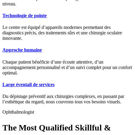
niveau.
Technologie de pointe
Le centre est équipé d’appareils modernes permettant des
diagnostics précis, des traitements sûrs et une chirurgie oculaire
innovante.
Approche humaine
Chaque patient bénéficie d’une écoute attentive, d’un
accompagnement personnalisé et d’un suivi complet pour un confort
optimal.
Large éventail de services
Du dépistage préventif aux chirurgies complexes, en passant par
l’esthétique du regard, nous couvrons tous vos besoins visuels.
Ophthalmologist
The Most Qualified Skillful &