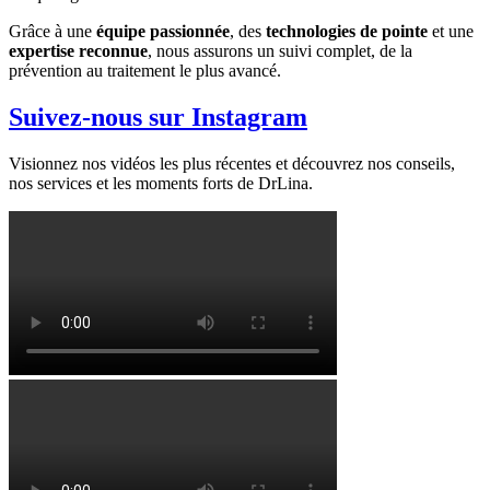
Grâce à une
équipe passionnée
, des
technologies de pointe
et une
expertise reconnue
, nous assurons un suivi complet, de la
prévention au traitement le plus avancé.
Suivez-nous sur Instagram
Visionnez nos vidéos les plus récentes et découvrez nos conseils,
nos services et les moments forts de DrLina.