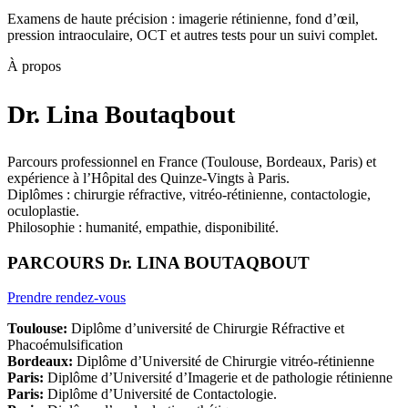
Examens de haute précision : imagerie rétinienne, fond d’œil,
pression intraoculaire, OCT et autres tests pour un suivi complet.
À propos
Dr. Lina Boutaqbout
Parcours professionnel en France (Toulouse, Bordeaux, Paris) et
expérience à l’Hôpital des Quinze-Vingts à Paris.
Diplômes : chirurgie réfractive, vitréo-rétinienne, contactologie,
oculoplastie.
Philosophie : humanité, empathie, disponibilité.
PARCOURS Dr. LINA BOUTAQBOUT
Prendre rendez-vous
Toulouse:
Diplôme d’université de Chirurgie Réfractive et
Phacoémulsification
Bordeaux:
Diplôme d’Université de Chirurgie vitréo-rétinienne
Paris:
Diplôme d’Université d’Imagerie et de pathologie rétinienne
Paris:
Diplôme d’Université de Contactologie.