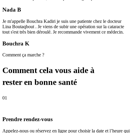
Nada B
Je m'appelle Bouchra Kadiri je suis une patiente chez le docteur
Lina Boutaqbout . Je viens de subir une opération sur la cataracte
tout s'est très bien déroulé. Je recommande vivement ce médecin.
Bouchra K
Comment ça marche ?
Comment cela vous aide à
rester en bonne santé
01
Prendre rendez-vous
Appelez-nous ou réservez en ligne pour choisir la date et l’heure qui