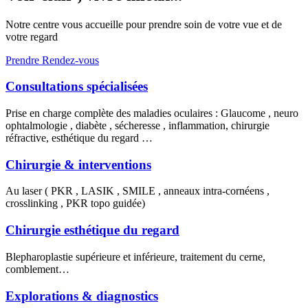
Notre centre vous accueille pour prendre soin de votre vue et de
votre regard
Prendre Rendez-vous
Consultations spécialisées
Prise en charge complète des maladies oculaires : Glaucome , neuro
ophtalmologie , diabète , sécheresse , inflammation, chirurgie
réfractive, esthétique du regard …
Chirurgie & interventions
Au laser ( PKR , LASIK , SMILE , anneaux intra-cornéens ,
crosslinking , PKR topo guidée)
Chirurgie esthétique du regard
Blepharoplastie supérieure et inférieure, traitement du cerne,
comblement…
Explorations & diagnostics