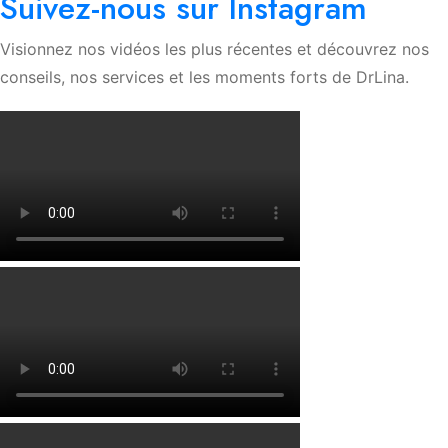
Suivez-nous sur Instagram
Visionnez nos vidéos les plus récentes et découvrez nos
conseils, nos services et les moments forts de DrLina.