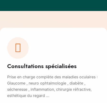
Consultations spécialisées
Prise en charge complète des maladies oculaires :
Glaucome , neuro ophtalmologie , diabète ,
sécheresse , inflammation, chirurgie réfractive,
esthétique du regard …