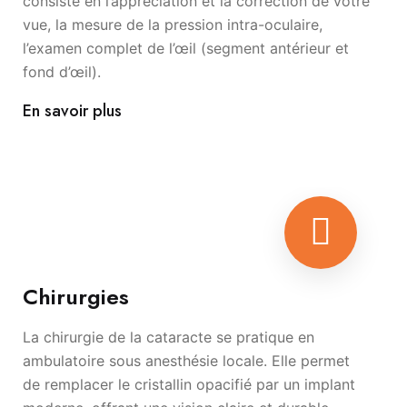
consiste en l’appréciation et la correction de votre
vue, la mesure de la pression intra-oculaire,
l’examen complet de l’œil (segment antérieur et
fond d’œil).
En savoir plus
Chirurgies
La chirurgie de la cataracte se pratique en
ambulatoire sous anesthésie locale. Elle permet
de remplacer le cristallin opacifié par un implant