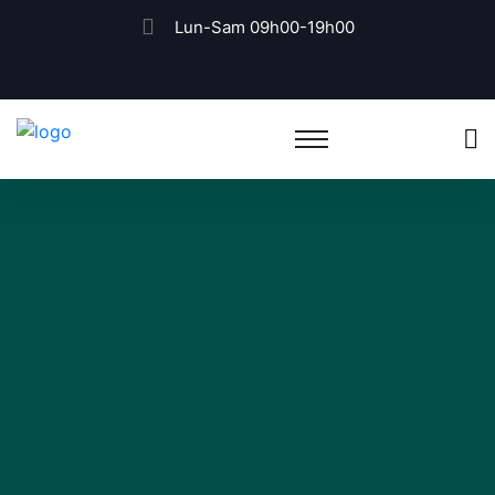
Lun-Sam 09h00-19h00