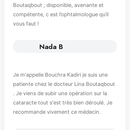
Boutaqbout ; disponible, avenante et
compétente, c est l’ophtalmologue qu’il
vous faut !
Nada B
Je m'appelle Bouchra Kadiri je suis une
patiente chez le docteur Lina Boutaqbout
. Je viens de subir une opération sur la
cataracte tout s'est très bien déroulé. Je
recommande vivement ce médecin.