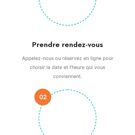
Prendre rendez-vous
Appelez-nous ou réservez en ligne pour
choisir la date et l’heure qui vous
conviennent.
02