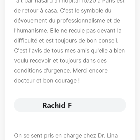
fait par hasard à l'hôpital 15/20 à Paris est
de retour à casa. C'est le symbole du
dévouement du professionnalisme et de
l'humanisme. Elle ne recule pas devant la
difficulté et est toujours de bon conseil.
C'est l'avis de tous mes amis qu'elle a bien
voulu recevoir et toujours dans des
conditions d'urgence. Merci encore
docteur et bon courage !
Rachid F
On se sent pris en charge chez Dr. Lina