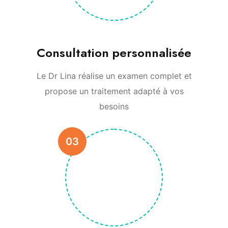
Consultation personnalisée
Le Dr Lina réalise un examen complet et
propose un traitement adapté à vos
besoins
03