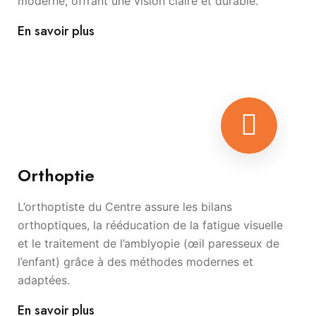
moderne, offrant une vision claire et durable.
En savoir plus
Orthoptie
L’orthoptiste du Centre assure les bilans
orthoptiques, la rééducation de la fatigue visuelle
et le traitement de l’amblyopie (œil paresseux de
l’enfant) grâce à des méthodes modernes et
adaptées.
En savoir plus