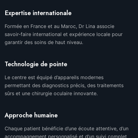
Expertise internationale
Formée en France et au Maroc, Dr Lina associe
savoir-faire international et expérience locale pour
garantir des soins de haut niveau.
Technologie de pointe
Le centre est équipé d’appareils modernes
permettant des diagnostics précis, des traitements
sûrs et une chirurgie oculaire innovante.
Approche humaine
Chaque patient bénéficie d’une écoute attentive, d’un
accompagnement personnalisé et d’un suivi complet