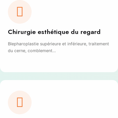
Chirurgie esthétique du regard
Blepharoplastie supérieure et inférieure, traitement
du cerne, comblement…