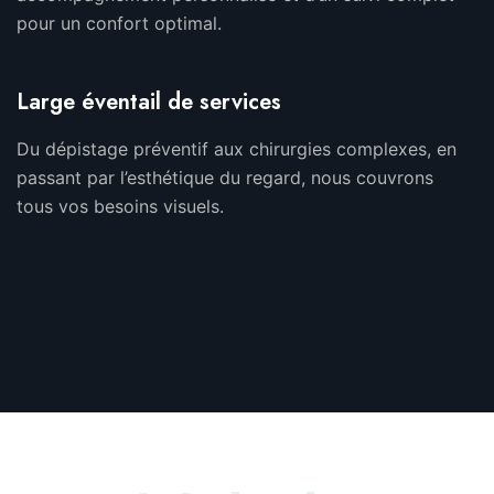
pour un confort optimal.
Large éventail de services
Du dépistage préventif aux chirurgies complexes, en
passant par l’esthétique du regard, nous couvrons
tous vos besoins visuels.