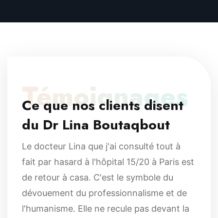
Témoignages
Ce que nos clients disent
du Dr Lina Boutaqbout
Le docteur Lina que j'ai consulté tout à
fait par hasard à l'hôpital 15/20 à Paris est
de retour à casa. C'est le symbole du
dévouement du professionnalisme et de
l'humanisme. Elle ne recule pas devant la