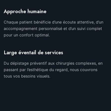
Approche humaine
Chaque patient bénéficie d’une écoute attentive, d’un
accompagnement personnalisé et d’un suivi complet
pour un confort optimal.
Large éventail de services
Du dépistage préventif aux chirurgies complexes, en
passant par l’esthétique du regard, nous couvrons
tous vos besoins visuels.