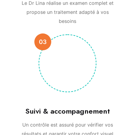
Le Dr Lina réalise un examen complet et
propose un traitement adapté à vos
besoins
03
Suivi & accompagnement
Un contrôle est assuré pour vérifier vos
résultats et garantir votre confort visuel