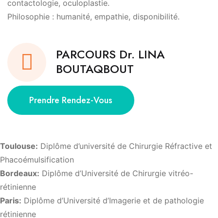
contactologie, oculoplastie.
Philosophie : humanité, empathie, disponibilité.
PARCOURS Dr. LINA
BOUTAQBOUT
Prendre Rendez-Vous
Toulouse:
Diplôme d’université de Chirurgie Réfractive et
Phacoémulsification
Bordeaux:
Diplôme d’Université de Chirurgie vitréo-
rétinienne
Paris:
Diplôme d’Université d’Imagerie et de pathologie
rétinienne