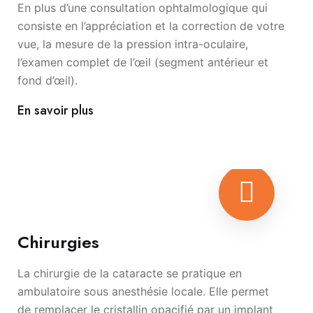
En plus d’une consultation ophtalmologique qui
consiste en l’appréciation et la correction de votre
vue, la mesure de la pression intra-oculaire,
l’examen complet de l’œil (segment antérieur et
fond d’œil).
En savoir plus
Chirurgies
La chirurgie de la cataracte se pratique en
ambulatoire sous anesthésie locale. Elle permet
de remplacer le cristallin opacifié par un implant