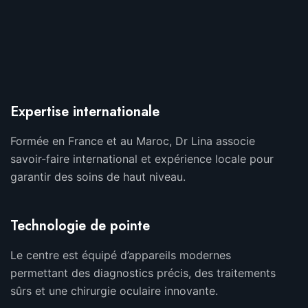
Expertise internationale
Formée en France et au Maroc, Dr Lina associe
savoir-faire international et expérience locale pour
garantir des soins de haut niveau.
Technologie de pointe
Le centre est équipé d’appareils modernes
permettant des diagnostics précis, des traitements
sûrs et une chirurgie oculaire innovante.