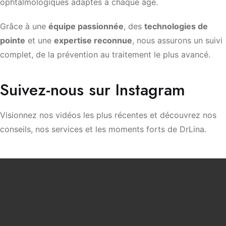
ophtalmologiques adaptés à chaque âge.
Grâce à une
équipe passionnée
, des
technologies de
pointe
et une
expertise reconnue
, nous assurons un suivi
complet, de la prévention au traitement le plus avancé.
Suivez-nous sur Instagram
Visionnez nos vidéos les plus récentes et découvrez nos
conseils, nos services et les moments forts de DrLina.