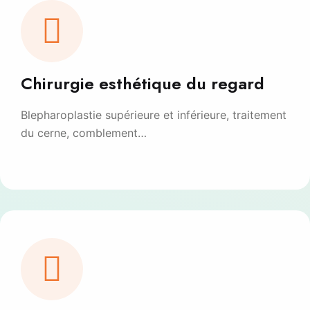
Chirurgie esthétique du regard
Blepharoplastie supérieure et inférieure, traitement
du cerne, comblement…