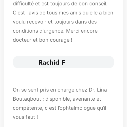
difficulté et est toujours de bon conseil.
C'est l'avis de tous mes amis qu'elle a bien
voulu recevoir et toujours dans des
conditions d'urgence. Merci encore
docteur et bon courage !
Rachid F
On se sent pris en charge chez Dr. Lina
Boutaqbout ; disponible, avenante et
compétente, c est l’ophtalmologue qu’il
vous faut !