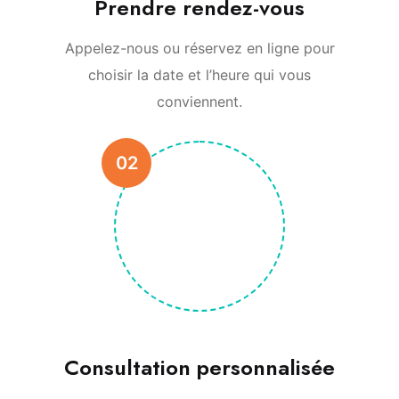
Prendre rendez-vous
Appelez-nous ou réservez en ligne pour
choisir la date et l’heure qui vous
conviennent.
02
Consultation personnalisée