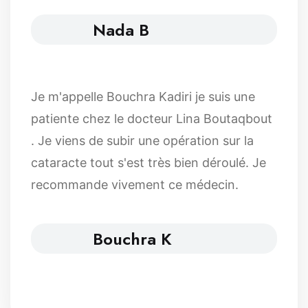
Nada B
Je m'appelle Bouchra Kadiri je suis une
patiente chez le docteur Lina Boutaqbout
. Je viens de subir une opération sur la
cataracte tout s'est très bien déroulé. Je
recommande vivement ce médecin.
Bouchra K