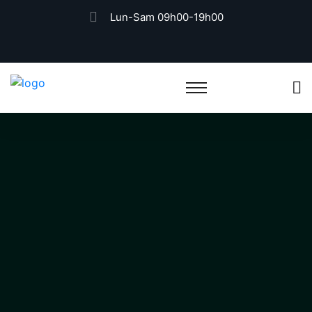
Lun-Sam 09h00-19h00