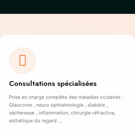
Consultations spécialisées
Prise en charge complète des maladies oculaires :
Glaucome , neuro ophtalmologie , diabète ,
sécheresse , inflammation, chirurgie réfractive,
esthétique du regard …