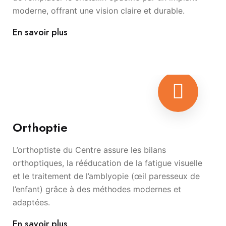
moderne, offrant une vision claire et durable.
En savoir plus
Orthoptie
L’orthoptiste du Centre assure les bilans
orthoptiques, la rééducation de la fatigue visuelle
et le traitement de l’amblyopie (œil paresseux de
l’enfant) grâce à des méthodes modernes et
adaptées.
En savoir plus