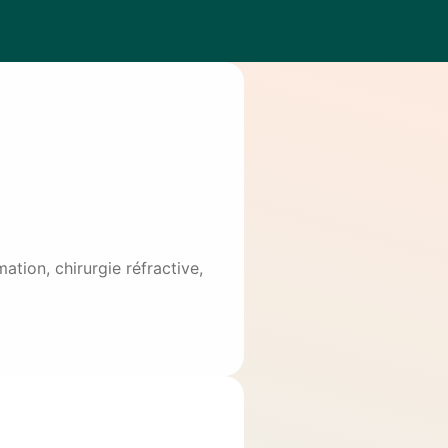
tion, chirurgie réfractive,