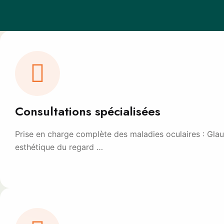
Consultations spécialisées
Prise en charge complète des maladies oculaires : Glauc
esthétique du regard …