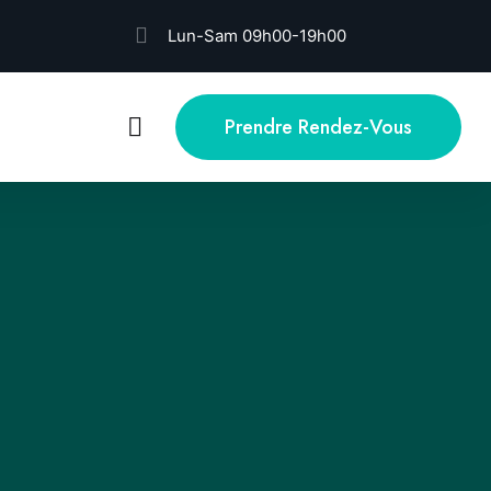
Lun-Sam 09h00-19h00
Prendre Rendez-Vous