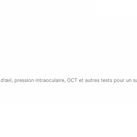
d’œil, pression intraoculaire, OCT et autres tests pour un s