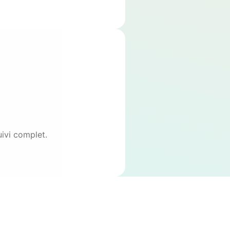
uivi complet.