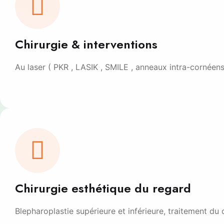
Chirurgie & interventions
Au laser ( PKR , LASIK , SMILE , anneaux intra-cornéens
Chirurgie esthétique du regard
Blepharoplastie supérieure et inférieure, traitement d