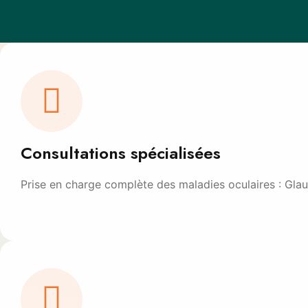
Consultations spécialisées
Prise en charge complète des maladies oculaires : Glau