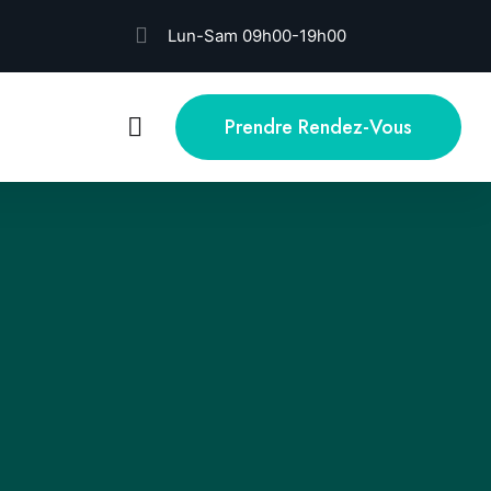
Lun-Sam 09h00-19h00
Prendre Rendez-Vous