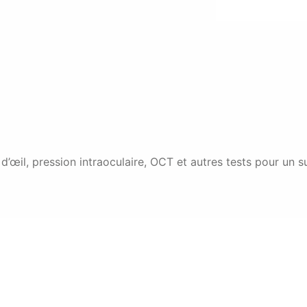
d’œil, pression intraoculaire, OCT et autres tests pour un s