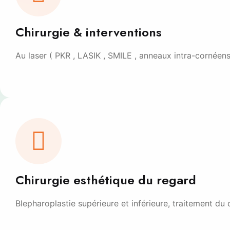
Chirurgie & interventions
Au laser ( PKR , LASIK , SMILE , anneaux intra-cornéens
Chirurgie esthétique du regard
Blepharoplastie supérieure et inférieure, traitement d