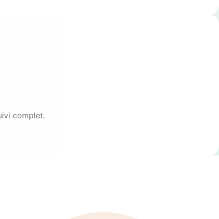
uivi complet.