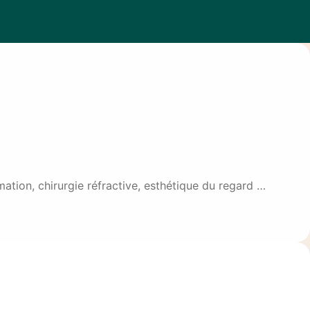
ation, chirurgie réfractive, esthétique du regard …