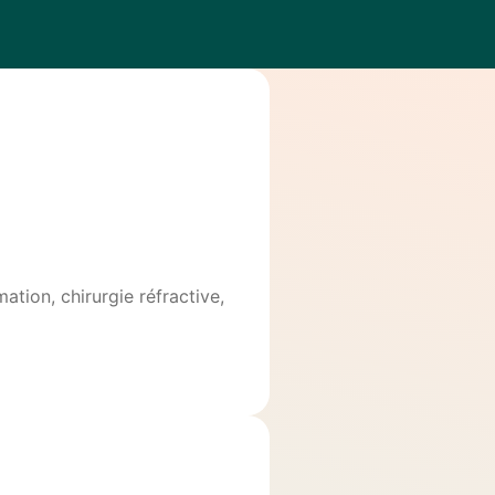
tion, chirurgie réfractive,