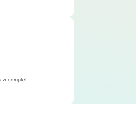
uivi complet.