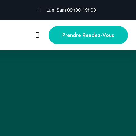
Lun-Sam 09h00-19h00
Prendre Rendez-Vous