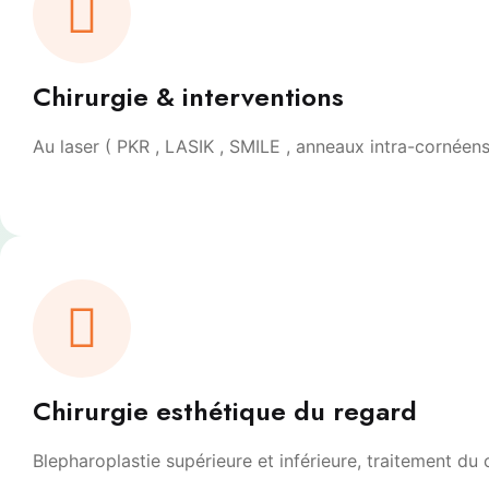
Chirurgie & interventions
Au laser ( PKR , LASIK , SMILE , anneaux intra-cornéens
Chirurgie esthétique du regard
Blepharoplastie supérieure et inférieure, traitement d