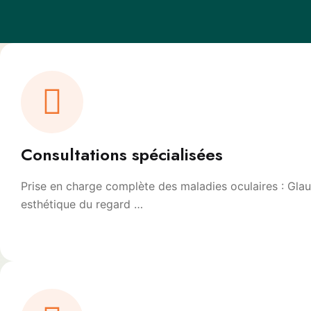
Consultations spécialisées
Prise en charge complète des maladies oculaires : Glauc
esthétique du regard …