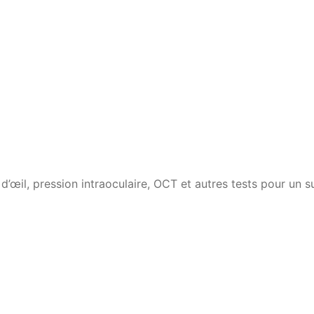
d’œil, pression intraoculaire, OCT et autres tests pour un s