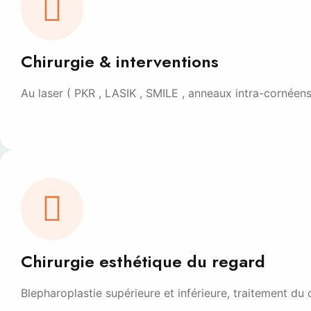
Chirurgie & interventions
Au laser ( PKR , LASIK , SMILE , anneaux intra-cornéens
Chirurgie esthétique du regard
Blepharoplastie supérieure et inférieure, traitement d