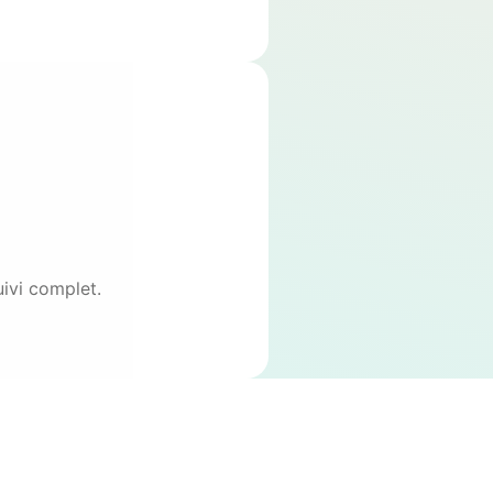
uivi complet.