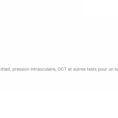
d’œil, pression intraoculaire, OCT et autres tests pour un s