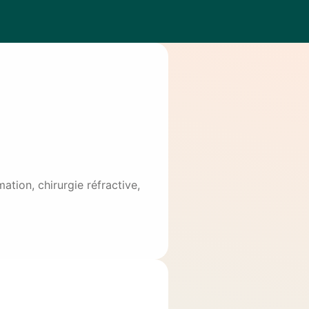
tion, chirurgie réfractive,