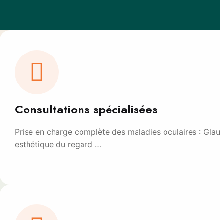
Consultations spécialisées
Prise en charge complète des maladies oculaires : Glauc
esthétique du regard …