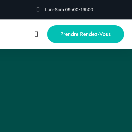
Lun-Sam 09h00-19h00
Prendre Rendez-Vous