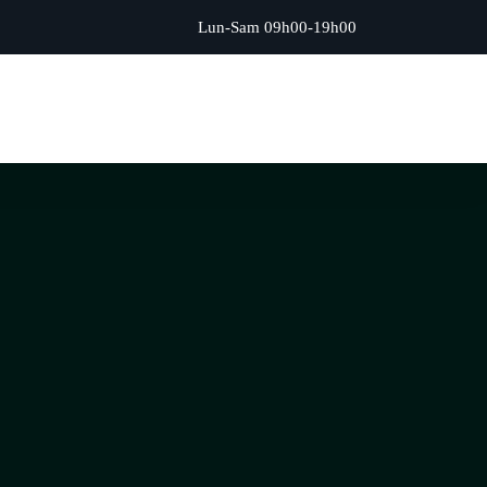
Lun-Sam 09h00-19h00
Prendre Rendez-Vous