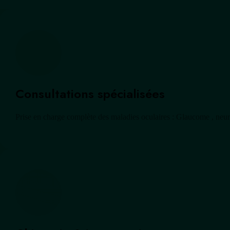
Consultations spécialisées
Prise en charge complète des maladies oculaires : Glaucome , neuro