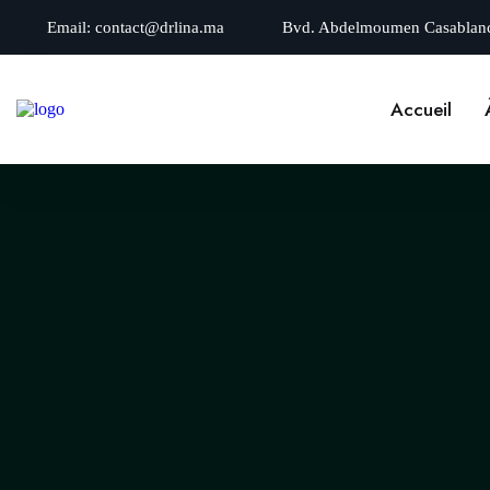
Email:
contact@drlina.ma
Bvd. Abdelmoumen Casablan
Accueil