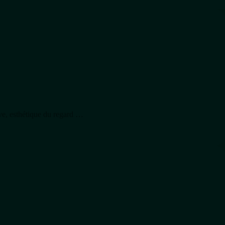
ive, esthétique du regard …