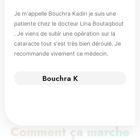
Je m'appelle Bouchra Kadiri je suis une
patiente chez le docteur Lina Boutaqbout
. Je viens de subir une opération sur la
cataracte tout s'est très bien déroulé. Je
recommande vivement ce médecin.
Bouchra K
Comment ça marche