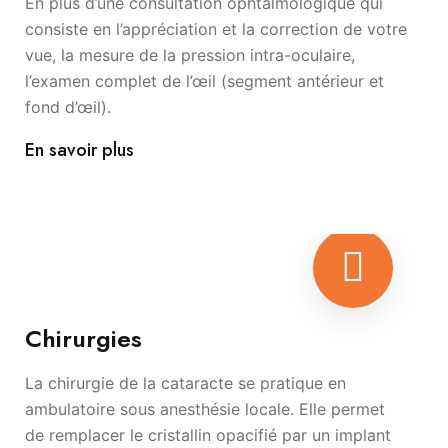
En plus d’une consultation ophtalmologique qui
consiste en l’appréciation et la correction de votre
vue, la mesure de la pression intra-oculaire,
l’examen complet de l’œil (segment antérieur et
fond d’œil).
En savoir plus
Chirurgies
La chirurgie de la cataracte se pratique en
ambulatoire sous anesthésie locale. Elle permet
de remplacer le cristallin opacifié par un implant