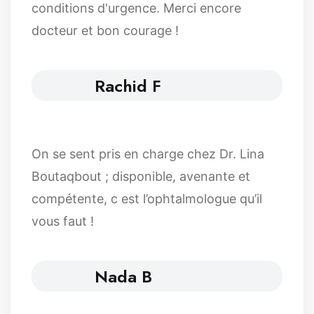
conditions d'urgence. Merci encore
docteur et bon courage !
Rachid F
On se sent pris en charge chez Dr. Lina
Boutaqbout ; disponible, avenante et
compétente, c est l’ophtalmologue qu’il
vous faut !
Nada B