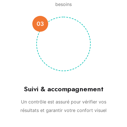
besoins
03
Suivi & accompagnement
Un contrôle est assuré pour vérifier vos
résultats et garantir votre confort visuel