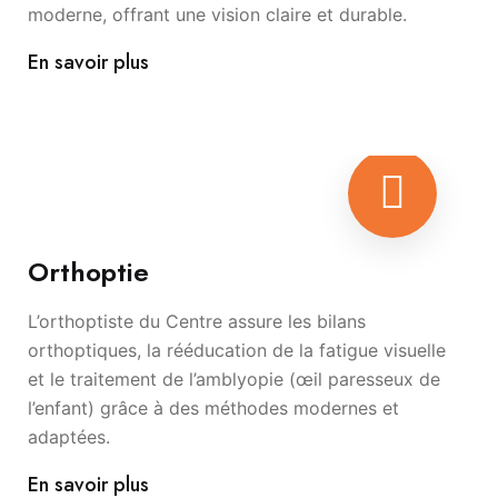
moderne, offrant une vision claire et durable.
En savoir plus
Orthoptie
L’orthoptiste du Centre assure les bilans
orthoptiques, la rééducation de la fatigue visuelle
et le traitement de l’amblyopie (œil paresseux de
l’enfant) grâce à des méthodes modernes et
adaptées.
En savoir plus