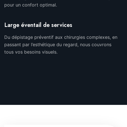
pour un confort optimal.
Large éventail de services
Du dépistage préventif aux chirurgies complexes, en
passant par l’esthétique du regard, nous couvrons
tous vos besoins visuels.