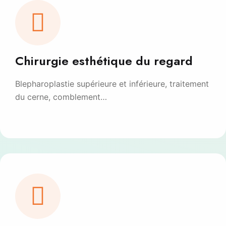
Chirurgie esthétique du regard
Blepharoplastie supérieure et inférieure, traitement
du cerne, comblement…