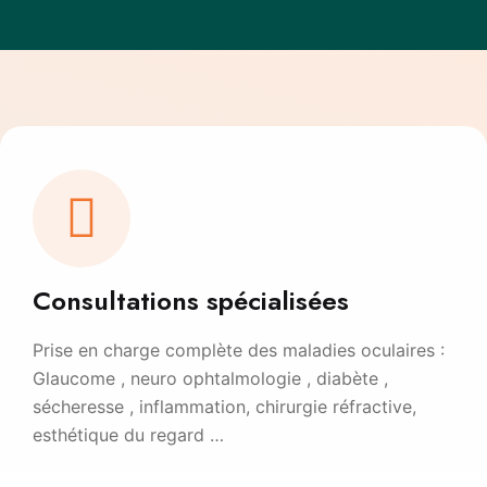
Consultations spécialisées
Prise en charge complète des maladies oculaires :
Glaucome , neuro ophtalmologie , diabète ,
sécheresse , inflammation, chirurgie réfractive,
esthétique du regard …