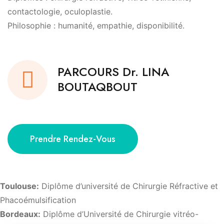
contactologie, oculoplastie.
Philosophie : humanité, empathie, disponibilité.
PARCOURS Dr. LINA
BOUTAQBOUT
Prendre Rendez-Vous
Toulouse:
Diplôme d’université de Chirurgie Réfractive et
Phacoémulsification
Bordeaux:
Diplôme d’Université de Chirurgie vitréo-