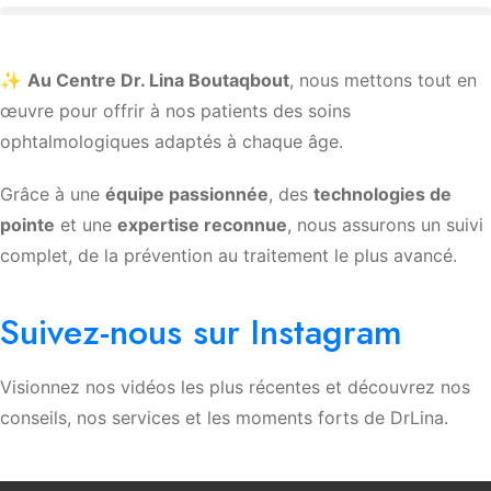
✨
Au Centre Dr. Lina Boutaqbout
, nous mettons tout en
œuvre pour offrir à nos patients des soins
ophtalmologiques adaptés à chaque âge.
Grâce à une
équipe passionnée
, des
technologies de
pointe
et une
expertise reconnue
, nous assurons un suivi
complet, de la prévention au traitement le plus avancé.
Suivez-nous sur Instagram
Visionnez nos vidéos les plus récentes et découvrez nos
conseils, nos services et les moments forts de DrLina.