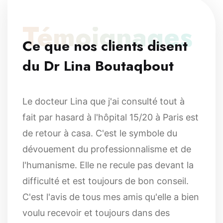
Témoignages
Ce que nos clients disent
du Dr Lina Boutaqbout
Le docteur Lina que j'ai consulté tout à
fait par hasard à l'hôpital 15/20 à Paris est
de retour à casa. C'est le symbole du
dévouement du professionnalisme et de
l'humanisme. Elle ne recule pas devant la
difficulté et est toujours de bon conseil.
C'est l'avis de tous mes amis qu'elle a bien
voulu recevoir et toujours dans des