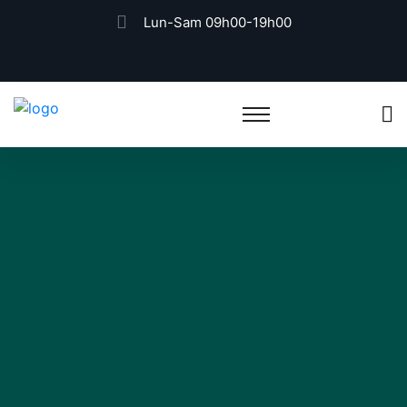
Lun-Sam 09h00-19h00