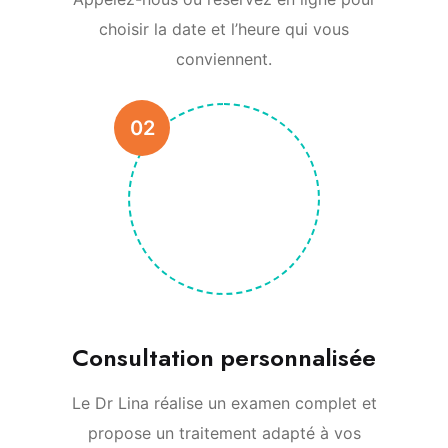
choisir la date et l’heure qui vous
conviennent.
02
Consultation personnalisée
Le Dr Lina réalise un examen complet et
propose un traitement adapté à vos