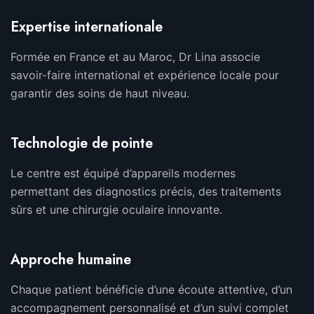
Expertise internationale
Formée en France et au Maroc, Dr Lina associe
savoir-faire international et expérience locale pour
garantir des soins de haut niveau.
Technologie de pointe
Le centre est équipé d’appareils modernes
permettant des diagnostics précis, des traitements
sûrs et une chirurgie oculaire innovante.
Approche humaine
Chaque patient bénéficie d’une écoute attentive, d’un
accompagnement personnalisé et d’un suivi complet