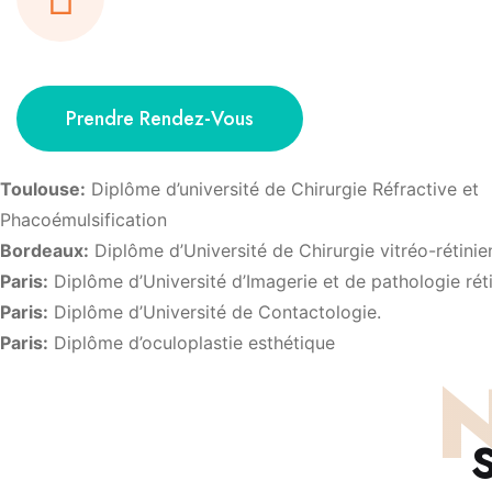
Prendre Rendez-Vous
Toulouse:
Diplôme d’université de Chirurgie Réfractive et
Phacoémulsification
Bordeaux:
Diplôme d’Université de Chirurgie vitréo-rétini
Paris:
Diplôme d’Université d’Imagerie et de pathologie rét
Paris:
Diplôme d’Université de Contactologie.
Paris:
Diplôme d’oculoplastie esthétique
N