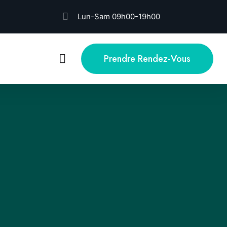
Lun-Sam 09h00-19h00
Prendre Rendez-Vous