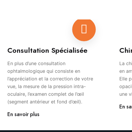
Consultation Spécialisée
Chi
En plus d’une consultation
La ch
ophtalmologique qui consiste en
en am
l’appréciation et la correction de votre
Elle 
vue, la mesure de la pression intra-
opaci
oculaire, l’examen complet de l’œil
une v
(segment antérieur et fond d’œil).
En sa
En savoir plus