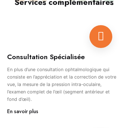
Services complémentaires
Consultation Spécialisée
En plus d’une consultation ophtalmologique qui
consiste en l’appréciation et la correction de votre
vue, la mesure de la pression intra-oculaire,
l’examen complet de l’œil (segment antérieur et
fond d’œil).
En savoir plus