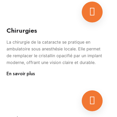
Chirurgies
La chirurgie de la cataracte se pratique en
ambulatoire sous anesthésie locale. Elle permet
de remplacer le cristallin opacifié par un implant
moderne, offrant une vision claire et durable.
En savoir plus