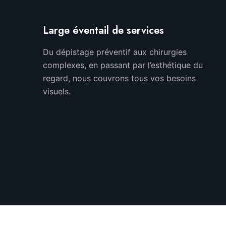
Large éventail de services
Du dépistage préventif aux chirurgies
complexes, en passant par l’esthétique du
regard, nous couvrons tous vos besoins
visuels.