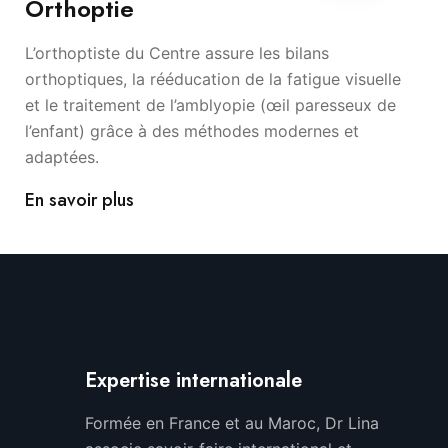
Orthoptie
L’orthoptiste du Centre assure les bilans
orthoptiques, la rééducation de la fatigue visuelle
et le traitement de l’amblyopie (œil paresseux de
l’enfant) grâce à des méthodes modernes et
adaptées.
En savoir plus
Expertise internationale
Formée en France et au Maroc, Dr Lina