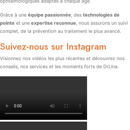
ophtalmologiques adaptés à chaque âge.
Grâce à une
équipe passionnée
, des
technologies de
pointe
et une
expertise reconnue
, nous assurons un suivi
complet, de la prévention au traitement le plus avancé.
Suivez-nous sur Instagram
Visionnez nos vidéos les plus récentes et découvrez nos
conseils, nos services et les moments forts de DrLina.