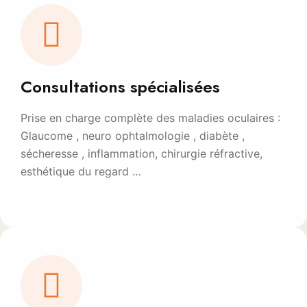
Consultations spécialisées
Prise en charge complète des maladies oculaires :
Glaucome , neuro ophtalmologie , diabète ,
sécheresse , inflammation, chirurgie réfractive,
esthétique du regard …