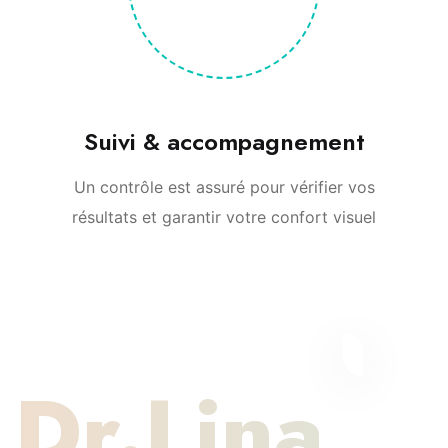
Suivi & accompagnement
Un contrôle est assuré pour vérifier vos
résultats et garantir votre confort visuel
Dr.Lina