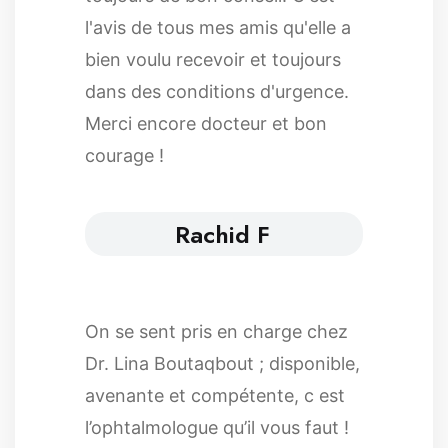
l'avis de tous mes amis qu'elle a
bien voulu recevoir et toujours
dans des conditions d'urgence.
Merci encore docteur et bon
courage !
Rachid F
On se sent pris en charge chez
Dr. Lina Boutaqbout ; disponible,
avenante et compétente, c est
l’ophtalmologue qu’il vous faut !