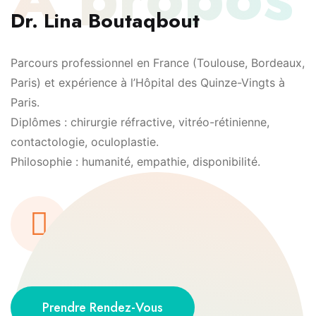
Dr. Lina Boutaqbout
Parcours professionnel en France (Toulouse, Bordeaux,
Paris) et expérience à l’Hôpital des Quinze-Vingts à
Paris.
Diplômes : chirurgie réfractive, vitréo-rétinienne,
contactologie, oculoplastie.
Philosophie : humanité, empathie, disponibilité.
PARCOURS Dr. LINA
BOUTAQBOUT
Prendre Rendez-Vous