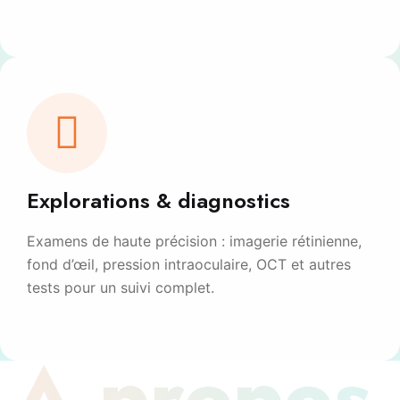
Explorations & diagnostics
Examens de haute précision : imagerie rétinienne,
fond d’œil, pression intraoculaire, OCT et autres
tests pour un suivi complet.
À propos