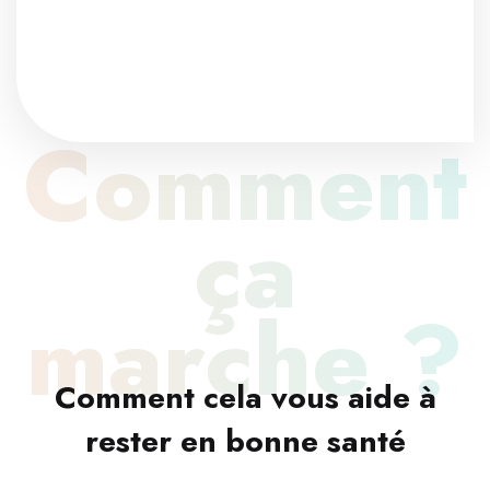
Comment
ça
marche ?
Comment cela vous aide à
rester en bonne santé