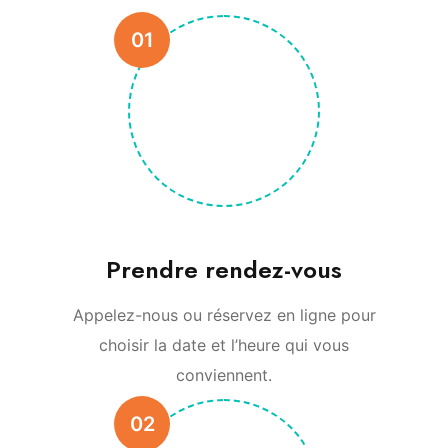
01
Prendre rendez-vous
Appelez-nous ou réservez en ligne pour
choisir la date et l’heure qui vous
conviennent.
02