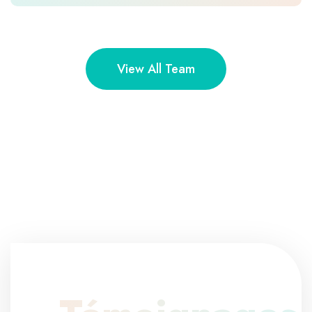
View All Team