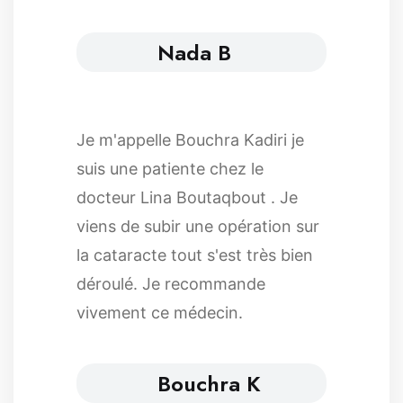
Nada B
Je m'appelle Bouchra Kadiri je
suis une patiente chez le
docteur Lina Boutaqbout . Je
viens de subir une opération sur
la cataracte tout s'est très bien
déroulé. Je recommande
vivement ce médecin.
Bouchra K