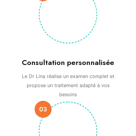
Consultation personnalisée
Le Dr Lina réalise un examen complet et
propose un traitement adapté à vos
besoins
03