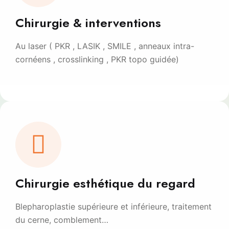
Chirurgie & interventions
Au laser ( PKR , LASIK , SMILE , anneaux intra-
cornéens , crosslinking , PKR topo guidée)
Chirurgie esthétique du regard
Blepharoplastie supérieure et inférieure, traitement
du cerne, comblement…