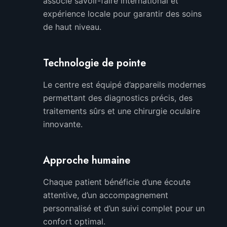
associe savoir-faire international et
expérience locale pour garantir des soins
de haut niveau.
Technologie de pointe
Le centre est équipé d’appareils modernes
permettant des diagnostics précis, des
traitements sûrs et une chirurgie oculaire
innovante.
Approche humaine
Chaque patient bénéficie d’une écoute
attentive, d’un accompagnement
personnalisé et d’un suivi complet pour un
confort optimal.