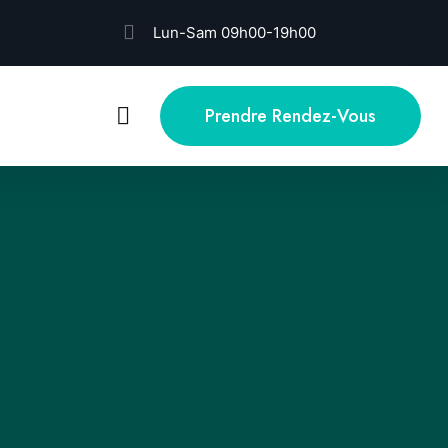
Lun-Sam 09h00-19h00
Prendre Rendez-Vous