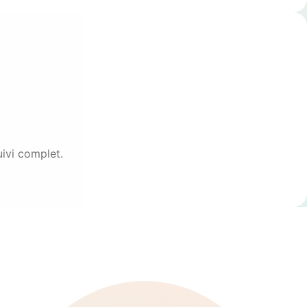
uivi complet.