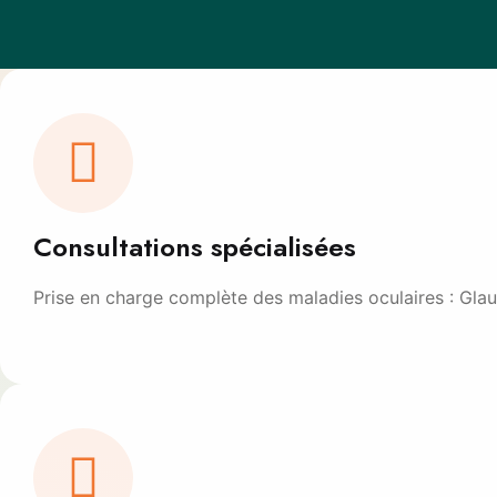
Consultations spécialisées
Prise en charge complète des maladies oculaires : Glau