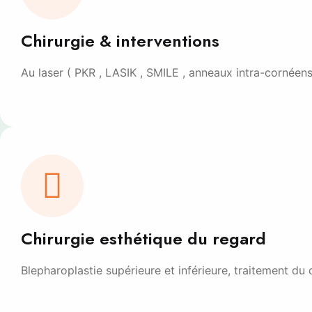
Chirurgie & interventions
Au laser ( PKR , LASIK , SMILE , anneaux intra-cornéens
Chirurgie esthétique du regard
Blepharoplastie supérieure et inférieure, traitement d