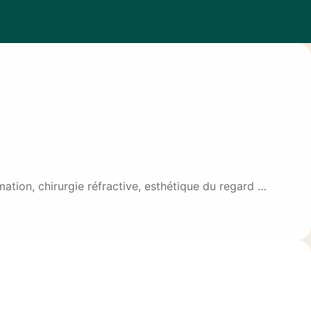
ation, chirurgie réfractive, esthétique du regard …