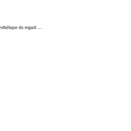
 esthétique du regard …