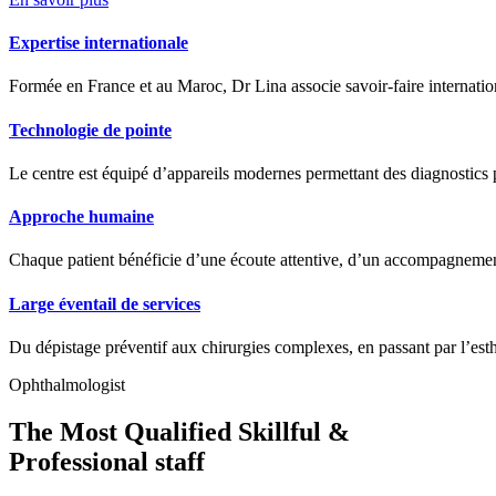
Expertise internationale
Formée en France et au Maroc, Dr Lina associe savoir-faire internation
Technologie de pointe
Le centre est équipé d’appareils modernes permettant des diagnostics pr
Approche humaine
Chaque patient bénéficie d’une écoute attentive, d’un accompagnement
Large éventail de services
Du dépistage préventif aux chirurgies complexes, en passant par l’est
Ophthalmologist
The Most Qualified Skillful &
Professional staff