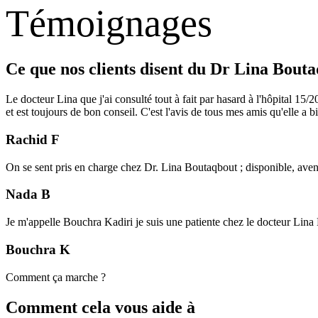
Témoignages
Ce que nos clients disent du Dr Lina Bout
Le docteur Lina que j'ai consulté tout à fait par hasard à l'hôpital 15
et est toujours de bon conseil. C'est l'avis de tous mes amis qu'elle a
Rachid F
On se sent pris en charge chez Dr. Lina Boutaqbout ; disponible, aven
Nada B
Je m'appelle Bouchra Kadiri je suis une patiente chez le docteur Lina 
Bouchra K
Comment ça marche ?
Comment cela vous aide à