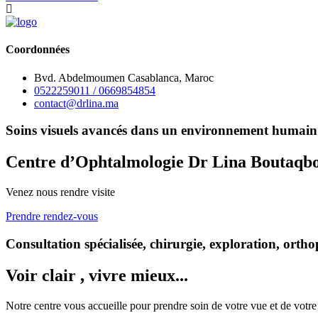
Coordonnées
Bvd. Abdelmoumen Casablanca, Maroc
0522259011 / 0669854854
contact@drlina.ma
Soins visuels avancés dans un environnement humain 
Centre d’Ophtalmologie Dr Lina Boutaqb
Venez nous rendre visite
Prendre rendez-vous
Consultation spécialisée, chirurgie, exploration, ortho
Voir clair , vivre mieux...
Notre centre vous accueille pour prendre soin de votre vue et de votre