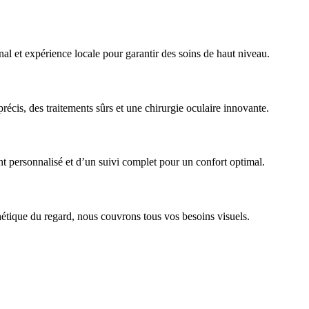
al et expérience locale pour garantir des soins de haut niveau.
écis, des traitements sûrs et une chirurgie oculaire innovante.
 personnalisé et d’un suivi complet pour un confort optimal.
hétique du regard, nous couvrons tous vos besoins visuels.