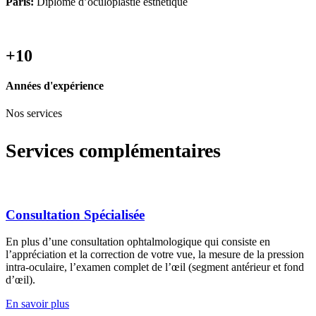
Paris:
Diplôme d’oculoplastie esthétique
+10
Années d'expérience
Nos services
Services complémentaires
Consultation Spécialisée
En plus d’une consultation ophtalmologique qui consiste en
l’appréciation et la correction de votre vue, la mesure de la pression
intra-oculaire, l’examen complet de l’œil (segment antérieur et fond
d’œil).
En savoir plus