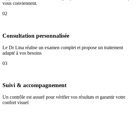
vous conviennent.
02
Consultation personnalisée
Le Dr Lina réalise un examen complet et propose un traitement
adapté à vos besoins
03
Suivi & accompagnement
Un contrôle est assuré pour vérifier vos résultats et garantir votre
confort visuel