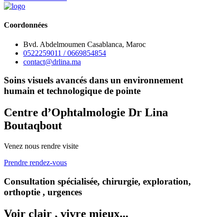
Coordonnées
Bvd. Abdelmoumen Casablanca, Maroc
0522259011 / 0669854854
contact@drlina.ma
Soins visuels avancés dans un environnement
humain et technologique de pointe
Centre d’Ophtalmologie Dr Lina
Boutaqbout
Venez nous rendre visite
Prendre rendez-vous
Consultation spécialisée, chirurgie, exploration,
orthoptie , urgences
Voir clair , vivre mieux...