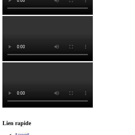
Lien rapide
Accueil