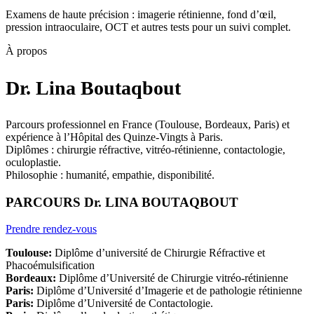
Examens de haute précision : imagerie rétinienne, fond d’œil,
pression intraoculaire, OCT et autres tests pour un suivi complet.
À propos
Dr. Lina Boutaqbout
Parcours professionnel en France (Toulouse, Bordeaux, Paris) et
expérience à l’Hôpital des Quinze-Vingts à Paris.
Diplômes : chirurgie réfractive, vitréo-rétinienne, contactologie,
oculoplastie.
Philosophie : humanité, empathie, disponibilité.
PARCOURS Dr. LINA BOUTAQBOUT
Prendre rendez-vous
Toulouse:
Diplôme d’université de Chirurgie Réfractive et
Phacoémulsification
Bordeaux:
Diplôme d’Université de Chirurgie vitréo-rétinienne
Paris:
Diplôme d’Université d’Imagerie et de pathologie rétinienne
Paris:
Diplôme d’Université de Contactologie.