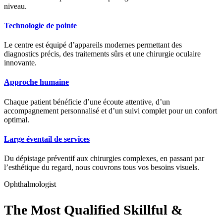
niveau.
Technologie de pointe
Le centre est équipé d’appareils modernes permettant des
diagnostics précis, des traitements sûrs et une chirurgie oculaire
innovante.
Approche humaine
Chaque patient bénéficie d’une écoute attentive, d’un
accompagnement personnalisé et d’un suivi complet pour un confort
optimal.
Large éventail de services
Du dépistage préventif aux chirurgies complexes, en passant par
l’esthétique du regard, nous couvrons tous vos besoins visuels.
Ophthalmologist
The Most Qualified Skillful &