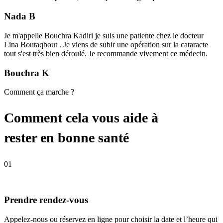
Nada B
Je m'appelle Bouchra Kadiri je suis une patiente chez le docteur
Lina Boutaqbout . Je viens de subir une opération sur la cataracte
tout s'est très bien déroulé. Je recommande vivement ce médecin.
Bouchra K
Comment ça marche ?
Comment cela vous aide à
rester en bonne santé
01
Prendre rendez-vous
Appelez-nous ou réservez en ligne pour choisir la date et l’heure qui