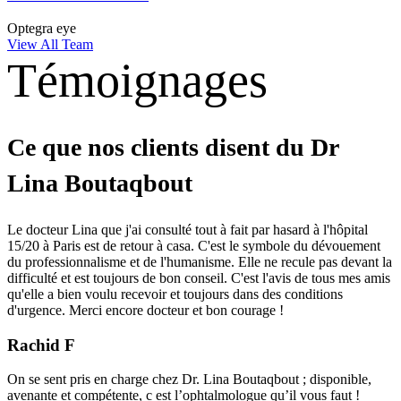
Optegra eye
View All Team
Témoignages
Ce que nos clients disent du Dr
Lina Boutaqbout
Le docteur Lina que j'ai consulté tout à fait par hasard à l'hôpital
15/20 à Paris est de retour à casa. C'est le symbole du dévouement
du professionnalisme et de l'humanisme. Elle ne recule pas devant la
difficulté et est toujours de bon conseil. C'est l'avis de tous mes amis
qu'elle a bien voulu recevoir et toujours dans des conditions
d'urgence. Merci encore docteur et bon courage !
Rachid F
On se sent pris en charge chez Dr. Lina Boutaqbout ; disponible,
avenante et compétente, c est l’ophtalmologue qu’il vous faut !