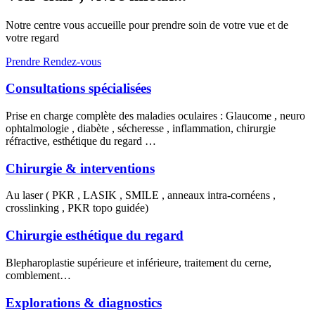
Notre centre vous accueille pour prendre soin de votre vue et de
votre regard
Prendre Rendez-vous
Consultations spécialisées
Prise en charge complète des maladies oculaires : Glaucome , neuro
ophtalmologie , diabète , sécheresse , inflammation, chirurgie
réfractive, esthétique du regard …
Chirurgie & interventions
Au laser ( PKR , LASIK , SMILE , anneaux intra-cornéens ,
crosslinking , PKR topo guidée)
Chirurgie esthétique du regard
Blepharoplastie supérieure et inférieure, traitement du cerne,
comblement…
Explorations & diagnostics