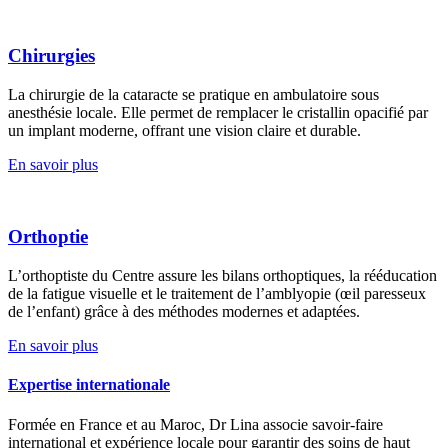
Chirurgies
La chirurgie de la cataracte se pratique en ambulatoire sous
anesthésie locale. Elle permet de remplacer le cristallin opacifié par
un implant moderne, offrant une vision claire et durable.
En savoir plus
Orthoptie
L’orthoptiste du Centre assure les bilans orthoptiques, la rééducation
de la fatigue visuelle et le traitement de l’amblyopie (œil paresseux
de l’enfant) grâce à des méthodes modernes et adaptées.
En savoir plus
Expertise internationale
Formée en France et au Maroc, Dr Lina associe savoir-faire
international et expérience locale pour garantir des soins de haut