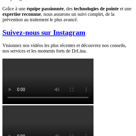
Grâce à une
équipe passionnée
, des
technologies de pointe
et une
expertise reconnue
, nous assurons un suivi complet, de la
prévention au traitement le plus avancé.
Suivez-nous sur Instagram
Visionnez nos vidéos les plus récentes et découvrez nos conseils,
nos services et les moments forts de DrLina.