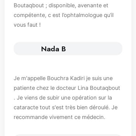
Boutaqbout ; disponible, avenante et
compétente, c est l’ophtalmologue qu’il
vous faut !
Nada B
Je m'appelle Bouchra Kadiri je suis une
patiente chez le docteur Lina Boutaqbout
. Je viens de subir une opération sur la
cataracte tout s'est très bien déroulé. Je
recommande vivement ce médecin.