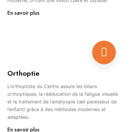
moderne, offrant une vision claire et durable.
En savoir plus
Orthoptie
L’orthoptiste du Centre assure les bilans
orthoptiques, la rééducation de la fatigue visuelle
et le traitement de l’amblyopie (œil paresseux de
l’enfant) grâce à des méthodes modernes et
adaptées.
En savoir plus