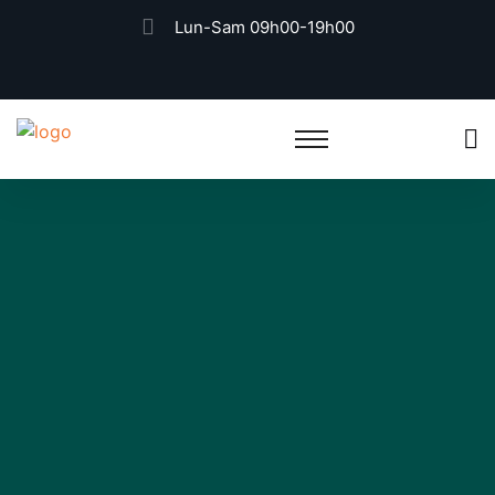
Lun-Sam 09h00-19h00