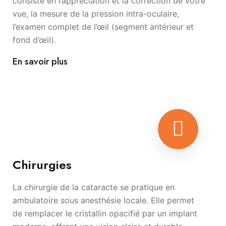
consiste en l’appréciation et la correction de votre
vue, la mesure de la pression intra-oculaire,
l’examen complet de l’œil (segment antérieur et
fond d’œil).
En savoir plus
Chirurgies
La chirurgie de la cataracte se pratique en
ambulatoire sous anesthésie locale. Elle permet
de remplacer le cristallin opacifié par un implant