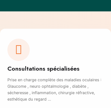
Consultations spécialisées
Prise en charge complète des maladies oculaires :
Glaucome , neuro ophtalmologie , diabète ,
sécheresse , inflammation, chirurgie réfractive,
esthétique du regard …