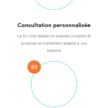
Consultation personnalisée
Le Dr Lina réalise un examen complet et
propose un traitement adapté à vos
besoins
03