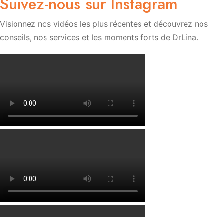
Suivez-nous sur Instagram
Visionnez nos vidéos les plus récentes et découvrez nos
conseils, nos services et les moments forts de DrLina.