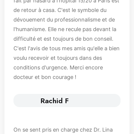
fait par hasard à l'hôpital 15/20 à Paris est
de retour à casa. C'est le symbole du
dévouement du professionnalisme et de
l'humanisme. Elle ne recule pas devant la
difficulté et est toujours de bon conseil.
C'est l'avis de tous mes amis qu'elle a bien
voulu recevoir et toujours dans des
conditions d'urgence. Merci encore
docteur et bon courage !
Rachid F
On se sent pris en charge chez Dr. Lina