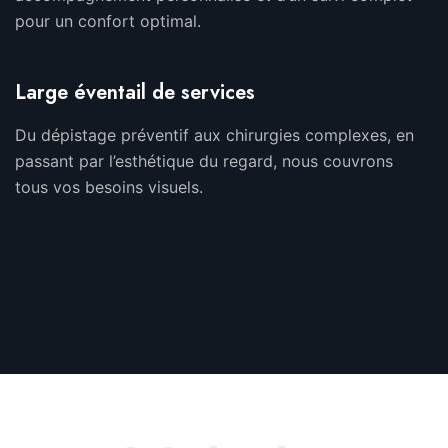
pour un confort optimal.
Large éventail de services
Du dépistage préventif aux chirurgies complexes, en
passant par l’esthétique du regard, nous couvrons
tous vos besoins visuels.