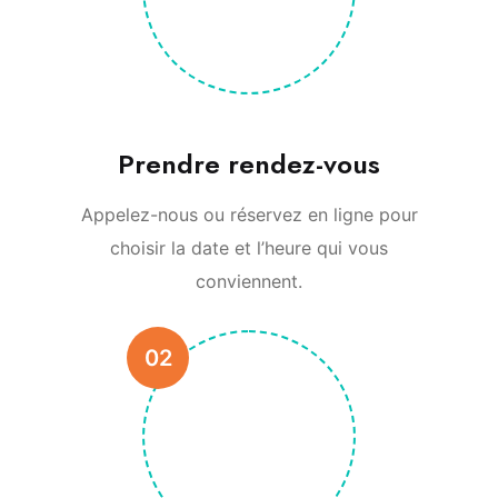
Prendre rendez-vous
Appelez-nous ou réservez en ligne pour
choisir la date et l’heure qui vous
conviennent.
02