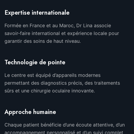
Expertise internationale
Formée en France et au Maroc, Dr Lina associe
savoir-faire international et expérience locale pour
garantir des soins de haut niveau.
Technologie de pointe
Le centre est équipé d’appareils modernes
permettant des diagnostics précis, des traitements
sûrs et une chirurgie oculaire innovante.
Approche humaine
Chaque patient bénéficie d’une écoute attentive, d’un
accompagnement personnalisé et d’un suivi complet