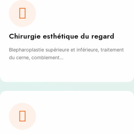
Chirurgie esthétique du regard
Blepharoplastie supérieure et inférieure, traitement
du cerne, comblement…