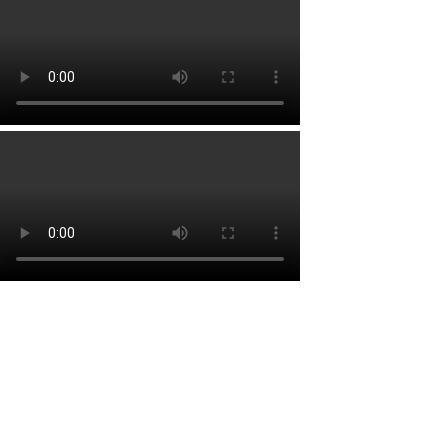
Lien rapide
Accueil
À propos