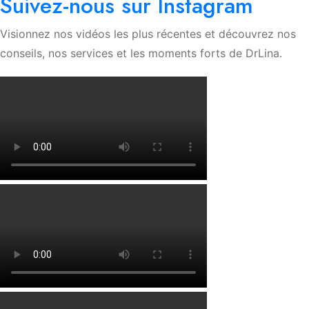
Suivez-nous sur Instagram
Visionnez nos vidéos les plus récentes et découvrez nos
conseils, nos services et les moments forts de DrLina.