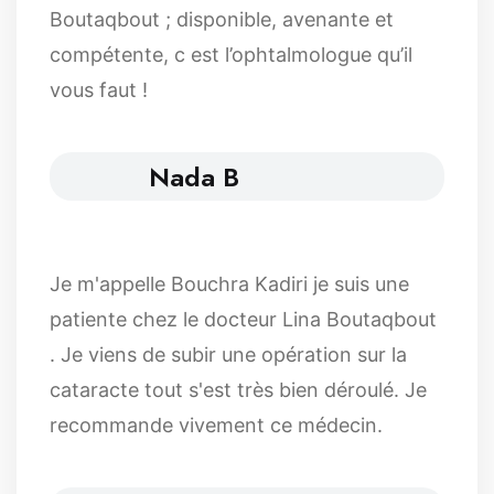
Boutaqbout ; disponible, avenante et
compétente, c est l’ophtalmologue qu’il
vous faut !
Nada B
Je m'appelle Bouchra Kadiri je suis une
patiente chez le docteur Lina Boutaqbout
. Je viens de subir une opération sur la
cataracte tout s'est très bien déroulé. Je
recommande vivement ce médecin.