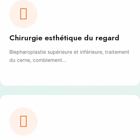
Chirurgie esthétique du regard
Blepharoplastie supérieure et inférieure, traitement
du cerne, comblement…