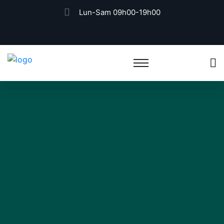
Lun-Sam 09h00-19h00