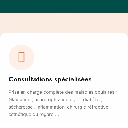
Consultations spécialisées
Prise en charge complète des maladies oculaires :
Glaucome , neuro ophtalmologie , diabète ,
sécheresse , inflammation, chirurgie réfractive,
esthétique du regard …