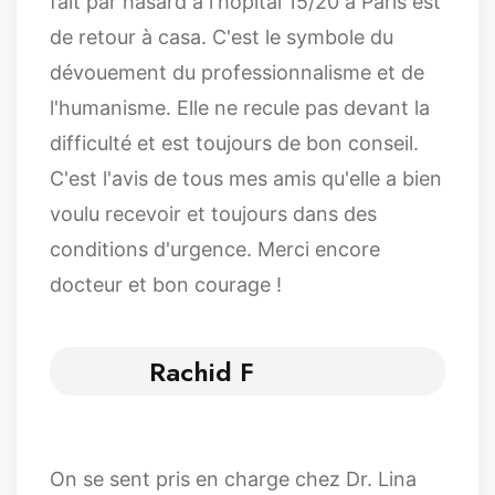
fait par hasard à l'hôpital 15/20 à Paris est
de retour à casa. C'est le symbole du
dévouement du professionnalisme et de
l'humanisme. Elle ne recule pas devant la
difficulté et est toujours de bon conseil.
C'est l'avis de tous mes amis qu'elle a bien
voulu recevoir et toujours dans des
conditions d'urgence. Merci encore
docteur et bon courage !
Rachid F
On se sent pris en charge chez Dr. Lina