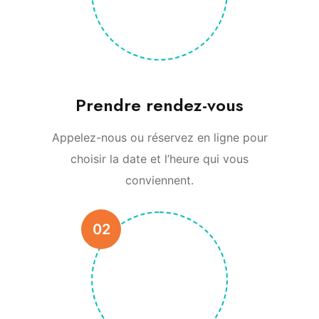
Prendre rendez-vous
Appelez-nous ou réservez en ligne pour
choisir la date et l’heure qui vous
conviennent.
02