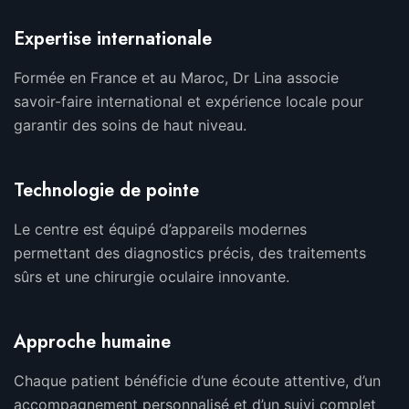
Expertise internationale
Formée en France et au Maroc, Dr Lina associe
savoir-faire international et expérience locale pour
garantir des soins de haut niveau.
Technologie de pointe
Le centre est équipé d’appareils modernes
permettant des diagnostics précis, des traitements
sûrs et une chirurgie oculaire innovante.
Approche humaine
Chaque patient bénéficie d’une écoute attentive, d’un
accompagnement personnalisé et d’un suivi complet