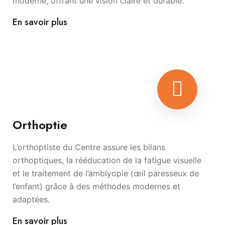
moderne, offrant une vision claire et durable.
En savoir plus
Orthoptie
L’orthoptiste du Centre assure les bilans
orthoptiques, la rééducation de la fatigue visuelle
et le traitement de l’amblyopie (œil paresseux de
l’enfant) grâce à des méthodes modernes et
adaptées.
En savoir plus