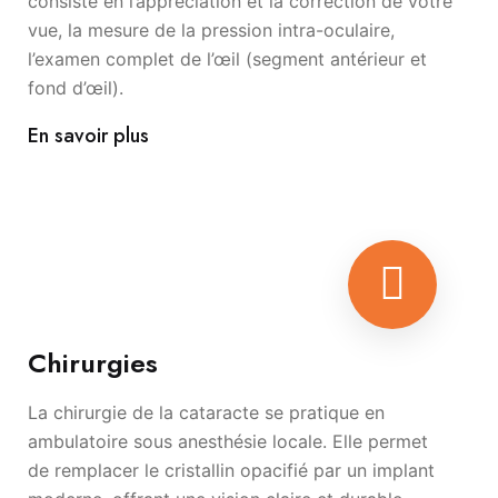
consiste en l’appréciation et la correction de votre
vue, la mesure de la pression intra-oculaire,
l’examen complet de l’œil (segment antérieur et
fond d’œil).
En savoir plus
Chirurgies
La chirurgie de la cataracte se pratique en
ambulatoire sous anesthésie locale. Elle permet
de remplacer le cristallin opacifié par un implant