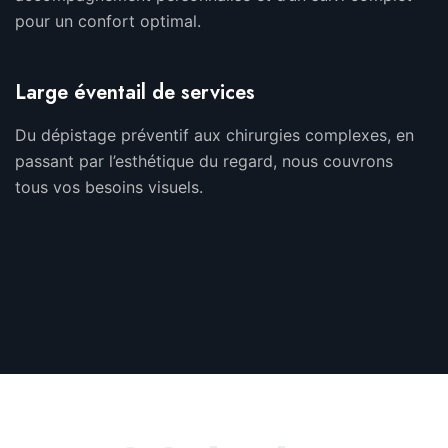
pour un confort optimal.
Large éventail de services
Du dépistage préventif aux chirurgies complexes, en
passant par l’esthétique du regard, nous couvrons
tous vos besoins visuels.