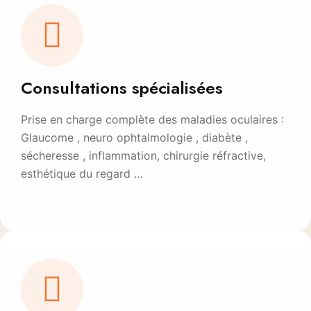
Consultations spécialisées
Prise en charge complète des maladies oculaires :
Glaucome , neuro ophtalmologie , diabète ,
sécheresse , inflammation, chirurgie réfractive,
esthétique du regard …