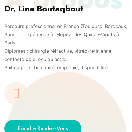
Dr. Lina Boutaqbout
Parcours professionnel en France (Toulouse, Bordeaux,
Paris) et expérience à l’Hôpital des Quinze-Vingts à
Paris.
Diplômes : chirurgie réfractive, vitréo-rétinienne,
contactologie, oculoplastie.
Philosophie : humanité, empathie, disponibilité.
PARCOURS Dr. LINA
BOUTAQBOUT
Prendre Rendez-Vous