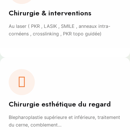
Chirurgie & interventions
Au laser ( PKR , LASIK , SMILE , anneaux intra-
cornéens , crosslinking , PKR topo guidée)
Chirurgie esthétique du regard
Blepharoplastie supérieure et inférieure, traitement
du cerne, comblement…