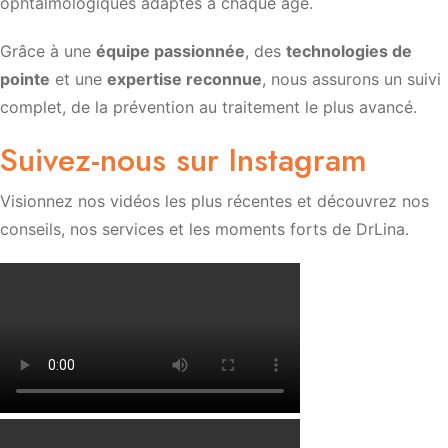
ophtalmologiques adaptés à chaque âge.
Grâce à une
équipe passionnée
, des
technologies de
pointe
et une
expertise reconnue
, nous assurons un suivi
complet, de la prévention au traitement le plus avancé.
Suivez-nous sur Instagram
Visionnez nos vidéos les plus récentes et découvrez nos
conseils, nos services et les moments forts de DrLina.