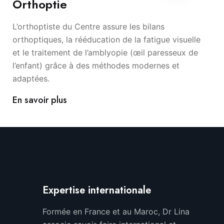
Orthoptie
L’orthoptiste du Centre assure les bilans
orthoptiques, la rééducation de la fatigue visuelle
et le traitement de l’amblyopie (œil paresseux de
l’enfant) grâce à des méthodes modernes et
adaptées.
En savoir plus
Expertise internationale
Formée en France et au Maroc, Dr Lina