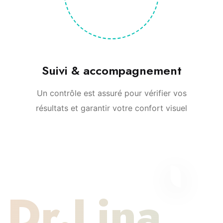
Suivi & accompagnement
Un contrôle est assuré pour vérifier vos
résultats et garantir votre confort visuel
Dr.Lina