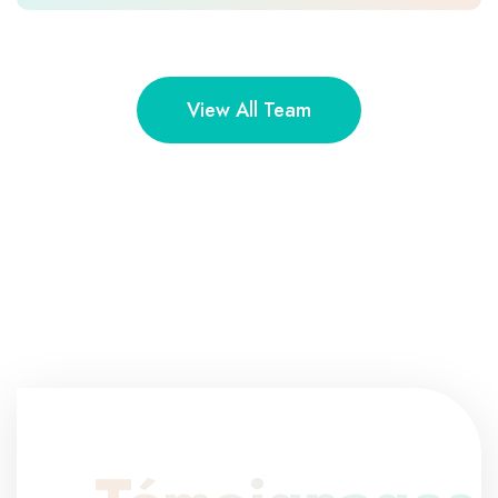
View All Team