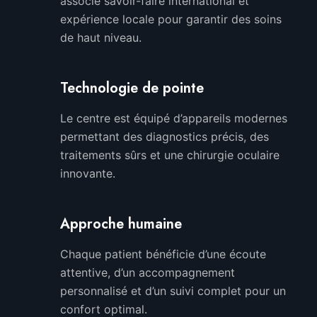
associe savoir-faire international et
expérience locale pour garantir des soins
de haut niveau.
Technologie de pointe
Le centre est équipé d’appareils modernes
permettant des diagnostics précis, des
traitements sûrs et une chirurgie oculaire
innovante.
Approche humaine
Chaque patient bénéficie d’une écoute
attentive, d’un accompagnement
personnalisé et d’un suivi complet pour un
confort optimal.