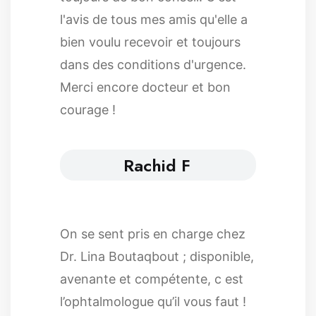
l'avis de tous mes amis qu'elle a
bien voulu recevoir et toujours
dans des conditions d'urgence.
Merci encore docteur et bon
courage !
Rachid F
On se sent pris en charge chez
Dr. Lina Boutaqbout ; disponible,
avenante et compétente, c est
l’ophtalmologue qu’il vous faut !