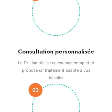
Consultation personnalisée
Le Dr Lina réalise un examen complet et
propose un traitement adapté à vos
besoins
03