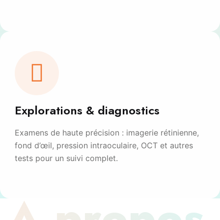
Explorations & diagnostics
Examens de haute précision : imagerie rétinienne,
fond d’œil, pression intraoculaire, OCT et autres
tests pour un suivi complet.
À propos