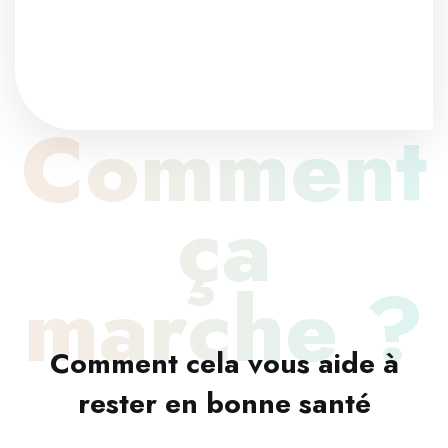
Comment
ça
marche ?
Comment cela vous aide à
rester en bonne santé