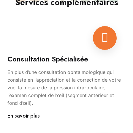
Services complémentaires
Consultation Spécialisée
En plus d’une consultation ophtalmologique qui
consiste en l’appréciation et la correction de votre
vue, la mesure de la pression intra-oculaire,
l’examen complet de l’œil (segment antérieur et
fond d’œil).
En savoir plus