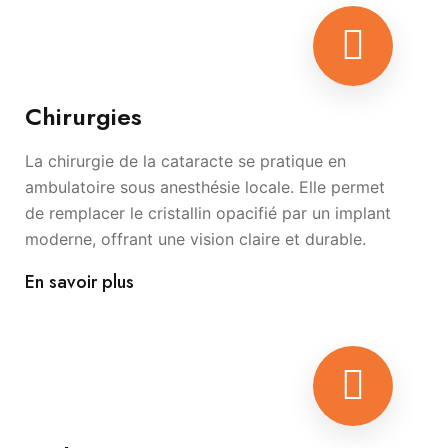
Chirurgies
La chirurgie de la cataracte se pratique en
ambulatoire sous anesthésie locale. Elle permet
de remplacer le cristallin opacifié par un implant
moderne, offrant une vision claire et durable.
En savoir plus