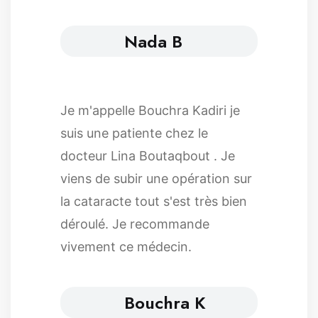
Nada B
Je m'appelle Bouchra Kadiri je
suis une patiente chez le
docteur Lina Boutaqbout . Je
viens de subir une opération sur
la cataracte tout s'est très bien
déroulé. Je recommande
vivement ce médecin.
Bouchra K