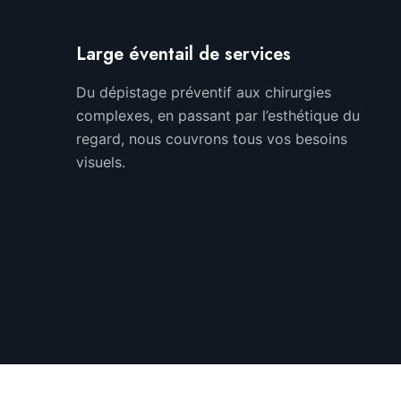
Large éventail de services
Du dépistage préventif aux chirurgies
complexes, en passant par l’esthétique du
regard, nous couvrons tous vos besoins
visuels.