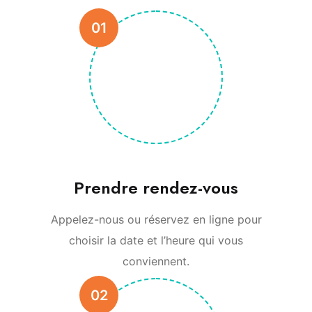
01
Prendre rendez-vous
Appelez-nous ou réservez en ligne pour
choisir la date et l’heure qui vous
conviennent.
02