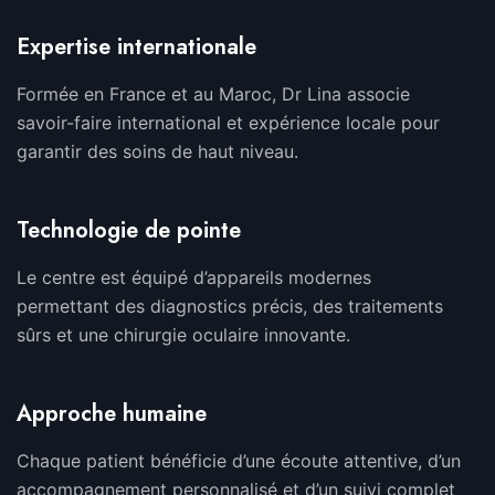
Expertise internationale
Formée en France et au Maroc, Dr Lina associe
savoir-faire international et expérience locale pour
garantir des soins de haut niveau.
Technologie de pointe
Le centre est équipé d’appareils modernes
permettant des diagnostics précis, des traitements
sûrs et une chirurgie oculaire innovante.
Approche humaine
Chaque patient bénéficie d’une écoute attentive, d’un
accompagnement personnalisé et d’un suivi complet