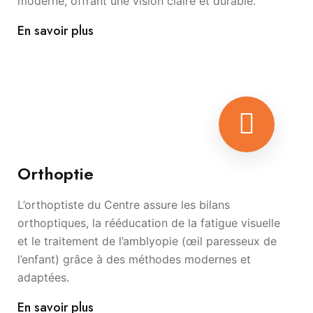
moderne, offrant une vision claire et durable.
En savoir plus
Orthoptie
L’orthoptiste du Centre assure les bilans
orthoptiques, la rééducation de la fatigue visuelle
et le traitement de l’amblyopie (œil paresseux de
l’enfant) grâce à des méthodes modernes et
adaptées.
En savoir plus