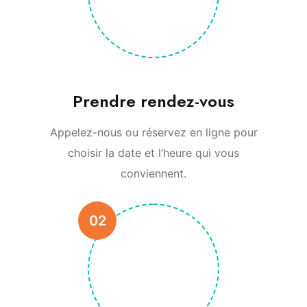
Prendre rendez-vous
Appelez-nous ou réservez en ligne pour
choisir la date et l’heure qui vous
conviennent.
02