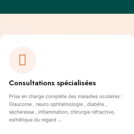
Consultations spécialisées
Prise en charge complète des maladies oculaires :
Glaucome , neuro ophtalmologie , diabète ,
sécheresse , inflammation, chirurgie réfractive,
esthétique du regard …