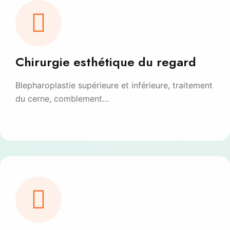
Chirurgie esthétique du regard
Blepharoplastie supérieure et inférieure, traitement
du cerne, comblement…