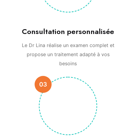
Consultation personnalisée
Le Dr Lina réalise un examen complet et
propose un traitement adapté à vos
besoins
03