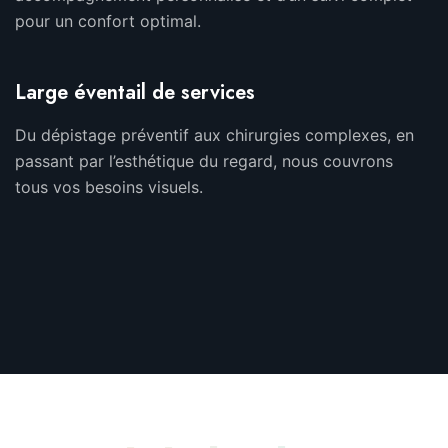
pour un confort optimal.
Large éventail de services
Du dépistage préventif aux chirurgies complexes, en
passant par l’esthétique du regard, nous couvrons
tous vos besoins visuels.