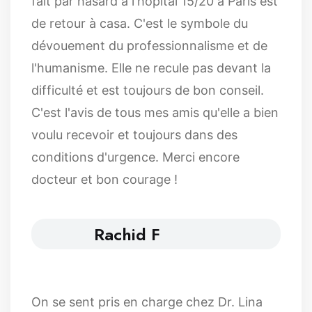
fait par hasard à l'hôpital 15/20 à Paris est
de retour à casa. C'est le symbole du
dévouement du professionnalisme et de
l'humanisme. Elle ne recule pas devant la
difficulté et est toujours de bon conseil.
C'est l'avis de tous mes amis qu'elle a bien
voulu recevoir et toujours dans des
conditions d'urgence. Merci encore
docteur et bon courage !
Rachid F
On se sent pris en charge chez Dr. Lina