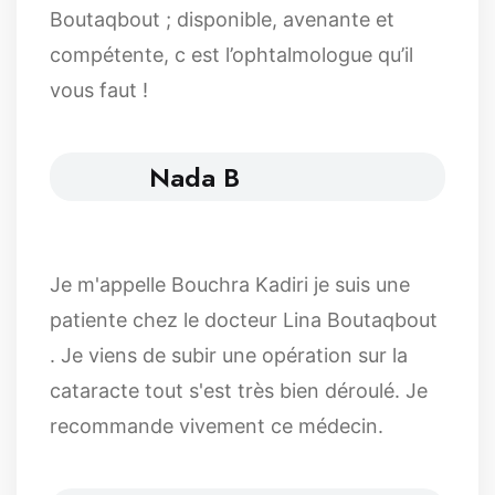
Boutaqbout ; disponible, avenante et
compétente, c est l’ophtalmologue qu’il
vous faut !
Nada B
Je m'appelle Bouchra Kadiri je suis une
patiente chez le docteur Lina Boutaqbout
. Je viens de subir une opération sur la
cataracte tout s'est très bien déroulé. Je
recommande vivement ce médecin.