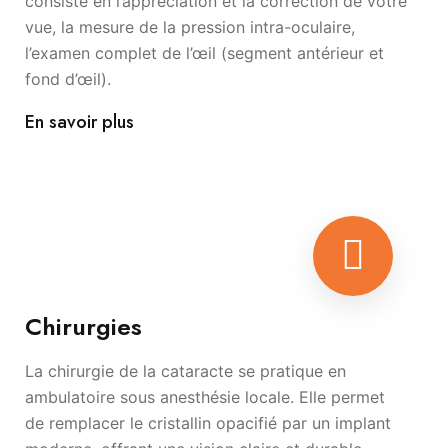
consiste en l’appréciation et la correction de votre
vue, la mesure de la pression intra-oculaire,
l’examen complet de l’œil (segment antérieur et
fond d’œil).
En savoir plus
Chirurgies
La chirurgie de la cataracte se pratique en
ambulatoire sous anesthésie locale. Elle permet
de remplacer le cristallin opacifié par un implant