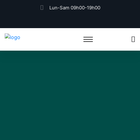
Lun-Sam 09h00-19h00