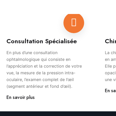
Consultation Spécialisée
Chi
En plus d’une consultation
La ch
ophtalmologique qui consiste en
en am
l’appréciation et la correction de votre
Elle 
vue, la mesure de la pression intra-
opaci
oculaire, l’examen complet de l’œil
une v
(segment antérieur et fond d’œil).
En sa
En savoir plus