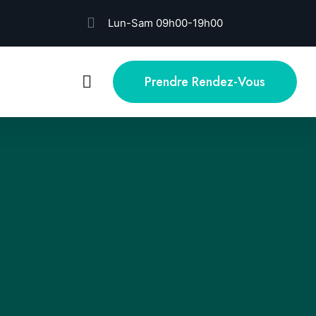
Lun-Sam 09h00-19h00
Prendre Rendez-Vous