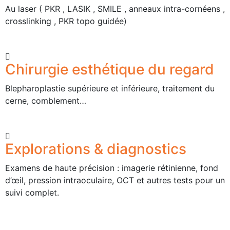
Au laser ( PKR , LASIK , SMILE , anneaux intra-cornéens ,
crosslinking , PKR topo guidée)
Chirurgie esthétique du regard
Blepharoplastie supérieure et inférieure, traitement du
cerne, comblement…
Explorations & diagnostics
Examens de haute précision : imagerie rétinienne, fond
d’œil, pression intraoculaire, OCT et autres tests pour un
suivi complet.