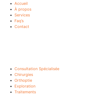
Accueil
À propos
Services
Faq’s
Contact
Services
Consultation Spécialisée
Chirurgies
Orthoptie
Exploration
Traitements