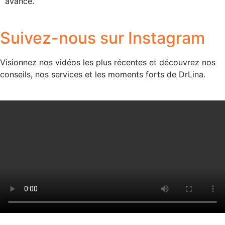
avancé.
Suivez-nous sur Instagram
Visionnez nos vidéos les plus récentes et découvrez nos
conseils, nos services et les moments forts de DrLina.