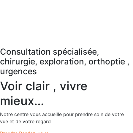
Consultation spécialisée,
chirurgie, exploration, orthoptie ,
urgences
Voir clair , vivre
mieux...
Notre centre vous accueille pour prendre soin de votre
vue et de votre regard