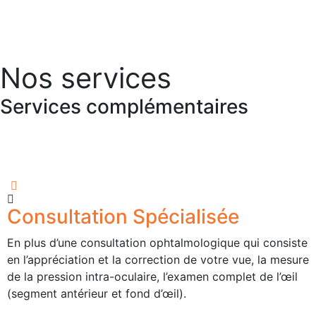
Nos services
Services complémentaires
Consultation Spécialisée
En plus d’une consultation ophtalmologique qui consiste
en l’appréciation et la correction de votre vue, la mesure
de la pression intra-oculaire, l’examen complet de l’œil
(segment antérieur et fond d’œil).