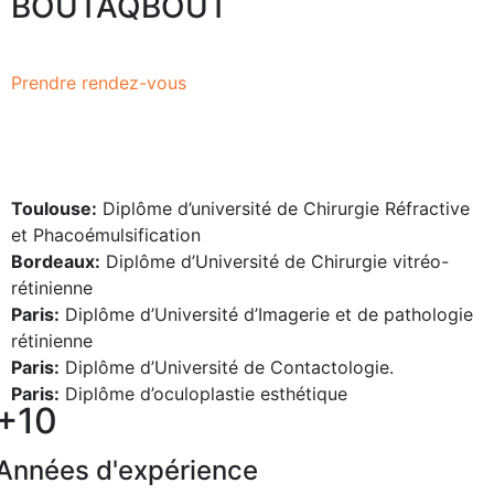
BOUTAQBOUT
Prendre rendez-vous
Toulouse:
Diplôme d’université de Chirurgie Réfractive
et Phacoémulsification
Bordeaux:
Diplôme d’Université de Chirurgie vitréo-
rétinienne
Paris:
Diplôme d’Université d’Imagerie et de pathologie
rétinienne
Paris:
Diplôme d’Université de Contactologie.
Paris:
Diplôme d’oculoplastie esthétique
+10
Années d'expérience