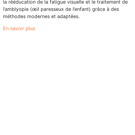
la rééducation de la fatigue visuelle et le traitement de
l’amblyopie (œil paresseux de l’enfant) grâce à des
méthodes modernes et adaptées.
En savoir plus