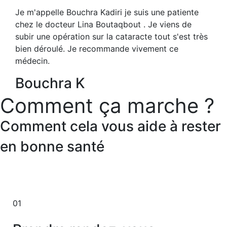
Je m'appelle Bouchra Kadiri je suis une patiente
chez le docteur Lina Boutaqbout . Je viens de
subir une opération sur la cataracte tout s'est très
bien déroulé. Je recommande vivement ce
médecin.
Bouchra K
Comment ça marche ?
Comment cela vous aide à
rester
en bonne santé
01