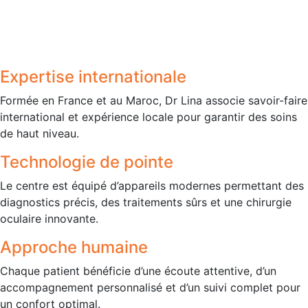
Expertise internationale
Formée en France et au Maroc, Dr Lina associe savoir-faire
international et expérience locale pour garantir des soins
de haut niveau.
Technologie de pointe
Le centre est équipé d’appareils modernes permettant des
diagnostics précis, des traitements sûrs et une chirurgie
oculaire innovante.
Approche humaine
Chaque patient bénéficie d’une écoute attentive, d’un
accompagnement personnalisé et d’un suivi complet pour
un confort optimal.