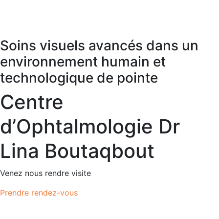
Soins visuels avancés dans un
environnement humain et
technologique de pointe
Centre
d’Ophtalmologie Dr
Lina Boutaqbout
Venez nous rendre visite
Prendre rendez-vous