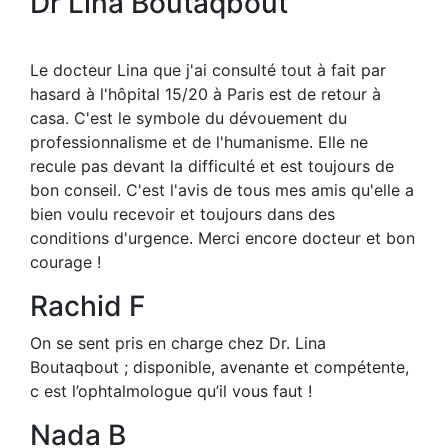
Dr Lina Boutaqbout
Le docteur Lina que j'ai consulté tout à fait par
hasard à l'hôpital 15/20 à Paris est de retour à
casa. C'est le symbole du dévouement du
professionnalisme et de l'humanisme. Elle ne
recule pas devant la difficulté et est toujours de
bon conseil. C'est l'avis de tous mes amis qu'elle a
bien voulu recevoir et toujours dans des
conditions d'urgence. Merci encore docteur et bon
courage !
Rachid F
On se sent pris en charge chez Dr. Lina
Boutaqbout ; disponible, avenante et compétente,
c est l’ophtalmologue qu’il vous faut !
Nada B