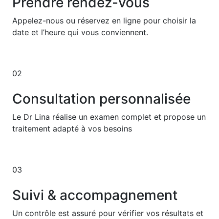
Prendre rendez-vous
Appelez-nous ou réservez en ligne pour choisir la
date et l’heure qui vous conviennent.
02
Consultation personnalisée
Le Dr Lina réalise un examen complet et propose un
traitement adapté à vos besoins
03
Suivi & accompagnement
Un contrôle est assuré pour vérifier vos résultats et