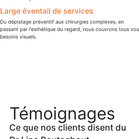
Large éventail de services
Du dépistage préventif aux chirurgies complexes, en
passant par l’esthétique du regard, nous couvrons tous vos
besoins visuels.
Témoignages
Ce que nos clients disent du