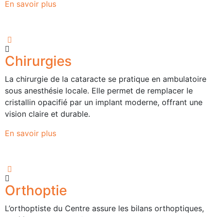
En savoir plus
Chirurgies
La chirurgie de la cataracte se pratique en ambulatoire
sous anesthésie locale. Elle permet de remplacer le
cristallin opacifié par un implant moderne, offrant une
vision claire et durable.
En savoir plus
Orthoptie
L’orthoptiste du Centre assure les bilans orthoptiques,