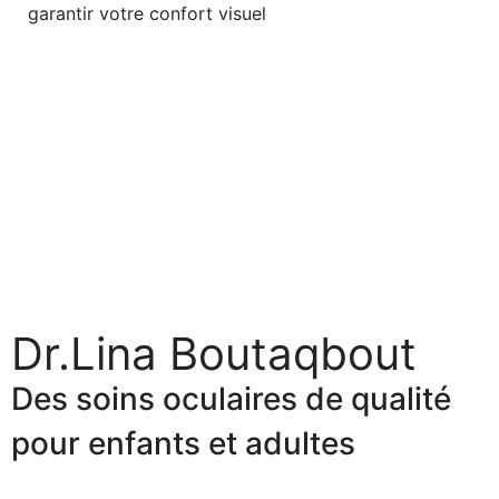
garantir votre confort visuel
Dr.Lina Boutaqbout
Des soins oculaires de qualité
pour enfants et adultes