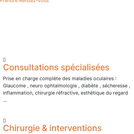
Prendre Rendez-vous
Consultations spécialisées
Prise en charge complète des maladies oculaires :
Glaucome , neuro ophtalmologie , diabète , sécheresse ,
inflammation, chirurgie réfractive, esthétique du regard
…
Chirurgie & interventions