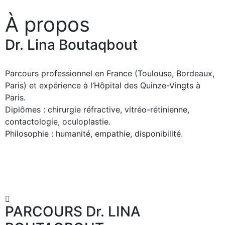
À propos
Dr. Lina Boutaqbout
Parcours professionnel en France (Toulouse, Bordeaux,
Paris) et expérience à l’Hôpital des Quinze-Vingts à
Paris.
Diplômes : chirurgie réfractive, vitréo-rétinienne,
contactologie, oculoplastie.
Philosophie : humanité, empathie, disponibilité.
PARCOURS Dr. LINA