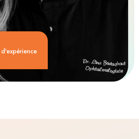
 d'expérience