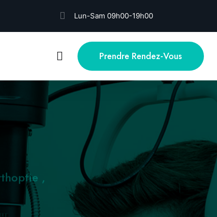
Lun-Sam 09h00-19h00
Prendre Rendez-Vous
thoptie ,