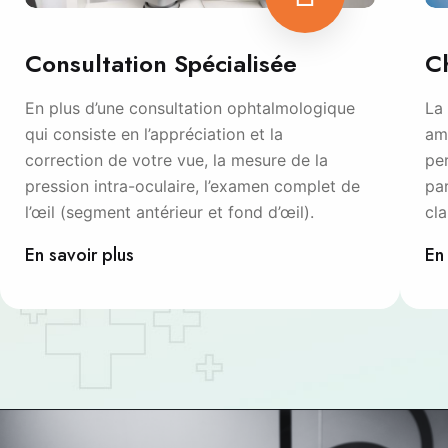
C
Consultation Spécialisée
La 
En plus d’une consultation ophtalmologique
amb
qui consiste en l’appréciation et la
per
correction de votre vue, la mesure de la
pa
pression intra-oculaire, l’examen complet de
cla
l’œil (segment antérieur et fond d’œil).
En
En savoir plus