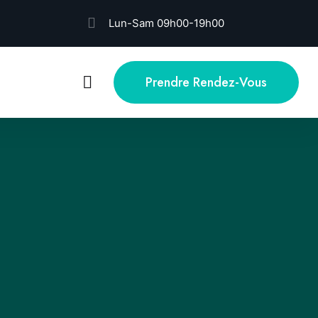
Lun-Sam 09h00-19h00
Prendre Rendez-Vous