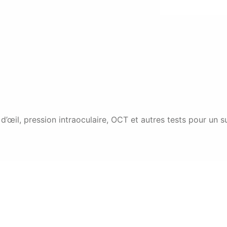
d’œil, pression intraoculaire, OCT et autres tests pour un s