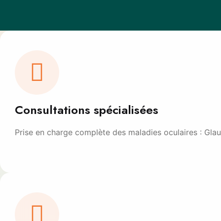
Consultations spécialisées
Prise en charge complète des maladies oculaires : Glau