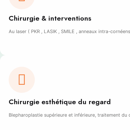
Chirurgie & interventions
Au laser ( PKR , LASIK , SMILE , anneaux intra-cornéens
Chirurgie esthétique du regard
Blepharoplastie supérieure et inférieure, traitement d