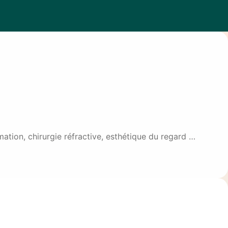
ation, chirurgie réfractive, esthétique du regard …