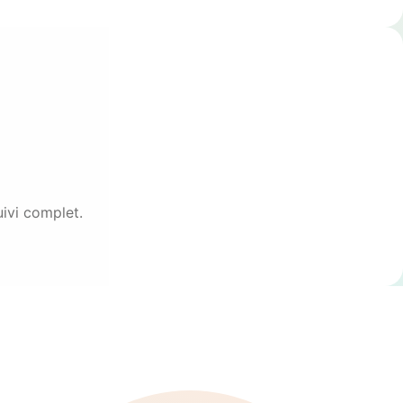
uivi complet.