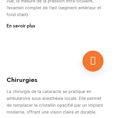
vue, la mesure de la pression intra-oculaire,
l’examen complet de l’œil (segment antérieur et
fond d’œil).
En savoir plus
Chirurgies
La chirurgie de la cataracte se pratique en
ambulatoire sous anesthésie locale. Elle permet
de remplacer le cristallin opacifié par un implant
moderne, offrant une vision claire et durable.