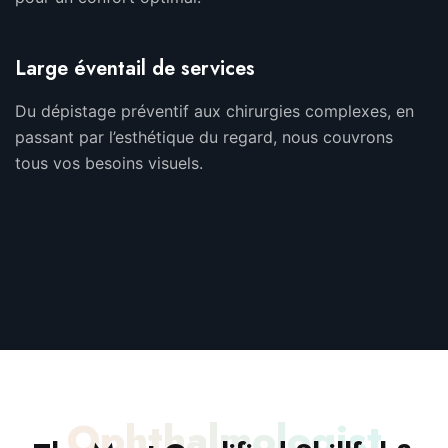
Large éventail de services
Du dépistage préventif aux chirurgies complexes, en
passant par l’esthétique du regard, nous couvrons
tous vos besoins visuels.
Ophthalmologist