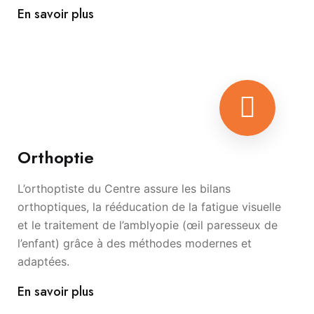
En savoir plus
Orthoptie
L’orthoptiste du Centre assure les bilans
orthoptiques, la rééducation de la fatigue visuelle
et le traitement de l’amblyopie (œil paresseux de
l’enfant) grâce à des méthodes modernes et
adaptées.
En savoir plus