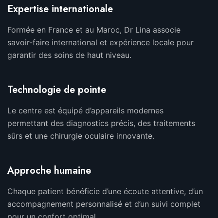
Expertise internationale
Formée en France et au Maroc, Dr Lina associe
savoir-faire international et expérience locale pour
garantir des soins de haut niveau.
Technologie de pointe
Le centre est équipé d’appareils modernes
permettant des diagnostics précis, des traitements
sûrs et une chirurgie oculaire innovante.
Approche humaine
Chaque patient bénéficie d’une écoute attentive, d’un
accompagnement personnalisé et d’un suivi complet
pour un confort optimal.