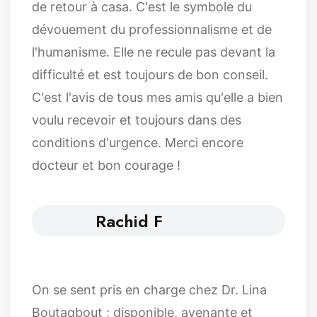
de retour à casa. C'est le symbole du
dévouement du professionnalisme et de
l'humanisme. Elle ne recule pas devant la
difficulté et est toujours de bon conseil.
C'est l'avis de tous mes amis qu'elle a bien
voulu recevoir et toujours dans des
conditions d'urgence. Merci encore
docteur et bon courage !
Rachid F
On se sent pris en charge chez Dr. Lina
Boutaqbout ; disponible, avenante et