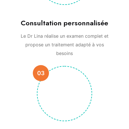
Consultation personnalisée
Le Dr Lina réalise un examen complet et
propose un traitement adapté à vos
besoins
03