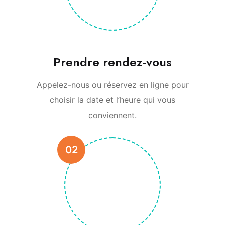
Prendre rendez-vous
Appelez-nous ou réservez en ligne pour
choisir la date et l’heure qui vous
conviennent.
02