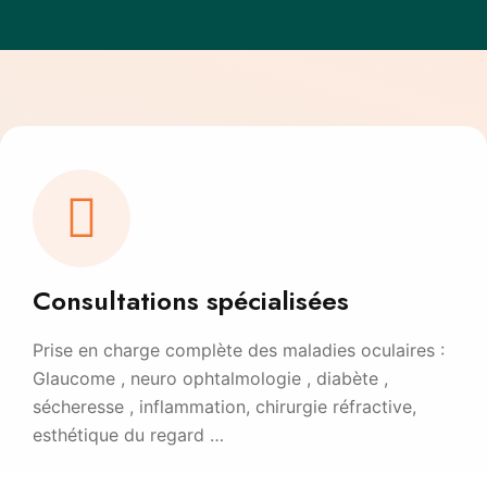
Consultations spécialisées
Prise en charge complète des maladies oculaires :
Glaucome , neuro ophtalmologie , diabète ,
sécheresse , inflammation, chirurgie réfractive,
esthétique du regard …