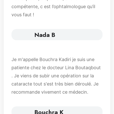
compétente, c est l’ophtalmologue qu’il
vous faut !
Nada B
Je m'appelle Bouchra Kadiri je suis une
patiente chez le docteur Lina Boutaqbout
. Je viens de subir une opération sur la
cataracte tout s'est très bien déroulé. Je
recommande vivement ce médecin.
Bouchra K