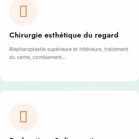
Chirurgie esthétique du regard
Blepharoplastie supérieure et inférieure, traitement
du cerne, comblement…