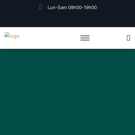
Lun-Sam 09h00-19h00