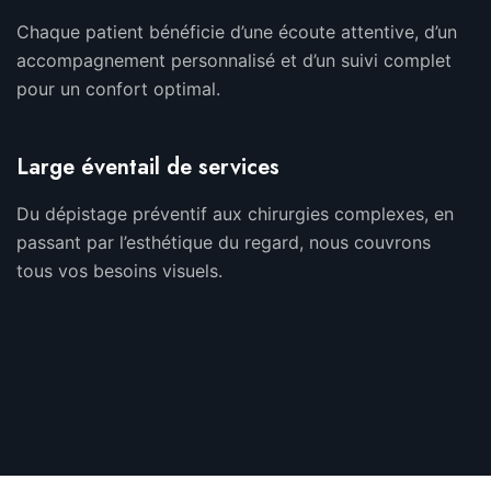
Chaque patient bénéficie d’une écoute attentive, d’un
accompagnement personnalisé et d’un suivi complet
pour un confort optimal.
Large éventail de services
Du dépistage préventif aux chirurgies complexes, en
passant par l’esthétique du regard, nous couvrons
tous vos besoins visuels.