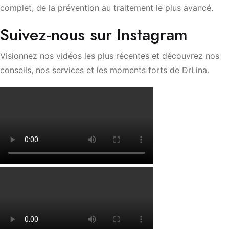
complet, de la prévention au traitement le plus avancé.
Suivez-nous sur Instagram
Visionnez nos vidéos les plus récentes et découvrez nos
conseils, nos services et les moments forts de DrLina.