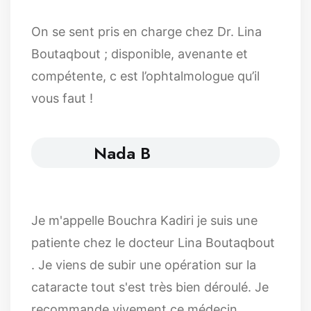
On se sent pris en charge chez Dr. Lina
Boutaqbout ; disponible, avenante et
compétente, c est l’ophtalmologue qu’il
vous faut !
Nada B
Je m'appelle Bouchra Kadiri je suis une
patiente chez le docteur Lina Boutaqbout
. Je viens de subir une opération sur la
cataracte tout s'est très bien déroulé. Je
recommande vivement ce médecin.