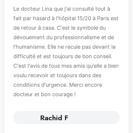
Le docteur Lina que j'ai consulté tout à
fait par hasard à l'hôpital 15/20 à Paris est
de retour à casa. C'est le symbole du
dévouement du professionnalisme et de
l'humanisme. Elle ne recule pas devant la
difficulté et est toujours de bon conseil.
C'est l'avis de tous mes amis qu'elle a bien
voulu recevoir et toujours dans des
conditions d'urgence. Merci encore
docteur et bon courage !
Rachid F