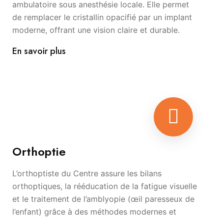
ambulatoire sous anesthésie locale. Elle permet
de remplacer le cristallin opacifié par un implant
moderne, offrant une vision claire et durable.
En savoir plus
Orthoptie
L’orthoptiste du Centre assure les bilans
orthoptiques, la rééducation de la fatigue visuelle
et le traitement de l’amblyopie (œil paresseux de
l’enfant) grâce à des méthodes modernes et