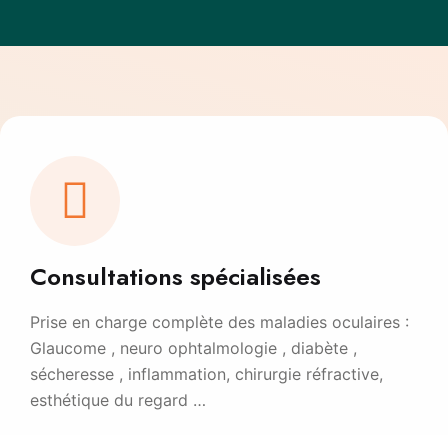
Consultations spécialisées
Prise en charge complète des maladies oculaires :
Glaucome , neuro ophtalmologie , diabète ,
sécheresse , inflammation, chirurgie réfractive,
esthétique du regard …