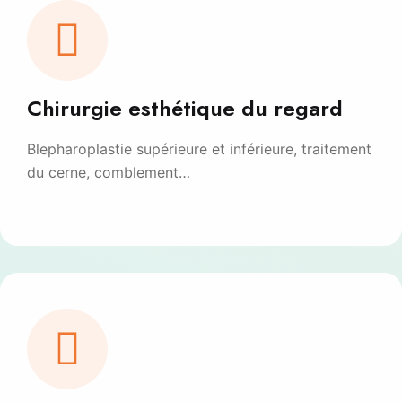
Chirurgie esthétique du regard
Blepharoplastie supérieure et inférieure, traitement
du cerne, comblement…