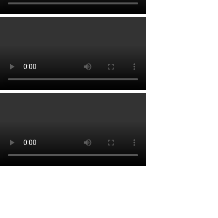
Lien rapide
Accueil