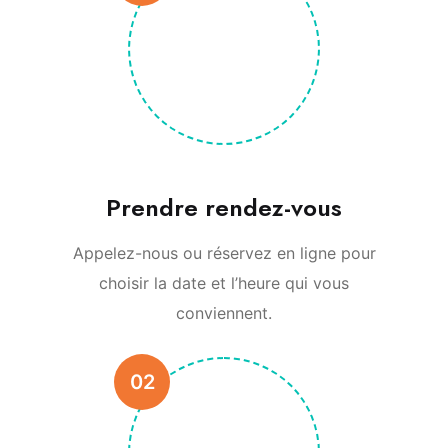
Prendre rendez-vous
Appelez-nous ou réservez en ligne pour
choisir la date et l’heure qui vous
conviennent.
02