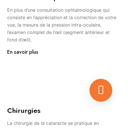
En plus d’une consultation ophtalmologique qui
consiste en l’appréciation et la correction de votre
vue, la mesure de la pression intra-oculaire,
l’examen complet de l’œil (segment antérieur et
fond d’œil).
En savoir plus
Chirurgies
La chirurgie de la cataracte se pratique en