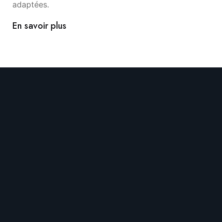
adaptées.
En savoir plus