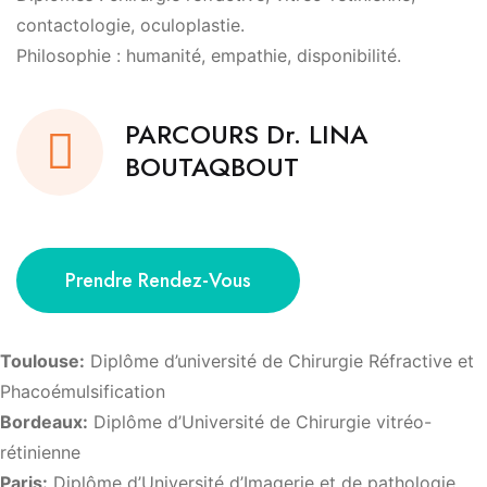
contactologie, oculoplastie.
Philosophie : humanité, empathie, disponibilité.
PARCOURS Dr. LINA
BOUTAQBOUT
Prendre Rendez-Vous
Toulouse:
Diplôme d’université de Chirurgie Réfractive et
Phacoémulsification
Bordeaux:
Diplôme d’Université de Chirurgie vitréo-
rétinienne
Paris:
Diplôme d’Université d’Imagerie et de pathologie