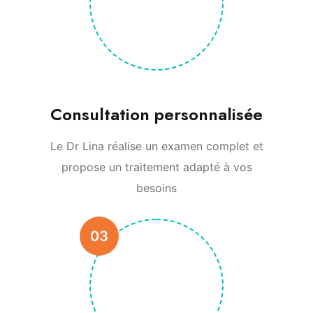
Consultation personnalisée
Le Dr Lina réalise un examen complet et
propose un traitement adapté à vos
besoins
03