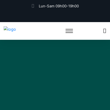
Lun-Sam 09h00-19h00