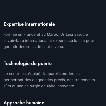
Expertise internationale
Formée en France et au Maroc, Dr Lina associe
savoir-faire international et expérience locale pour
garantir des soins de haut niveau.
Technologie de pointe
Le centre est équipé d’appareils modernes
permettant des diagnostics précis, des traitements
sûrs et une chirurgie oculaire innovante.
Approche humaine