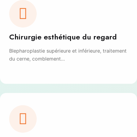
Chirurgie esthétique du regard
Blepharoplastie supérieure et inférieure, traitement
du cerne, comblement…