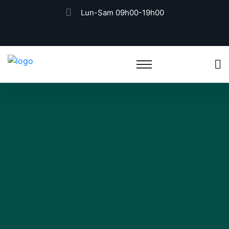
Lun-Sam 09h00-19h00