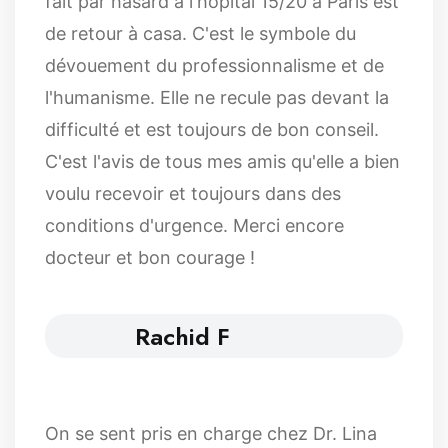
fait par hasard à l'hôpital 15/20 à Paris est
de retour à casa. C'est le symbole du
dévouement du professionnalisme et de
l'humanisme. Elle ne recule pas devant la
difficulté et est toujours de bon conseil.
C'est l'avis de tous mes amis qu'elle a bien
voulu recevoir et toujours dans des
conditions d'urgence. Merci encore
docteur et bon courage !
Rachid F
On se sent pris en charge chez Dr. Lina