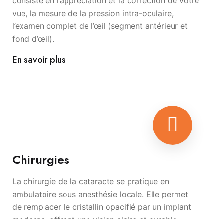
consiste en l’appréciation et la correction de votre
vue, la mesure de la pression intra-oculaire,
l’examen complet de l’œil (segment antérieur et
fond d’œil).
En savoir plus
Chirurgies
La chirurgie de la cataracte se pratique en
ambulatoire sous anesthésie locale. Elle permet
de remplacer le cristallin opacifié par un implant