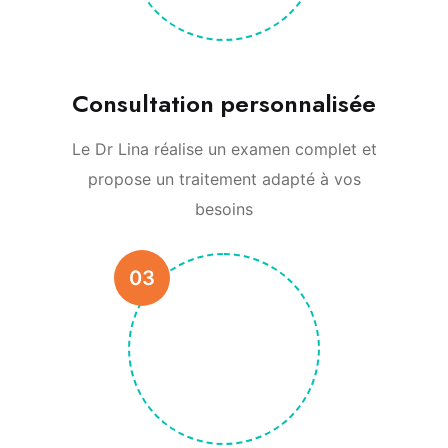
Consultation personnalisée
Le Dr Lina réalise un examen complet et
propose un traitement adapté à vos
besoins
03