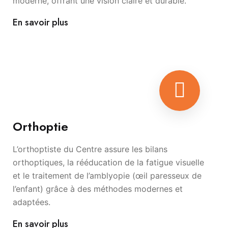
moderne, offrant une vision claire et durable.
En savoir plus
Orthoptie
L’orthoptiste du Centre assure les bilans
orthoptiques, la rééducation de la fatigue visuelle
et le traitement de l’amblyopie (œil paresseux de
l’enfant) grâce à des méthodes modernes et
adaptées.
En savoir plus