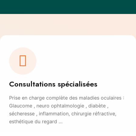
Consultations spécialisées
Prise en charge complète des maladies oculaires :
Glaucome , neuro ophtalmologie , diabète ,
sécheresse , inflammation, chirurgie réfractive,
esthétique du regard …