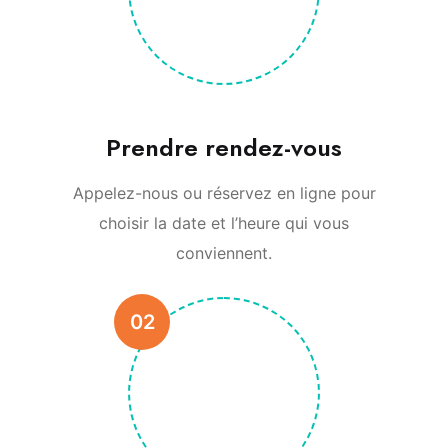
Prendre rendez-vous
Appelez-nous ou réservez en ligne pour
choisir la date et l’heure qui vous
conviennent.
02