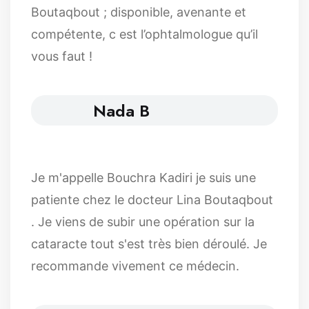
Boutaqbout ; disponible, avenante et
compétente, c est l’ophtalmologue qu’il
vous faut !
Nada B
Je m'appelle Bouchra Kadiri je suis une
patiente chez le docteur Lina Boutaqbout
. Je viens de subir une opération sur la
cataracte tout s'est très bien déroulé. Je
recommande vivement ce médecin.