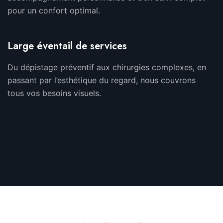
pour un confort optimal.
Large éventail de services
Du dépistage préventif aux chirurgies complexes, en
passant par l’esthétique du regard, nous couvrons
tous vos besoins visuels.