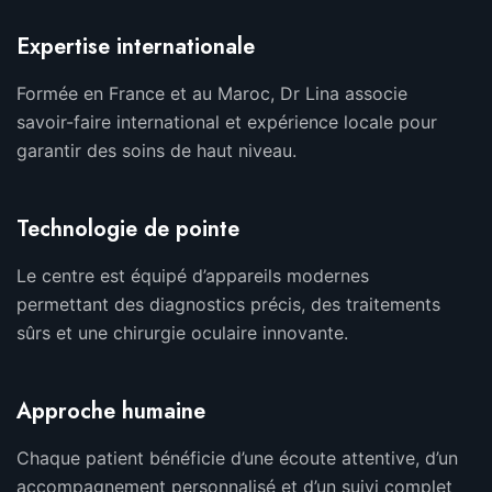
Expertise internationale
Formée en France et au Maroc, Dr Lina associe
savoir-faire international et expérience locale pour
garantir des soins de haut niveau.
Technologie de pointe
Le centre est équipé d’appareils modernes
permettant des diagnostics précis, des traitements
sûrs et une chirurgie oculaire innovante.
Approche humaine
Chaque patient bénéficie d’une écoute attentive, d’un
accompagnement personnalisé et d’un suivi complet