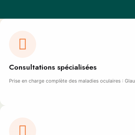
Consultations spécialisées
Prise en charge complète des maladies oculaires : Glau