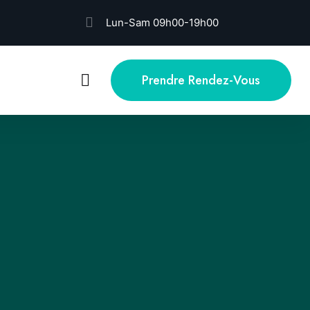
Lun-Sam 09h00-19h00
Prendre Rendez-Vous