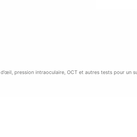
d’œil, pression intraoculaire, OCT et autres tests pour un s