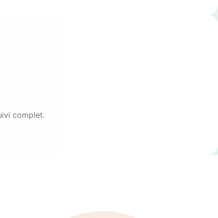
uivi complet.