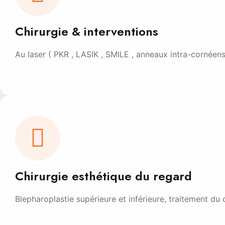
Chirurgie & interventions
Au laser ( PKR , LASIK , SMILE , anneaux intra-cornéens
Chirurgie esthétique du regard
Blepharoplastie supérieure et inférieure, traitement d