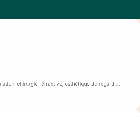
ation, chirurgie réfractive, esthétique du regard …