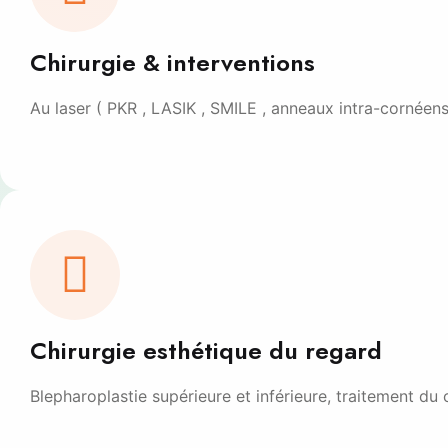
Chirurgie & interventions
Au laser ( PKR , LASIK , SMILE , anneaux intra-cornéens
Chirurgie esthétique du regard
Blepharoplastie supérieure et inférieure, traitement d