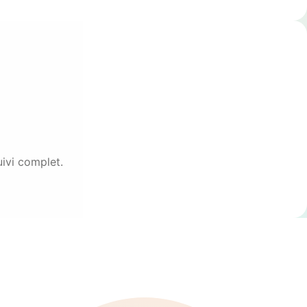
uivi complet.