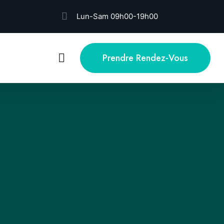
Lun-Sam 09h00-19h00
Prendre Rendez-Vous