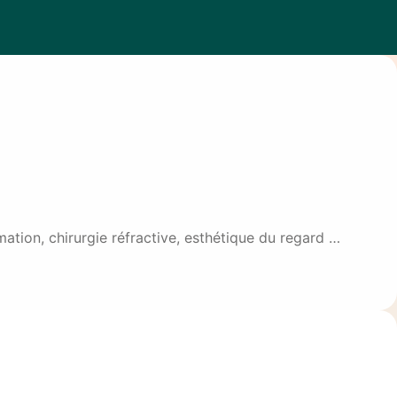
ation, chirurgie réfractive, esthétique du regard …