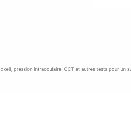
d’œil, pression intraoculaire, OCT et autres tests pour un s