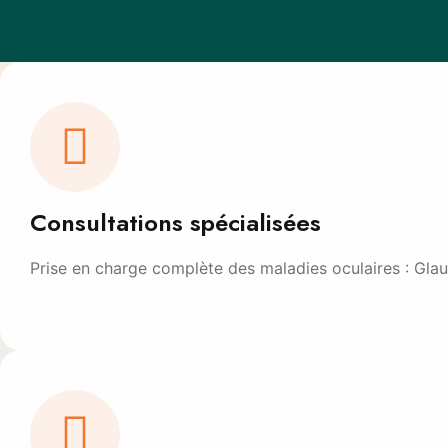
Consultations spécialisées
Prise en charge complète des maladies oculaires : Glau