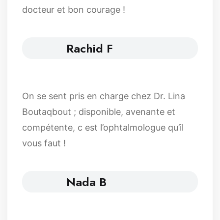
docteur et bon courage !
Rachid F
On se sent pris en charge chez Dr. Lina
Boutaqbout ; disponible, avenante et
compétente, c est l’ophtalmologue qu’il
vous faut !
Nada B