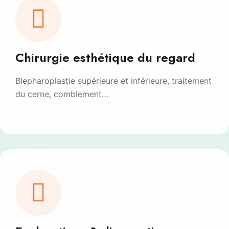
Chirurgie esthétique du regard
Blepharoplastie supérieure et inférieure, traitement
du cerne, comblement…