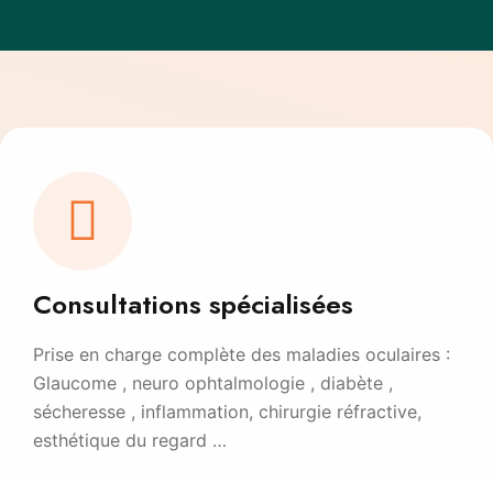
Consultations spécialisées
Prise en charge complète des maladies oculaires :
Glaucome , neuro ophtalmologie , diabète ,
sécheresse , inflammation, chirurgie réfractive,
esthétique du regard …