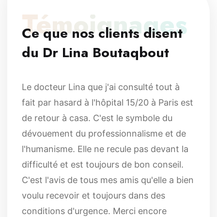
Témoignages
Ce que nos clients disent
du Dr Lina Boutaqbout
Le docteur Lina que j'ai consulté tout à
fait par hasard à l'hôpital 15/20 à Paris est
de retour à casa. C'est le symbole du
dévouement du professionnalisme et de
l'humanisme. Elle ne recule pas devant la
difficulté et est toujours de bon conseil.
C'est l'avis de tous mes amis qu'elle a bien
voulu recevoir et toujours dans des
conditions d'urgence. Merci encore