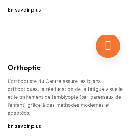
En savoir plus
Orthoptie
L’orthoptiste du Centre assure les bilans
orthoptiques, la rééducation de la fatigue visuelle
et le traitement de l’amblyopie (œil paresseux de
l’enfant) grâce à des méthodes modernes et
adaptées.
En savoir plus