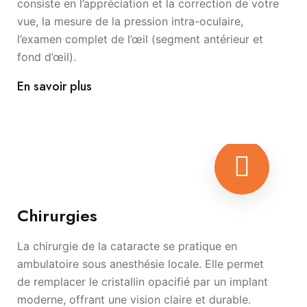
consiste en l’appréciation et la correction de votre
vue, la mesure de la pression intra-oculaire,
l’examen complet de l’œil (segment antérieur et
fond d’œil).
En savoir plus
Chirurgies
La chirurgie de la cataracte se pratique en
ambulatoire sous anesthésie locale. Elle permet
de remplacer le cristallin opacifié par un implant
moderne, offrant une vision claire et durable.