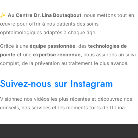
✨
Au Centre Dr. Lina Boutaqbout
, nous mettons tout en
œuvre pour offrir à nos patients des soins
ophtalmologiques adaptés à chaque âge.
Grâce à une
équipe passionnée
, des
technologies de
pointe
et une
expertise reconnue
, nous assurons un suivi
complet, de la prévention au traitement le plus avancé.
Suivez-nous sur Instagram
Visionnez nos vidéos les plus récentes et découvrez nos
conseils, nos services et les moments forts de DrLina.