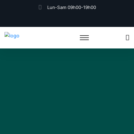
Lun-Sam 09h00-19h00