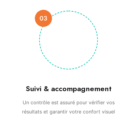
03
Suivi & accompagnement
Un contrôle est assuré pour vérifier vos
résultats et garantir votre confort visuel