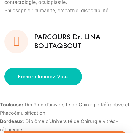
contactologie, oculoplastie.
Philosophie : humanité, empathie, disponibilité.
PARCOURS Dr. LINA
BOUTAQBOUT
Prendre Rendez-Vous
Toulouse:
Diplôme d’université de Chirurgie Réfractive et
Phacoémulsification
Bordeaux:
Diplôme d’Université de Chirurgie vitréo-
rétinienne