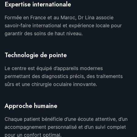
Expertise internationale
Formée en France et au Maroc, Dr Lina associe
savoir-faire international et expérience locale pour
garantir des soins de haut niveau.
Technologie de pointe
Le centre est équipé d’appareils modernes
permettant des diagnostics précis, des traitements
sûrs et une chirurgie oculaire innovante.
Approche humaine
Chaque patient bénéficie d’une écoute attentive, d’un
accompagnement personnalisé et d’un suivi complet
pour un confort optimal.