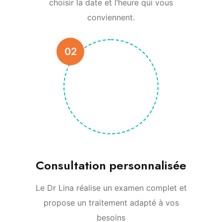
choisir la date et l’heure qui vous
conviennent.
02
Consultation personnalisée
Le Dr Lina réalise un examen complet et
propose un traitement adapté à vos
besoins