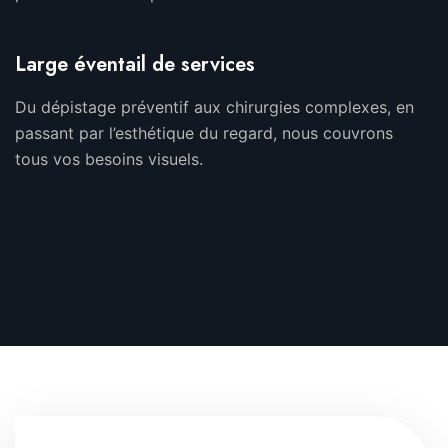
Large éventail de services
Du dépistage préventif aux chirurgies complexes, en
passant par l’esthétique du regard, nous couvrons
tous vos besoins visuels.