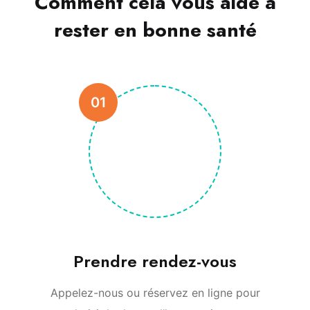
Comment cela vous aide à
rester en bonne santé
01
Prendre rendez-vous
Appelez-nous ou réservez en ligne pour