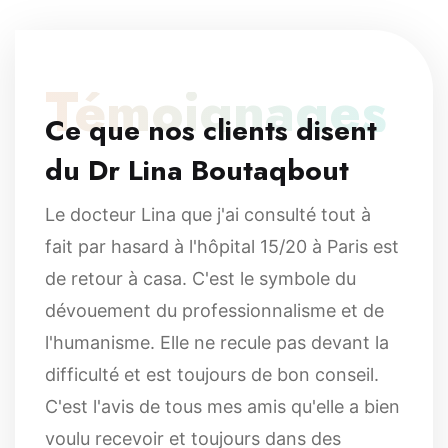
Témoignages
Ce que nos clients disent
du Dr Lina Boutaqbout
Le docteur Lina que j'ai consulté tout à
fait par hasard à l'hôpital 15/20 à Paris est
de retour à casa. C'est le symbole du
dévouement du professionnalisme et de
l'humanisme. Elle ne recule pas devant la
difficulté et est toujours de bon conseil.
C'est l'avis de tous mes amis qu'elle a bien
voulu recevoir et toujours dans des