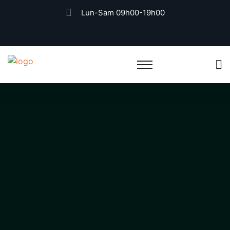
Lun-Sam 09h00-19h00