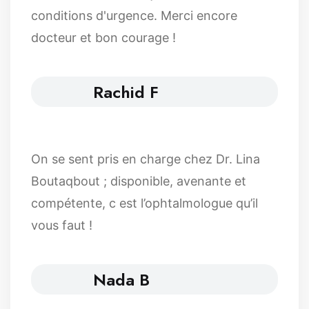
conditions d'urgence. Merci encore
docteur et bon courage !
Rachid F
On se sent pris en charge chez Dr. Lina
Boutaqbout ; disponible, avenante et
compétente, c est l’ophtalmologue qu’il
vous faut !
Nada B