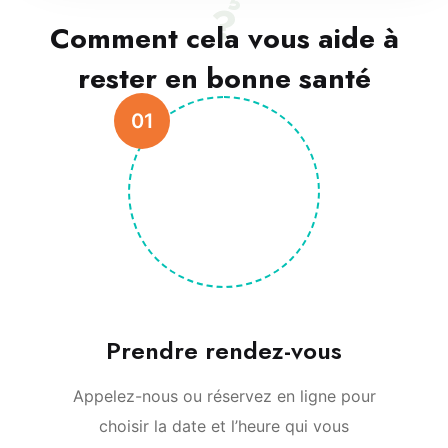
?
Comment cela vous aide à
rester en bonne santé
01
Prendre rendez-vous
Appelez-nous ou réservez en ligne pour
choisir la date et l’heure qui vous