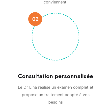
conviennent.
02
Consultation personnalisée
Le Dr Lina réalise un examen complet et
propose un traitement adapté à vos
besoins