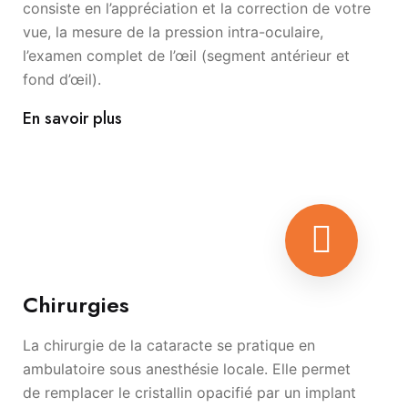
consiste en l’appréciation et la correction de votre
vue, la mesure de la pression intra-oculaire,
l’examen complet de l’œil (segment antérieur et
fond d’œil).
En savoir plus
Chirurgies
La chirurgie de la cataracte se pratique en
ambulatoire sous anesthésie locale. Elle permet
de remplacer le cristallin opacifié par un implant