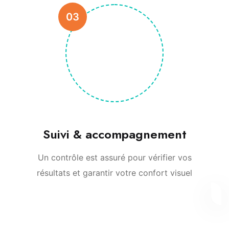
03
Suivi & accompagnement
Un contrôle est assuré pour vérifier vos
résultats et garantir votre confort visuel