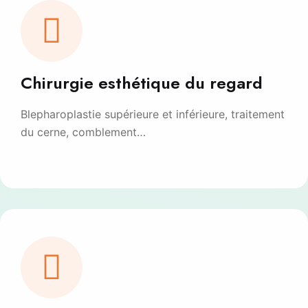
Chirurgie esthétique du regard
Blepharoplastie supérieure et inférieure, traitement
du cerne, comblement…