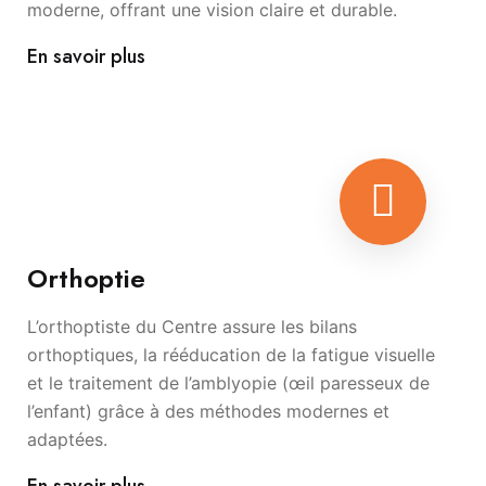
moderne, offrant une vision claire et durable.
En savoir plus
Orthoptie
L’orthoptiste du Centre assure les bilans
orthoptiques, la rééducation de la fatigue visuelle
et le traitement de l’amblyopie (œil paresseux de
l’enfant) grâce à des méthodes modernes et
adaptées.
En savoir plus