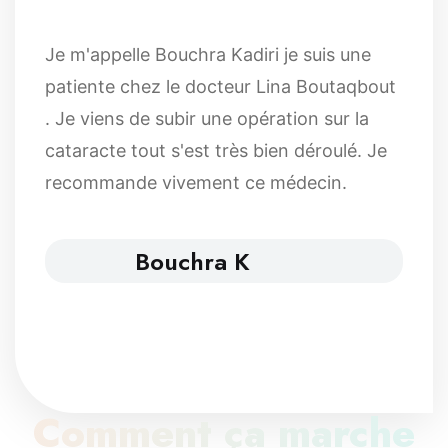
Je m'appelle Bouchra Kadiri je suis une
patiente chez le docteur Lina Boutaqbout
. Je viens de subir une opération sur la
cataracte tout s'est très bien déroulé. Je
recommande vivement ce médecin.
Bouchra K
Comment ça marche