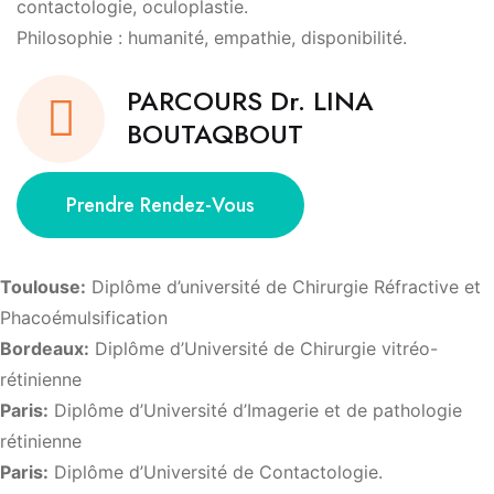
contactologie, oculoplastie.
Philosophie : humanité, empathie, disponibilité.
PARCOURS Dr. LINA
BOUTAQBOUT
Prendre Rendez-Vous
Toulouse:
Diplôme d’université de Chirurgie Réfractive et
Phacoémulsification
Bordeaux:
Diplôme d’Université de Chirurgie vitréo-
rétinienne
Paris:
Diplôme d’Université d’Imagerie et de pathologie
rétinienne
Paris:
Diplôme d’Université de Contactologie.