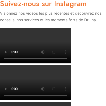
Suivez-nous sur Instagram
Visionnez nos vidéos les plus récentes et découvrez nos
conseils, nos services et les moments forts de DrLina.