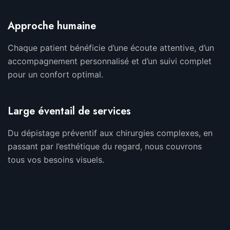
Approche humaine
Chaque patient bénéficie d’une écoute attentive, d’un
accompagnement personnalisé et d’un suivi complet
pour un confort optimal.
Large éventail de services
Du dépistage préventif aux chirurgies complexes, en
passant par l’esthétique du regard, nous couvrons
tous vos besoins visuels.