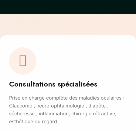
Consultations spécialisées
Prise en charge complète des maladies oculaires :
Glaucome , neuro ophtalmologie , diabète ,
sécheresse , inflammation, chirurgie réfractive,
esthétique du regard …