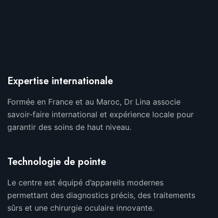
Expertise internationale
Formée en France et au Maroc, Dr Lina associe
savoir-faire international et expérience locale pour
garantir des soins de haut niveau.
Technologie de pointe
Le centre est équipé d’appareils modernes
permettant des diagnostics précis, des traitements
sûrs et une chirurgie oculaire innovante.