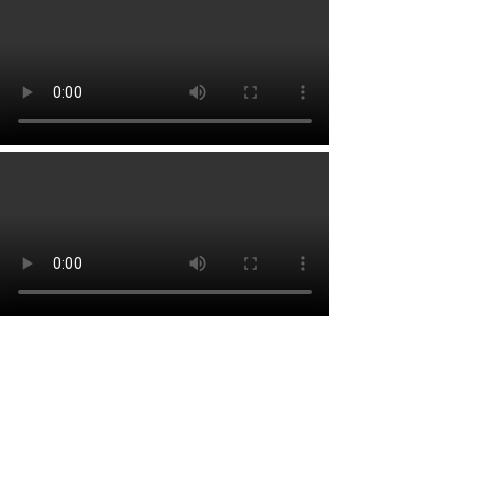
Lien rapide
Accueil
À propos