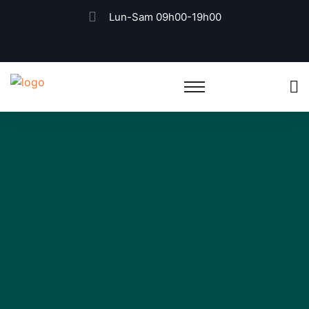
Lun-Sam 09h00-19h00