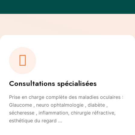
Consultations spécialisées
Prise en charge complète des maladies oculaires :
Glaucome , neuro ophtalmologie , diabète ,
sécheresse , inflammation, chirurgie réfractive,
esthétique du regard …