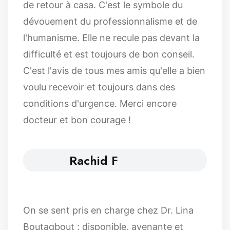
de retour à casa. C'est le symbole du
dévouement du professionnalisme et de
l'humanisme. Elle ne recule pas devant la
difficulté et est toujours de bon conseil.
C'est l'avis de tous mes amis qu'elle a bien
voulu recevoir et toujours dans des
conditions d'urgence. Merci encore
docteur et bon courage !
Rachid F
On se sent pris en charge chez Dr. Lina
Boutaqbout ; disponible, avenante et