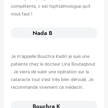
compétente, c est l’ophtalmologue qu’il
vous faut !
Nada B
Je m'appelle Bouchra Kadiri je suis une
patiente chez le docteur Lina Boutaqbout
. Je viens de subir une opération sur la
cataracte tout s'est très bien déroulé. Je
recommande vivement ce médecin.
Bouchra K