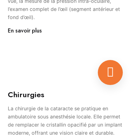
vue, la mesure de la pression intra-oculaire,
l’examen complet de l’œil (segment antérieur et
fond d’œil).
En savoir plus
Chirurgies
La chirurgie de la cataracte se pratique en
ambulatoire sous anesthésie locale. Elle permet
de remplacer le cristallin opacifié par un implant
moderne, offrant une vision claire et durable.