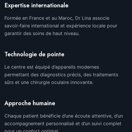
Expertise internationale
Formée en France et au Maroc, Dr Lina associe
savoir-faire international et expérience locale pour
garantir des soins de haut niveau.
Technologie de pointe
Le centre est équipé d’appareils modernes
permettant des diagnostics précis, des traitements
sûrs et une chirurgie oculaire innovante.
Approche humaine
Chaque patient bénéficie d’une écoute attentive, d’un
accompagnement personnalisé et d’un suivi complet
pour un confort optimal.