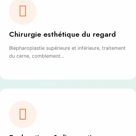
Chirurgie esthétique du regard
Blepharoplastie supérieure et inférieure, traitement
du cerne, comblement…