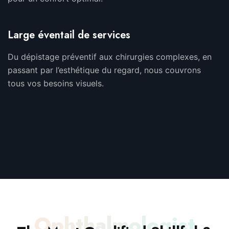
Large éventail de services
Du dépistage préventif aux chirurgies complexes, en
passant par l’esthétique du regard, nous couvrons
tous vos besoins visuels.
Ophthalmologist