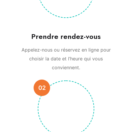
Prendre rendez-vous
Appelez-nous ou réservez en ligne pour
choisir la date et l’heure qui vous
conviennent.
02