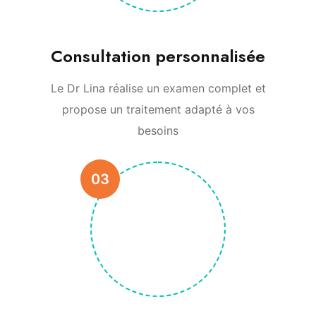
Consultation personnalisée
Le Dr Lina réalise un examen complet et
propose un traitement adapté à vos
besoins
03