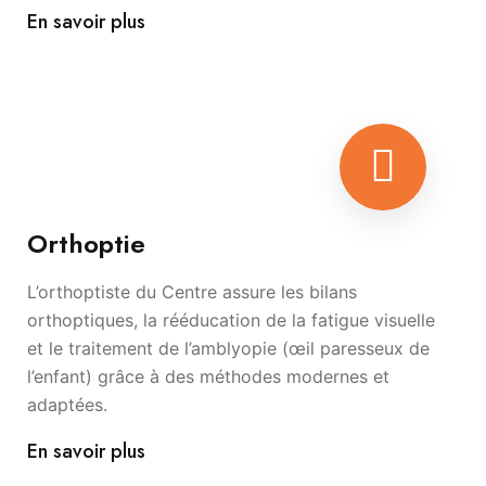
En savoir plus
Orthoptie
L’orthoptiste du Centre assure les bilans
orthoptiques, la rééducation de la fatigue visuelle
et le traitement de l’amblyopie (œil paresseux de
l’enfant) grâce à des méthodes modernes et
adaptées.
En savoir plus