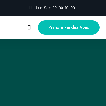
Lun-Sam 09h00-19h00
Prendre Rendez-Vous