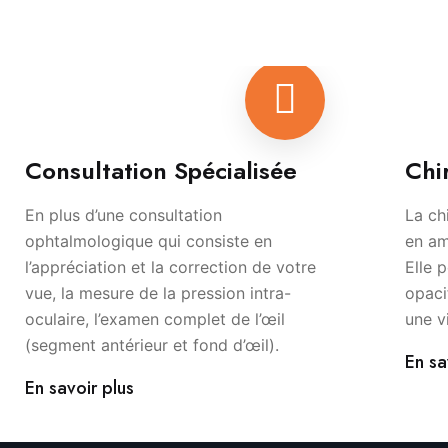
Consultation Spécialisée
Chi
En plus d’une consultation
La ch
ophtalmologique qui consiste en
en am
l’appréciation et la correction de votre
Elle 
vue, la mesure de la pression intra-
opaci
oculaire, l’examen complet de l’œil
une v
(segment antérieur et fond d’œil).
En sa
En savoir plus