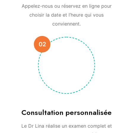
Appelez-nous ou réservez en ligne pour
choisir la date et l’heure qui vous
conviennent.
02
Consultation personnalisée
Le Dr Lina réalise un examen complet et