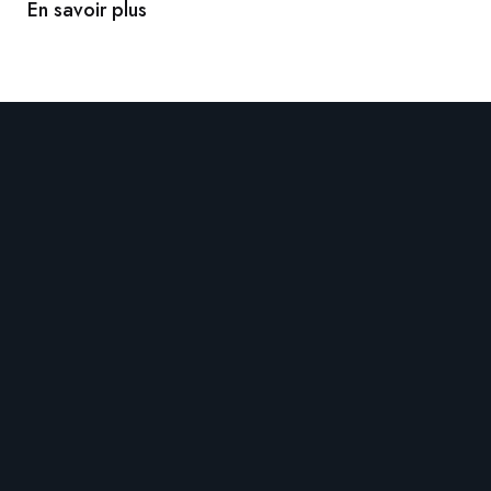
En savoir plus