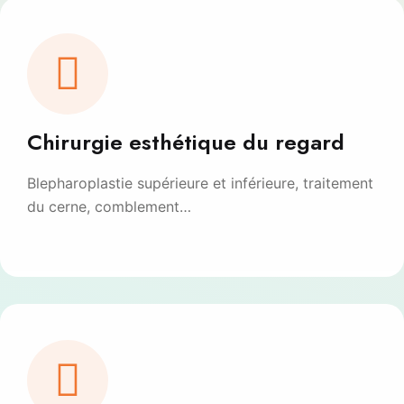
Chirurgie esthétique du regard
Blepharoplastie supérieure et inférieure, traitement
du cerne, comblement…