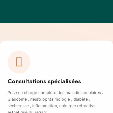
Consultations spécialisées
Prise en charge complète des maladies oculaires :
Glaucome , neuro ophtalmologie , diabète ,
sécheresse , inflammation, chirurgie réfractive,
esthétique du regard …