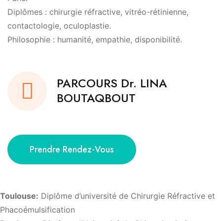
Diplômes : chirurgie réfractive, vitréo-rétinienne,
contactologie, oculoplastie.
Philosophie : humanité, empathie, disponibilité.
PARCOURS Dr. LINA
BOUTAQBOUT
Prendre Rendez-Vous
Toulouse:
Diplôme d’université de Chirurgie Réfractive et
Phacoémulsification