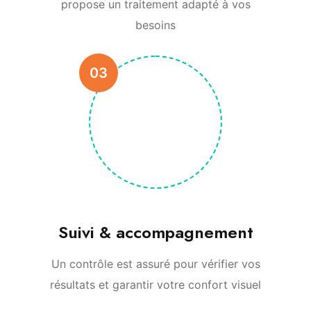
propose un traitement adapté à vos
besoins
03
Suivi & accompagnement
Un contrôle est assuré pour vérifier vos
résultats et garantir votre confort visuel