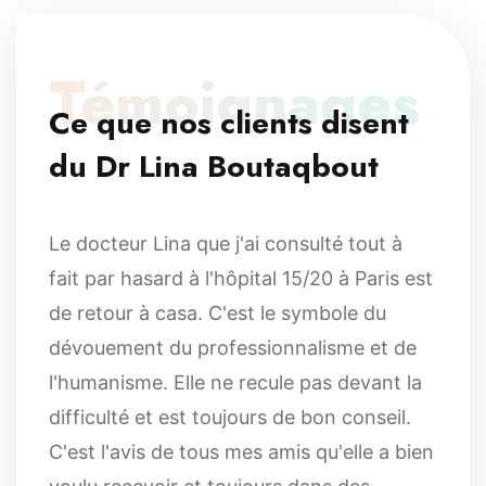
Témoignages
Ce que nos clients disent
du Dr Lina Boutaqbout
Le docteur Lina que j'ai consulté tout à
fait par hasard à l'hôpital 15/20 à Paris est
de retour à casa. C'est le symbole du
dévouement du professionnalisme et de
l'humanisme. Elle ne recule pas devant la
difficulté et est toujours de bon conseil.
C'est l'avis de tous mes amis qu'elle a bien