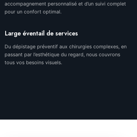
accompagnement personnalisé et d’un suivi complet
pour un confort optimal.
Large éventail de services
Du dépistage préventif aux chirurgies complexes, en
passant par l’esthétique du regard, nous couvrons
tous vos besoins visuels.