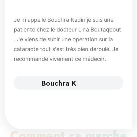
Je m'appelle Bouchra Kadiri je suis une
patiente chez le docteur Lina Boutaqbout
. Je viens de subir une opération sur la
cataracte tout s'est très bien déroulé. Je
recommande vivement ce médecin.
Bouchra K
Comment ça marche