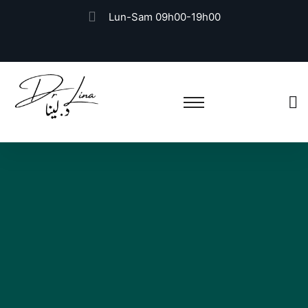
Lun-Sam 09h00-19h00