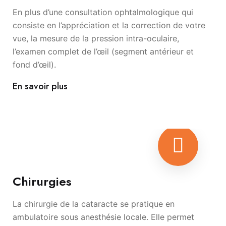
En plus d’une consultation ophtalmologique qui
consiste en l’appréciation et la correction de votre
vue, la mesure de la pression intra-oculaire,
l’examen complet de l’œil (segment antérieur et
fond d’œil).
En savoir plus
Chirurgies
La chirurgie de la cataracte se pratique en
ambulatoire sous anesthésie locale. Elle permet