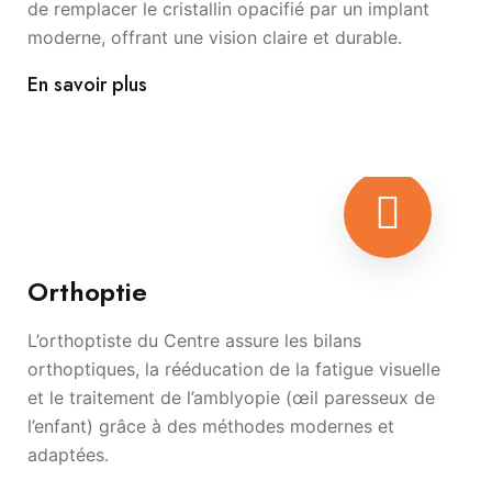
de remplacer le cristallin opacifié par un implant
moderne, offrant une vision claire et durable.
En savoir plus
Orthoptie
L’orthoptiste du Centre assure les bilans
orthoptiques, la rééducation de la fatigue visuelle
et le traitement de l’amblyopie (œil paresseux de
l’enfant) grâce à des méthodes modernes et
adaptées.