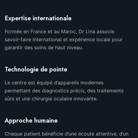
Expertise internationale
Formée en France et au Maroc, Dr Lina associe
savoir-faire international et expérience locale pour
garantir des soins de haut niveau.
Technologie de pointe
Le centre est équipé d’appareils modernes
permettant des diagnostics précis, des traitements
sûrs et une chirurgie oculaire innovante.
Approche humaine
Chaque patient bénéficie d’une écoute attentive, d’un