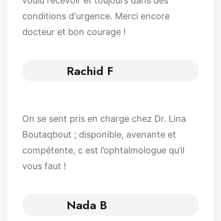
voulu recevoir et toujours dans des
conditions d'urgence. Merci encore
docteur et bon courage !
Rachid F
On se sent pris en charge chez Dr. Lina
Boutaqbout ; disponible, avenante et
compétente, c est l’ophtalmologue qu’il
vous faut !
Nada B