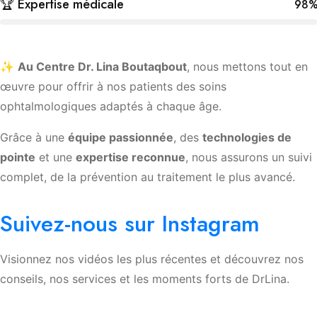
🏆 Expertise médicale
98
✨
Au Centre Dr. Lina Boutaqbout
, nous mettons tout en
œuvre pour offrir à nos patients des soins
ophtalmologiques adaptés à chaque âge.
Grâce à une
équipe passionnée
, des
technologies de
pointe
et une
expertise reconnue
, nous assurons un suivi
complet, de la prévention au traitement le plus avancé.
Suivez-nous sur Instagram
Visionnez nos vidéos les plus récentes et découvrez nos
conseils, nos services et les moments forts de DrLina.